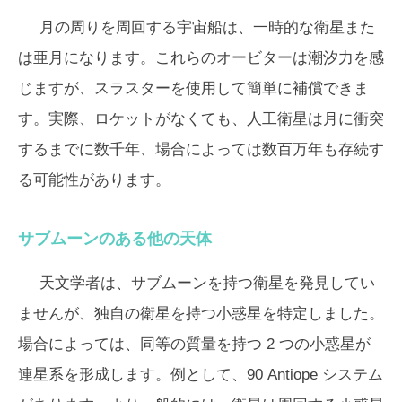
月の周りを周回する宇宙船は、一時的な衛星また
は亜月になります。これらのオービターは潮汐力を感
じますが、スラスターを使用して簡単に補償できま
す。実際、ロケットがなくても、人工衛星は月に衝突
するまでに数千年、場合によっては数百万年も存続す
る可能性があります。
サブムーンのある他の天体
天文学者は、サブムーンを持つ衛星を発見してい
ませんが、独自の衛星を持つ小惑星を特定しました。
場合によっては、同等の質量を持つ 2 つの小惑星が
連星系を形成します。例として、90 Antiope システム