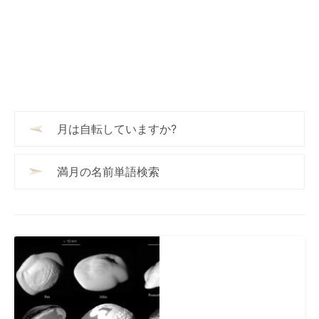
月は自転していますか?
満月の名前単語検索