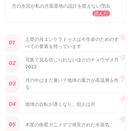
月の氷冠が私の月面基地の設計を変えない理由
読んだ
土星の月エンケラドゥスは今生命のためのす
べての要素を持っています
写真で見る信じられないほどのチョウザメ月
2022
月の中はまだ暑い？地球の重力が高温層を作
る
地球の自転が遅くなり、犯人は月
木星の衛星ガニメデで発見された水蒸気