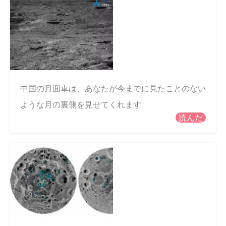
中国の月面車は、あなたが今までに見たことのない
ような月の裏側を見せてくれます
読んだ