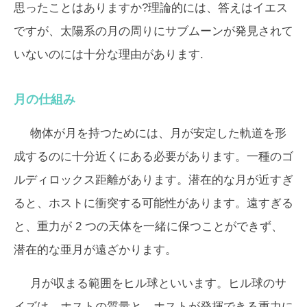
思ったことはありますか?理論的には、答えはイエス
ですが、太陽系の月の周りにサブムーンが発見されて
いないのには十分な理由があります.
月の仕組み
物体が月を持つためには、月が安定した軌道を形
成するのに十分近くにある必要があります。一種のゴ
ルディロックス距離があります。潜在的な月が近すぎ
ると、ホストに衝突する可能性があります。遠すぎる
と、重力が 2 つの天体を一緒に保つことができず、
潜在的な亜月が遠ざかります。
月が収まる範囲をヒル球といいます。ヒル球のサ
イズは、ホストの質量と、ホストが発揮できる重力に