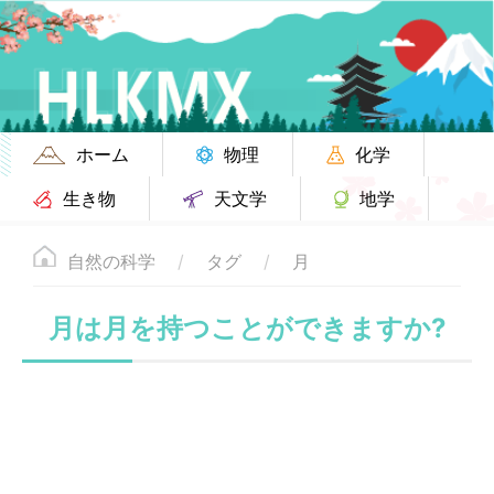
ホーム
物理
化学
生き物
天文学
地学
自然の科学
タグ
月
月は月を持つことができますか?