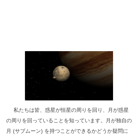
私たちは皆、惑星が恒星の周りを回り、月が惑星
の周りを回っていることを知っています。月が独自の
月 (サブムーン) を持つことができるかどうか疑問に