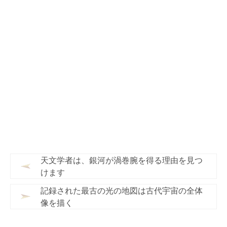
天文学者は、銀河が渦巻腕を得る理由を見つ
けます
記録された最古の光の地図は古代宇宙の全体
像を描く