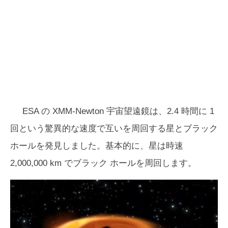
ESA の XMM-Newton 宇宙望遠鏡は、2.4 時間に 1
回という驚異的な速度で互いを周回する星とブラック
ホールを発見しました。基本的に、星は時速
2,000,000 km でブラック ホールを周回します。