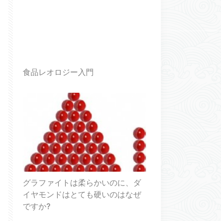
食品レオロジー入門
グラファイトは柔らかいのに、ダ
イヤモンドはとても硬いのはなぜ
ですか?