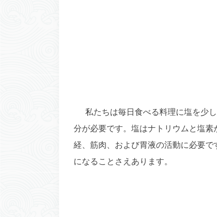
私たちは毎日食べる料理に塩を少し
分が必要です。塩はナトリウムと塩素
経、筋肉、および胃液の活動に必要で
になることさえあります。