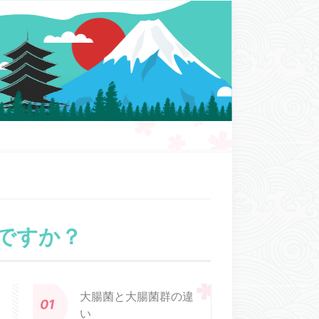
ですか？
大腸菌と大腸菌群の違
い