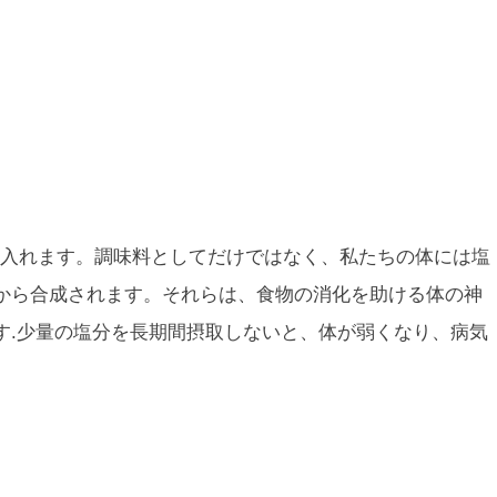
入れます。調味料としてだけではなく、私たちの体には塩
から合成されます。それらは、食物の消化を助ける体の神
す.少量の塩分を長期間摂取しないと、体が弱くなり、病気