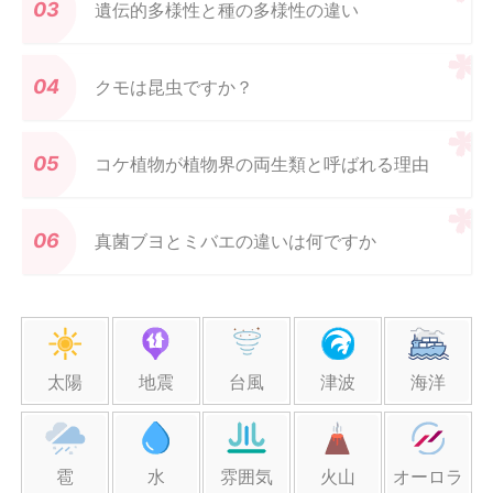
遺伝的多様性と種の多様性の違い
クモは昆虫ですか？
コケ植物が植物界の両生類と呼ばれる理由
真菌ブヨとミバエの違いは何ですか
太陽
地震
台風
津波
海洋
雹
水
雰囲気
火山
オーロラ