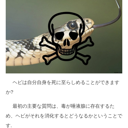
ヘビは自分自身を死に至らしめることができます
か?
最初の主要な質問は、毒が唾液腺に存在するた
め、ヘビがそれを消化するとどうなるかということで
す.