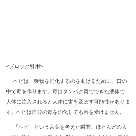
<ブロック引用>
ヘビは、獲物を消化するのを助けるために、口の
中で毒を作ります。毒はタンパク質でできた液体で、
人体に注入されると人体に害を及ぼす可能性がありま
す。ヘビは自分の毒を消化しても害を受けません。
「ヘビ」という言葉を考えた瞬間、ほとんどの人