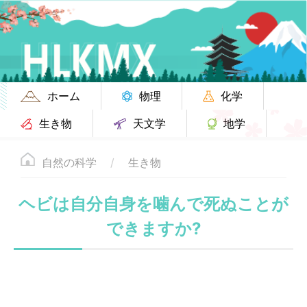
ホーム
物理
化学
生き物
天文学
地学
自然の科学
生き物
ヘビは自分自身を噛んで死ぬことが
できますか?