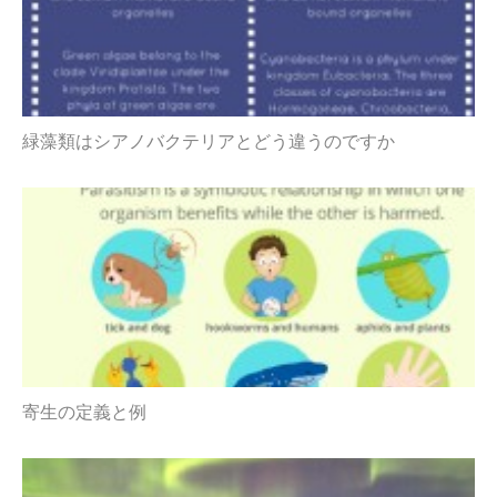
緑藻類はシアノバクテリアとどう違うのですか
寄生の定義と例