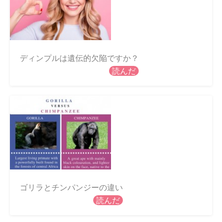
ディンプルは遺伝的欠陥ですか？
読んだ
ゴリラとチンパンジーの違い
読んだ