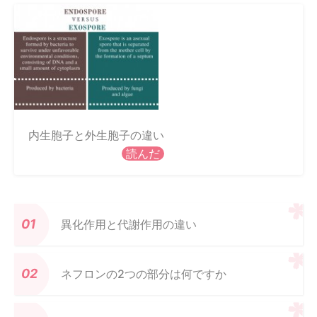
内生胞子と外生胞子の違い
読んだ
異化作用と代謝作用の違い
ネフロンの2つの部分は何ですか