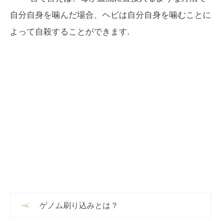
自分自身を噛んだ場合、ヘビは自分自身を噛むことに
よって自殺することができます.
ゲノム刷り込みとは？