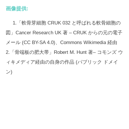
画像提供:
1.「軟骨芽細胞 CRUK 032 と呼ばれる軟骨細胞の
図」Cancer Research UK 著 – CRUK からの元の電子
メール (CC BY-SA 4.0)、Commons Wikimedia 経由
2.「骨端板の肥大帯」Robert M. Hunt 著– コモンズ ウ
ィキメディア経由の自身の作品 (パブリック ドメイ
ン)