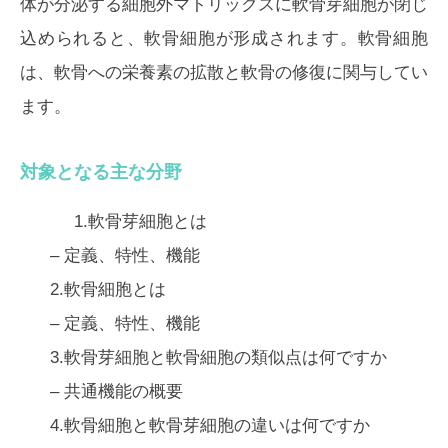
体が分泌する細胞外マトリックスに軟骨芽細胞が閉じ
込められると、軟骨細胞が形成されます。軟骨細胞
は、軟骨への栄養素の拡散と軟骨の修復に関与してい
ます。
対象となる主な分野
1.軟骨芽細胞とは
– 定義、特性、機能
2.軟骨細胞とは
– 定義、特性、機能
3.軟骨芽細胞と軟骨細胞の類似点は何ですか
– 共通機能の概要
4.軟骨細胞と軟骨芽細胞の違いは何ですか