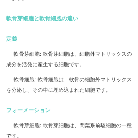
軟骨芽細胞と軟骨細胞の違い
定義
軟骨芽細胞:
軟骨芽細胞は、細胞外マトリックスの
成分を活発に産生する細胞です。
軟骨細胞:
軟骨細胞は、軟骨の細胞外マトリックス
を分泌し、その中に埋め込まれた細胞です。
フォーメーション
軟骨芽細胞:
軟骨芽細胞は、間葉系前駆細胞の一種
です。