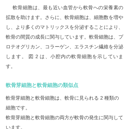
軟骨細胞は、最も近い血管から軟骨への栄養素の
拡散を助けます。さらに、軟骨細胞は、細胞数を増や
し、より多くのマトリックスを分泌することにより、
軟骨の間質の成長に関与しています。軟骨細胞は、プ
ロテオグリカン、コラーゲン、エラスチン繊維を分泌
します。
図 2
は、小腔内の軟骨細胞を示していま
す。
軟骨芽細胞と軟骨細胞の類似点
軟骨芽細胞と軟骨細胞は、軟骨に見られる 2 種類の
細胞です。
軟骨芽細胞と軟骨細胞の両方が軟骨の発生に関与して
います。