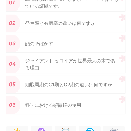
ている証拠です。
発生率と有病率の違いは何ですか
顔のそばかす
ジャイアント セコイアが世界最大の木であ
る理由
細胞周期のG1期とG2期の違いは何ですか
科学における顕微鏡の使用