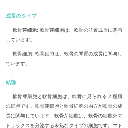
成長のタイプ
軟骨芽細胞:
軟骨芽細胞は、軟骨の並置成長に関与
しています。
軟骨細胞:
軟骨細胞は、軟骨の間質の成長に関与し
ています。
結論
軟骨芽細胞と軟骨細胞は、軟骨に見られる 2 種類
の細胞です。軟骨芽細胞と軟骨細胞の両方が軟骨の成
長に関与しています。軟骨芽細胞は、軟骨の細胞外マ
トリックスを分泌する未熟なタイプの細胞です。マト