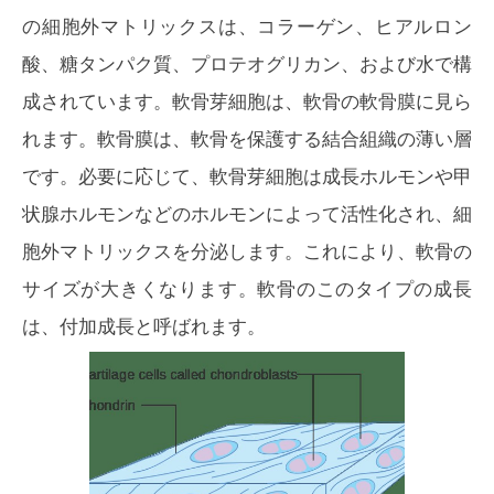
の細胞外マトリックスは、コラーゲン、ヒアルロン
酸、糖タンパク質、プロテオグリカン、および水で構
成されています。軟骨芽細胞は、軟骨の軟骨膜に見ら
れます。軟骨膜は、軟骨を保護する結合組織の薄い層
です。必要に応じて、軟骨芽細胞は成長ホルモンや甲
状腺ホルモンなどのホルモンによって活性化され、細
胞外マトリックスを分泌します。これにより、軟骨の
サイズが大きくなります。軟骨のこのタイプの成長
は、付加成長と呼ばれます。