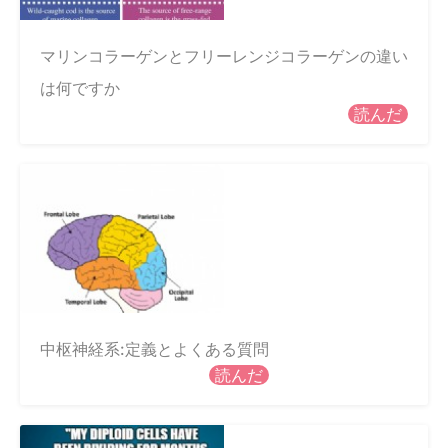
マリンコラーゲンとフリーレンジコラーゲンの違い
は何ですか
読んだ
中枢神経系:定義とよくある質問
読んだ