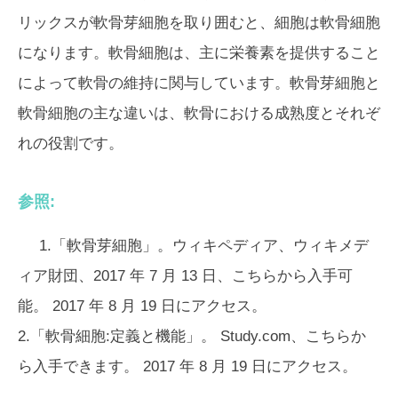
リックスが軟骨芽細胞を取り囲むと、細胞は軟骨細胞
になります。軟骨細胞は、主に栄養素を提供すること
によって軟骨の維持に関与しています。軟骨芽細胞と
軟骨細胞の主な違いは、軟骨における成熟度とそれぞ
れの役割です。
参照:
1.「軟骨芽細胞」。ウィキペディア、ウィキメデ
ィア財団、2017 年 7 月 13 日、こちらから入手可
能。 2017 年 8 月 19 日にアクセス。
2.「軟骨細胞:定義と機能」。 Study.com、こちらか
ら入手できます。 2017 年 8 月 19 日にアクセス。