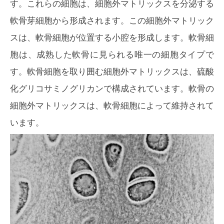
す。これらの細胞は、細胞外マトリックスを分泌する
軟骨芽細胞から形成されます。この細胞外マトリック
スは、軟骨細胞が位置する小腔を形成します。軟骨細
胞は、成熟した軟骨に見られる唯一の細胞タイプで
す。軟骨細胞を取り囲む細胞外マトリックスは、硫酸
化グリコサミノグリカンで構成されています。軟骨の
細胞外マトリックスは、軟骨細胞によって維持されて
います。