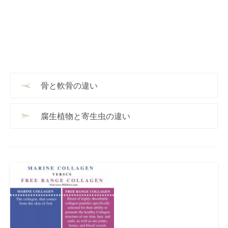
骨と軟骨の違い
腐生植物と寄生虫の違い