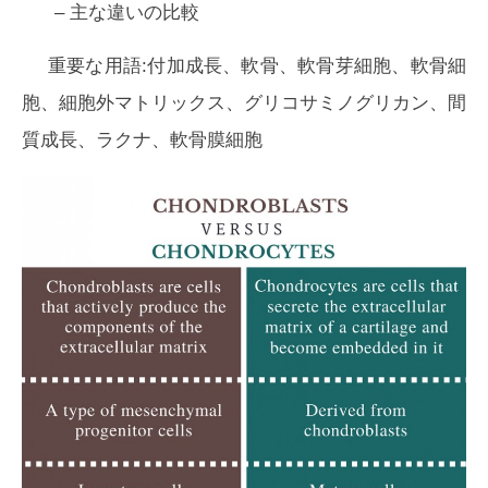
– 主な違いの比較
重要な用語:付加成長、軟骨、軟骨芽細胞、軟骨細
胞、細胞外マトリックス、グリコサミノグリカン、間
質成長、ラクナ、軟骨膜細胞