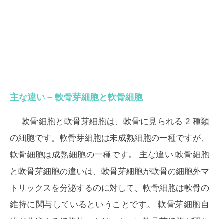
主な違い – 軟骨芽細胞と軟骨細胞
軟骨細胞と軟骨芽細胞は、軟骨に見られる 2 種類
の細胞です。軟骨芽細胞は未成熟細胞の一種ですが、
軟骨細胞は成熟細胞の一種です。
主な違い
軟骨細胞
と軟骨芽細胞の違いは、
軟骨芽細胞が軟骨の細胞外マ
トリックスを分泌するのに対して、軟骨細胞は軟骨の
維持に関与しているということです。
軟骨芽細胞自