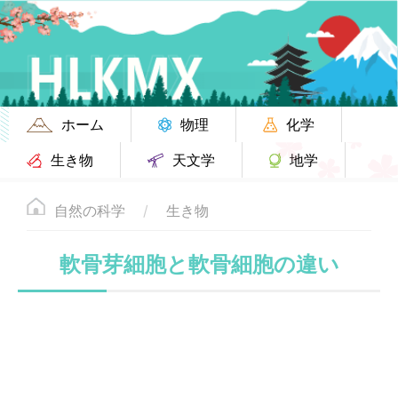
ホーム
物理
化学
生き物
天文学
地学
自然の科学
生き物
軟骨芽細胞と軟骨細胞の違い