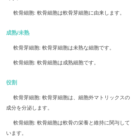
軟骨細胞:
軟骨細胞は軟骨芽細胞に由来します。
成熟/未熟
軟骨芽細胞:
軟骨芽細胞は未熟な細胞です。
軟骨細胞:
軟骨細胞は成熟細胞です。
役割
軟骨芽細胞:
軟骨芽細胞は、細胞外マトリックスの
成分を分泌します。
軟骨細胞:
軟骨細胞は軟骨の栄養と維持に関与して
います。