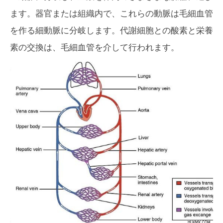
ます。器官または組織内で、これらの動脈は毛細血管
を作る細動脈に分岐します。代謝細胞との酸素と栄養
素の交換は、毛細血管を介して行われます。