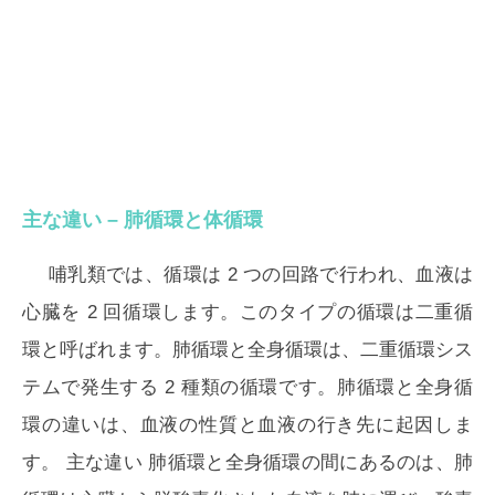
主な違い – 肺循環と体循環
哺乳類では、循環は 2 つの回路で行われ、血液は
心臓を 2 回循環します。このタイプの循環は二重循
環と呼ばれます。肺循環と全身循環は、二重循環シス
テムで発生する 2 種類の循環です。肺循環と全身循
環の違いは、血液の性質と血液の行き先に起因しま
す。
主な違い
肺循環と全身循環の間にあるのは、
肺