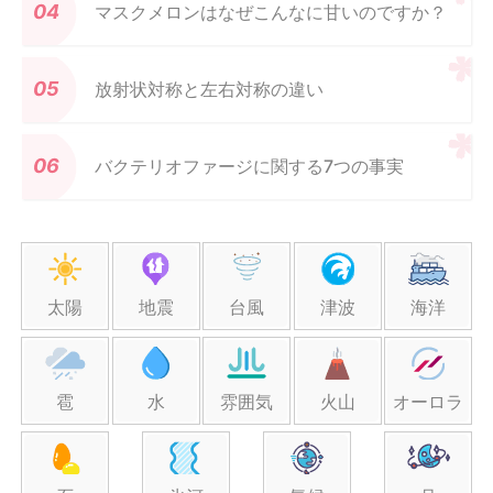
マスクメロンはなぜこんなに甘いのですか？
放射状対称と左右対称の違い
バクテリオファージに関する7つの事実
太陽
地震
台風
津波
海洋
雹
水
雰囲気
火山
オーロラ