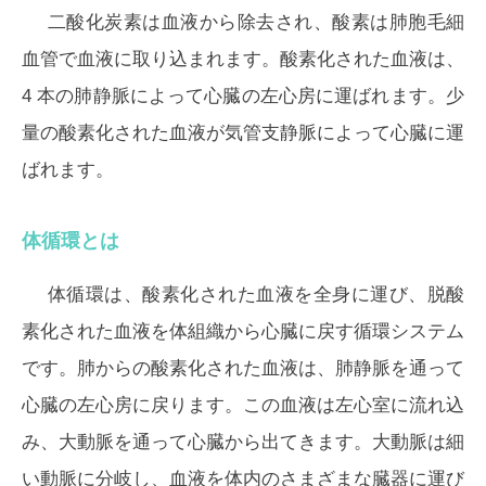
二酸化炭素は血液から除去され、酸素は肺胞毛細
血管で血液に取り込まれます。酸素化された血液は、
4 本の肺静脈によって心臓の左心房に運ばれます。少
量の酸素化された血液が気管支静脈によって心臓に運
ばれます。
体循環とは
体循環は、酸素化された血液を全身に運び、脱酸
素化された血液を体組織から心臓に戻す循環システム
です。肺からの酸素化された血液は、肺静脈を通って
心臓の左心房に戻ります。この血液は左心室に流れ込
み、大動脈を通って心臓から出てきます。大動脈は細
い動脈に分岐し、血液を体内のさまざまな臓器に運び