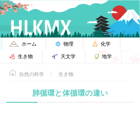
ホーム
物理
化学
生き物
天文学
地学
自然の科学
生き物
肺循環と体循環の違い