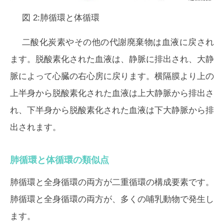
図 2:肺循環と体循環
二酸化炭素やその他の代謝廃棄物は血液に戻され
ます。脱酸素化された血液は、静脈に排出され、大静
脈によって心臓の右心房に戻ります。横隔膜より上の
上半身から脱酸素化された血液は上大静脈から排出さ
れ、下半身から脱酸素化された血液は下大静脈から排
出されます。
肺循環と体循環の類似点
肺循環と全身循環の両方が二重循環の構成要素です。
肺循環と全身循環の両方が、多くの哺乳動物で発生し
ます。