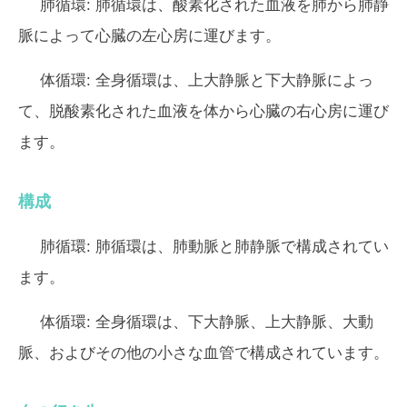
肺循環:
肺循環は、酸素化された血液を肺から肺静
脈によって心臓の左心房に運びます。
体循環:
全身循環は、上大静脈と下大静脈によっ
て、脱酸素化された血液を体から心臓の右心房に運び
ます。
構成
肺循環:
肺循環は、肺動脈と肺静脈で構成されてい
ます。
体循環:
全身循環は、下大静脈、上大静脈、大動
脈、およびその他の小さな血管で構成されています。