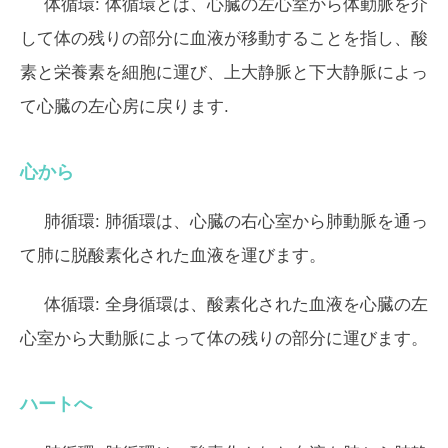
体循環:
体循環とは、心臓の左心室から体動脈を介
して体の残りの部分に血液が移動することを指し、酸
素と栄養素を細胞に運び、上大静脈と下大静脈によっ
て心臓の左心房に戻ります.
心から
肺循環:
肺循環は、心臓の右心室から肺動脈を通っ
て肺に脱酸素化された血液を運びます。
体循環:
全身循環は、酸素化された血液を心臓の左
心室から大動脈によって体の残りの部分に運びます。
ハートへ