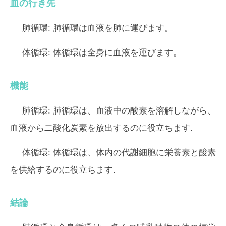
血の行き先
肺循環:
肺循環は血液を肺に運びます。
体循環:
体循環は全身に血液を運びます。
機能
肺循環:
肺循環は、血液中の酸素を溶解しながら、
血液から二酸化炭素を放出するのに役立ちます.
体循環:
体循環は、体内の代謝細胞に栄養素と酸素
を供給するのに役立ちます.
結論