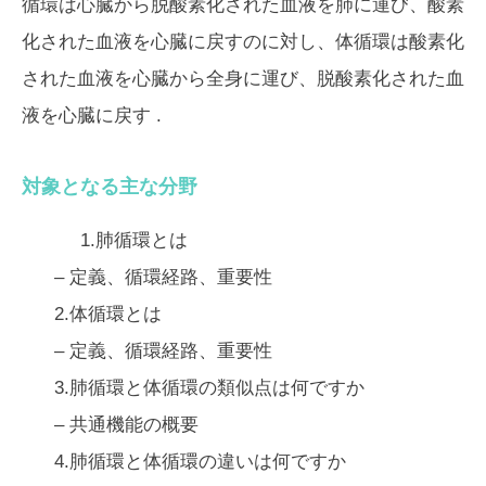
循環は心臓から脱酸素化された血液を肺に運び、酸素
化された血液を心臓に戻すのに対し、体循環は酸素化
された血液を心臓から全身に運び、脱酸素化された血
液を心臓に戻す
.
対象となる主な分野
1.肺循環とは
– 定義、循環経路、重要性
2.体循環とは
– 定義、循環経路、重要性
3.肺循環と体循環の類似点は何ですか
– 共通機能の概要
4.肺循環と体循環の違いは何ですか