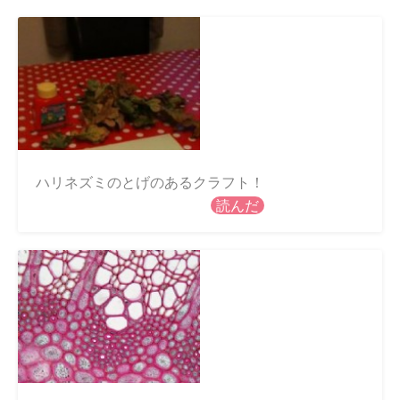
ハリネズミのとげのあるクラフト！
読んだ