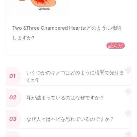
Two &Three Chambered Hearts:どのように機能
しますか?
読んだ
いくつかのキノコはどのように暗闇で光りま
すか?
耳が詰まっているのはなぜですか？
なぜ人々はヘビを恐れているのですか？