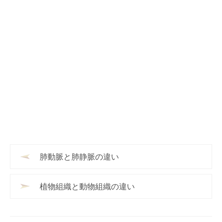
肺動脈と肺静脈の違い
植物組織と動物組織の違い