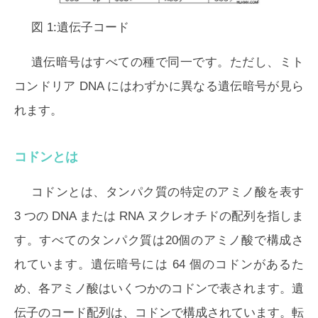
図 1:遺伝子コード
遺伝暗号はすべての種で同一です。ただし、ミト
コンドリア DNA にはわずかに異なる遺伝暗号が見ら
れます。
コドンとは
コドンとは、タンパク質の特定のアミノ酸を表す
3 つの DNA または RNA ヌクレオチドの配列を指しま
す。すべてのタンパク質は20個のアミノ酸で構成さ
れています。遺伝暗号には 64 個のコドンがあるた
め、各アミノ酸はいくつかのコドンで表されます。遺
伝子のコード配列は、コドンで構成されています。転