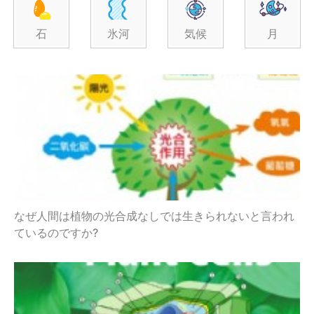
石
氷河
気候
月
なぜ人間は植物の光合成なしでは生きられないと言われ
ているのですか?