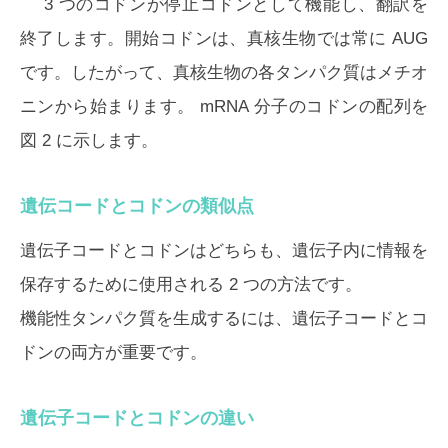
3 つのコドンが停止コドンとして機能し、翻訳を
終了します。開始コドンは、真核生物では常に AUG
です。したがって、真核生物の各タンパク質はメチオ
ニンから始まります。 mRNA 分子のコドンの配列を
図 2
に示します。
遺伝コードとコドンの類似点
遺伝子コードとコドンはどちらも、遺伝子内に情報を
保存するために使用される 2 つの方法です。
機能性タンパク質を生成するには、遺伝子コードとコ
ドンの両方が重要です。
遺伝子コードとコドンの違い