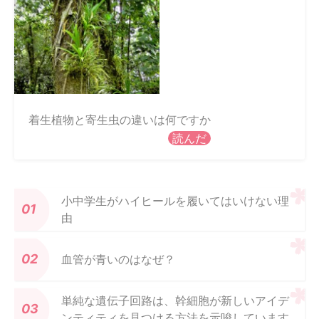
着生植物と寄生虫の違いは何ですか
読んだ
小中学生がハイヒールを履いてはいけない理
由
血管が青いのはなぜ？
単純な遺伝子回路は、幹細胞が新しいアイデ
ンティティを見つける方法を示唆しています