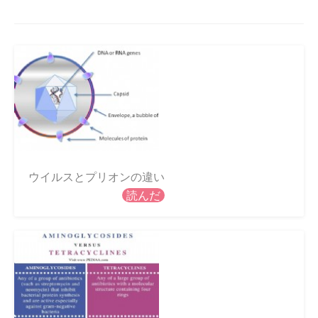
ウイルスとプリオンの違い
読んだ