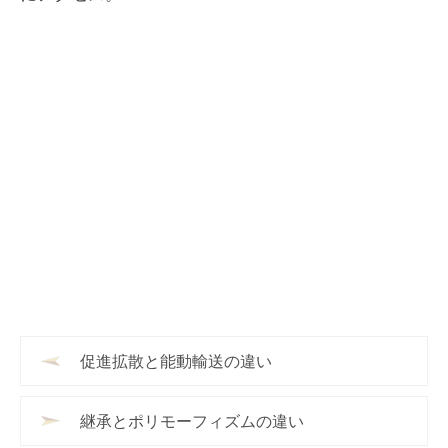
促進拡散と能動輸送の違い
継承とポリモーフィズムの違い