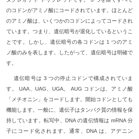
のコドンがアミノ酸にコードされています。ほとんど
のアミノ酸は、いくつかのコドンによってコードされ
ています。つまり、遺伝暗号が退化しているというこ
とです。しかし、遺伝暗号の各コドンは 1 つのアミ
ノ酸のみを表します。したがって、遺伝暗号は明確で
す。
遺伝暗号は 3 つの停止コドンで構成されていま
す。 UAA、UAG、UGA。 AUG コドンは、アミノ酸
「メチオニン」をコードします。開始コドンとしても
機能します。一般に、遺伝子はタンパク質の情報を保
持しています。転写中、DNA の遺伝情報は mRNA 分
子にコード化されます。通常、DNA は、アデニン