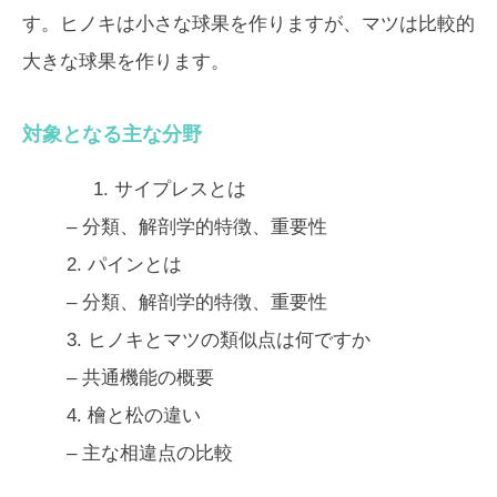
す。ヒノキは小さな球果を作りますが、マツは比較的
大きな球果を作ります。
対象となる主な分野
1.
サイプレスとは
– 分類、解剖学的特徴、重要性
2.
パインとは
– 分類、解剖学的特徴、重要性
3.
ヒノキとマツの類似点は何ですか
– 共通機能の概要
4.
檜と松の違い
– 主な相違点の比較