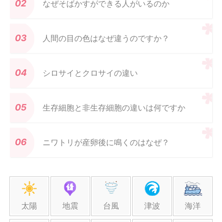
なぜそばかすができる人がいるのか
人間の目の色はなぜ違うのですか？
シロサイとクロサイの違い
生存細胞と非生存細胞の違いは何ですか
ニワトリが産卵後に鳴くのはなぜ？
太陽
地震
台風
津波
海洋