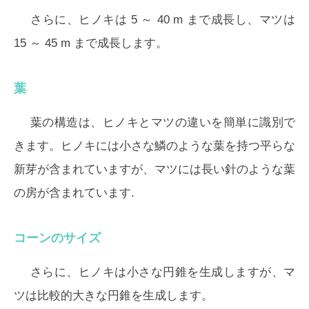
さらに、ヒノキは 5 ～ 40 m まで成長し、マツは
15 ～ 45 m まで成長します。
葉
葉の構造は、ヒノキとマツの違いを簡単に識別で
きます。ヒノキには小さな鱗のような葉を持つ平らな
新芽が含まれていますが、マツには長い針のような葉
の房が含まれています.
コーンのサイズ
さらに、ヒノキは小さな円錐を生成しますが、マ
ツは比較的大きな円錐を生成します。