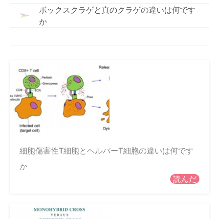
ボックスクラゲと真のクラゲの違いは何です
か
細胞傷害性T細胞とヘルパーT細胞の違いは何です
か
読んだ