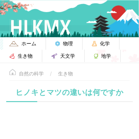
ホーム
物理
化学
生き物
天文学
地学
自然の科学
生き物
ヒノキとマツの違いは何ですか