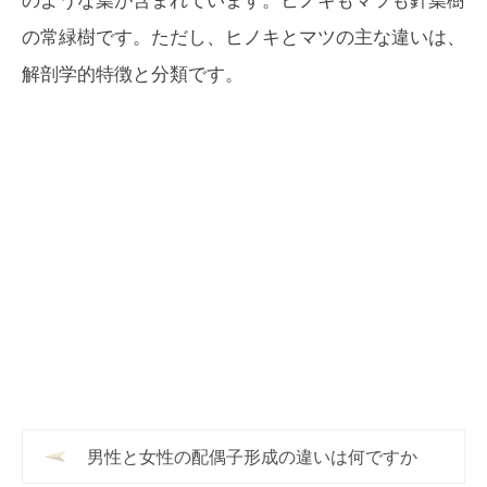
のような葉が含まれています。ヒノキもマツも針葉樹
の常緑樹です。ただし、ヒノキとマツの主な違いは、
解剖学的特徴と分類です。
男性と女性の配偶子形成の違いは何ですか