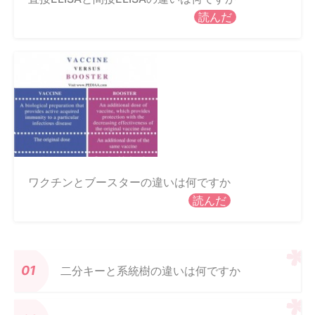
読んだ
ワクチンとブースターの違いは何ですか
読んだ
二分キーと系統樹の違いは何ですか