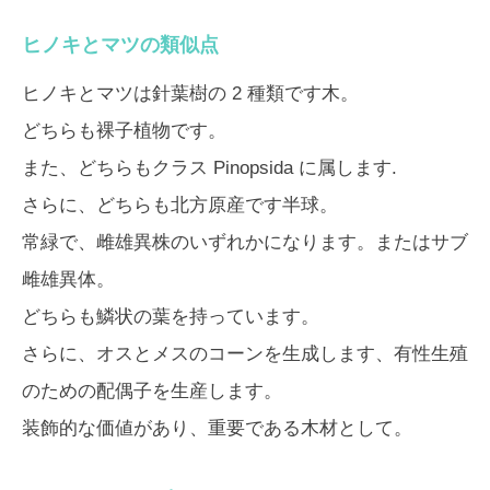
ヒノキとマツの類似点
ヒノキとマツは針葉樹の 2 種類です木。
どちらも裸子植物です。
また、どちらもクラス Pinopsida に属します.
さらに、どちらも北方原産です半球。
常緑で、雌雄異株のいずれかになります。またはサブ
雌雄異体。
どちらも鱗状の葉を持っています。
さらに、オスとメスのコーンを生成します、有性生殖
のための配偶子を生産します。
装飾的な価値があり、重要である木材として。