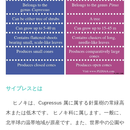
サイプレスとは
ヒノキは、
Cupressus
属に属する針葉樹の常緑高
木または低木です。 ヒノキ科に属します。一般に、
北半球の温帯地域が原産です。また、世界中の公園や