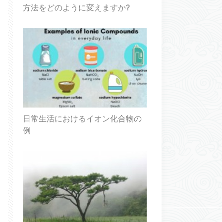
方法をどのように変えますか?
日常生活におけるイオン化合物の
例