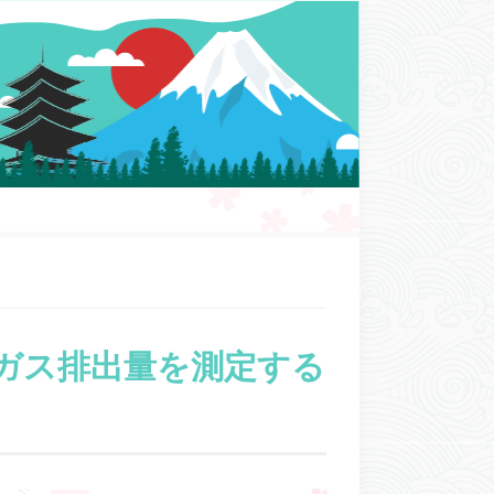
ガス排出量を測定する