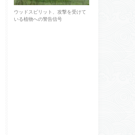
ウッドスピリット、攻撃を受けて
いる植物への警告信号