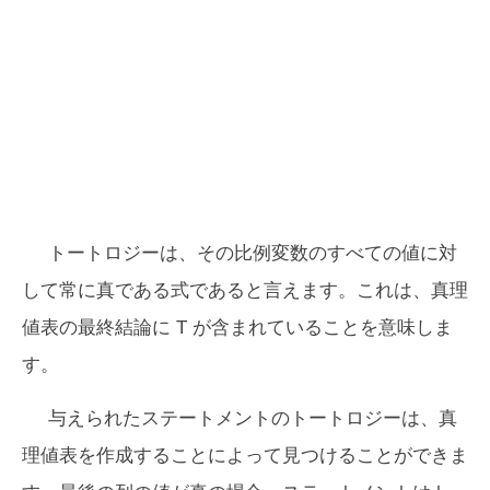
トートロジーは、その比例変数のすべての値に対
して常に真である式であると言えます。これは、真理
値表の最終結論に T が含まれていることを意味しま
す。
与えられたステートメントのトートロジーは、真
理値表を作成することによって見つけることができま