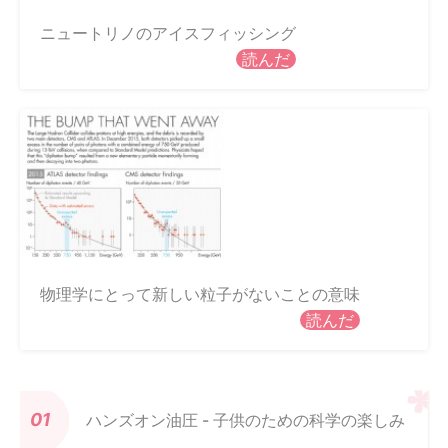
ニュートリノのアイスフィッシング
読んだ
物理学にとって新しい粒子がないことの意味
読んだ
ハンズオン油圧 - 子供のための科学の楽しみ