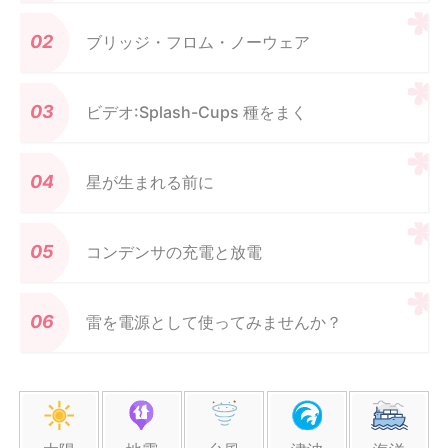
ブリッジ・フロム・ノーウェア
ビデオ:Splash-Cups 種をまく
星が生まれる前に
コンデンサの充電と放電
雷を電源として使ってみませんか？