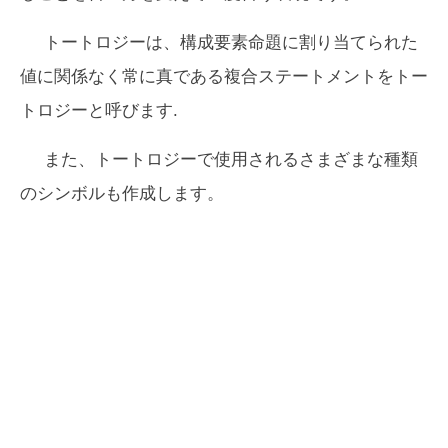
トートロジーは、構成要素命題に割り当てられた
値に関係なく常に真である複合ステートメントをトー
トロジーと呼びます.
また、トートロジーで使用されるさまざまな種類
のシンボルも作成します。