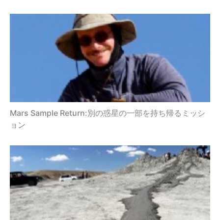
Mars Sample Return:別の惑星の一部を持ち帰るミッシ
ョン