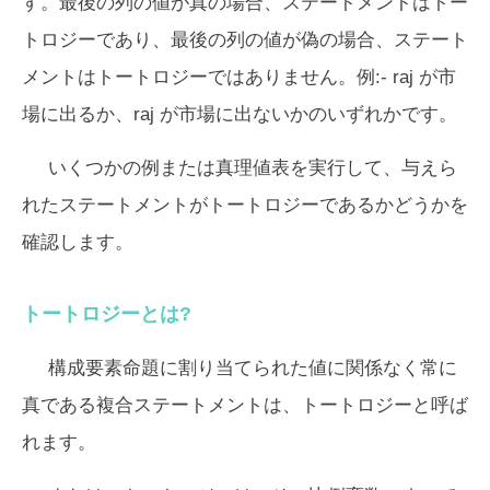
す。最後の列の値が真の場合、ステートメントはトー
トロジーであり、最後の列の値が偽の場合、ステート
メントはトートロジーではありません。例:- raj が市
場に出るか、raj が市場に出ないかのいずれかです。
いくつかの例または真理値表を実行して、与えら
れたステートメントがトートロジーであるかどうかを
確認します。
トートロジーとは?
構成要素命題に割り当てられた値に関係なく常に
真である複合ステートメントは、トートロジーと呼ば
れます。