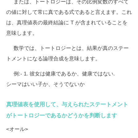
または、トートロジーは、その比例変数のすべて
の値に対して常に真である式であると言えます。これ
は、真理値表の最終結論に T が含まれていることを
意味します。
数学では、トートロジーとは、結果が真のステー
トメントになる論理合成を意味します。
例:- 1. 彼女は健康であるか、健康ではない.
シーマはいい子か、そうでないか
真理値表を使用して、与えられたステートメント
がトートロジーであるかどうかを判断します
<オール>