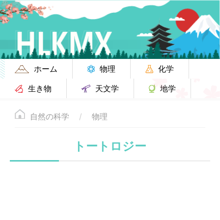
ホーム
物理
化学
生き物
天文学
地学
自然の科学
物理
トートロジー