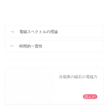
電磁スペクトルの理論
時間的一貫性
冷蔵庫の磁石の電磁力
読んだ