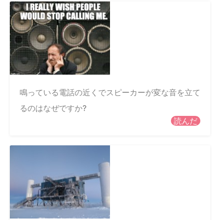
鳴っている電話の近くでスピーカーが変な音を立て
るのはなぜですか?
読んだ