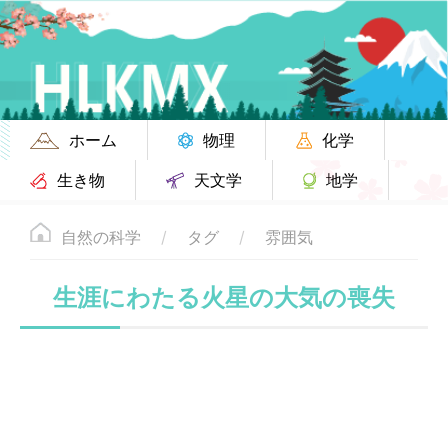
ホーム
物理
化学
生き物
天文学
地学
自然の科学
タグ
雰囲気
生涯にわたる火星の大気の喪失