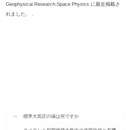
Geophysical Research:Space Physics
に最近掲載さ
れました。 .
標準大気圧の値は何ですか
タイタンと初期地球大気中の遠紫外線と有機