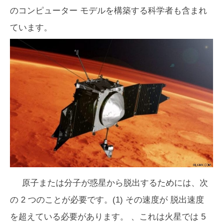
のコンピューター モデルを構築する科学者も含まれ
ています。
原子または分子が惑星から脱出するためには、次
の 2 つのことが必要です。(1) その速度が
脱出速度
を超えている必要があります。 、これは火星では 5