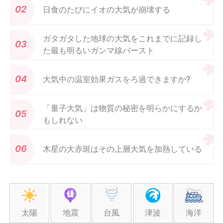
日食のたびにイオの大気が崩壊する
ガタガタした地球の大気をこれまでに記録し
た最も明るいガンマ線バースト
大気中の温室効果ガスをろ過できますか?
「量子大気」は物質の秘密を明らかにするか
もしれない
木星の大赤斑はその上層大気を加熱している
太陽
地震
台風
津波
海洋