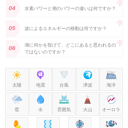
水素パワーと潮のパワーの違いは何ですか？
波によるエネルギーの移動は何ですか？
湖に何かを投げて、どこにあると思われるの
ではないのですか？
太陽
地震
台風
津波
海洋
雹
水
雰囲気
火山
オーロラ