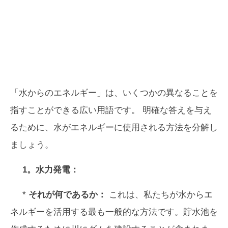
「水からのエネルギー」は、いくつかの異なることを
指すことができる広い用語です。 明確な答えを与え
るために、水がエネルギーに使用される方法を分解し
ましょう。
1。水力発電：
*
それが何であるか：
これは、私たちが水からエ
ネルギーを活用する最も一般的な方法です。貯水池を