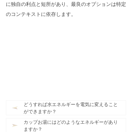
に独自の利点と短所があり、最良のオプションは特定
のコンテキストに依存します。
どうすれば水エネルギーを電気に変えること
ができますか？
カップお湯にはどのようなエネルギーがあり
ますか？