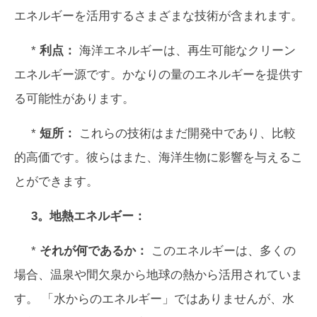
エネルギーを活用するさまざまな技術が含まれます。
*
利点：
海洋エネルギーは、再生可能なクリーン
エネルギー源です。かなりの量のエネルギーを提供す
る可能性があります。
*
短所：
これらの技術はまだ開発中であり、比較
的高価です。彼らはまた、海洋生物に影響を与えるこ
とができます。
3。地熱エネルギー：
*
それが何であるか：
このエネルギーは、多くの
場合、温泉や間欠泉から地球の熱から活用されていま
す。 「水からのエネルギー」ではありませんが、水