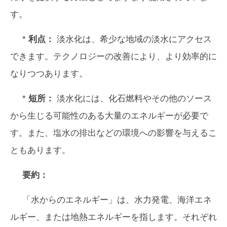
す。
*
利点：
淡水化は、希少な地域の淡水にアクセス
できます。テクノロジーの改善により、より効率的に
なりつつあります。
*
短所：
淡水化には、化石燃料やその他のソース
から生じる可能性のある大量のエネルギーが必要で
す。また、塩水の排出などの環境への影響を与えるこ
ともあります。
要約：
「水からのエネルギー」は、水力発電、海洋エネ
ルギー、または地熱エネルギーを指します。それぞれ