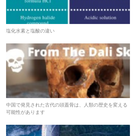
塩化水素と塩酸の違い
中国で発見された古代の頭蓋骨は、人類の歴史を変える
可能性があります