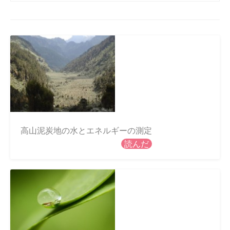
高山泥炭地の水とエネルギーの測定
読んだ