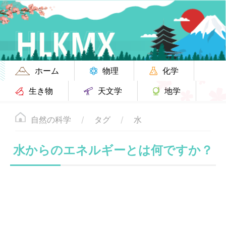
ホーム
物理
化学
生き物
天文学
地学
自然の科学
タグ
水
水からのエネルギーとは何ですか？