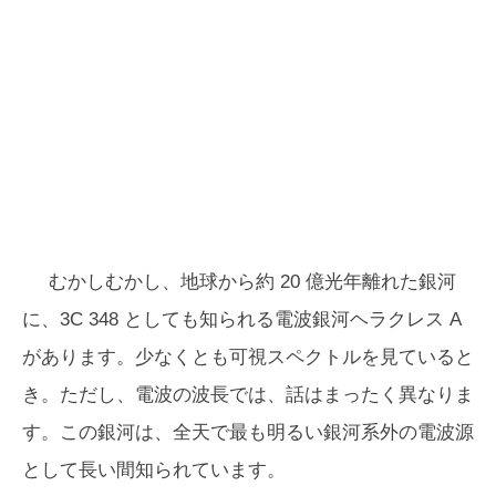
むかしむかし、地球から約 20 億光年離れた銀河
に、3C 348 としても知られる電波銀河ヘラクレス A
があります。少なくとも可視スペクトルを見ていると
き。ただし、電波の波長では、話はまったく異なりま
す。この銀河は、全天で最も明るい銀河系外の電波源
として長い間知られています。