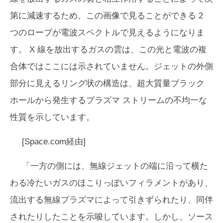
第に減速するため、この画像で見ることができる 2
つのローブが電波スペクトルで見えるようになりま
す。 X 線を放出するガスの雲は、この光と電波の複
合体ではここには示されていません。ジェットの外側
部分に見えるリング状の構造は、超大質量ブラック
ホールから発生するプラズマ ストリームの不均一な
性質を示しています。
[Space.com経由]
「一方の側には、無線ジェットの端に沿って横た
わる冷たいガスのほこりっぽいフィラメントがあり、
流出する無線プラズマによって引きずられたり、同伴
されたりしたことを示唆しています。しかし、ソース