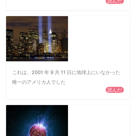
読んだ
これは、2001 年 9 月 11 日に地球上にいなかった
唯一のアメリカ人でした
読んだ