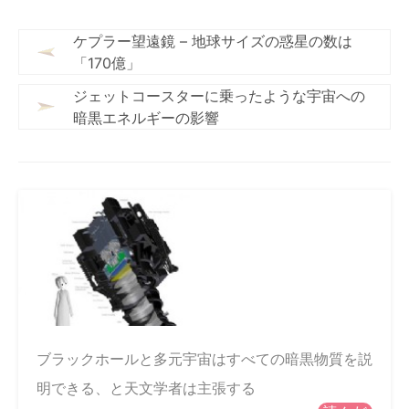
ケプラー望遠鏡 – 地球サイズの惑星の数は
「170億」
ジェットコースターに乗ったような宇宙への
暗黒エネルギーの影響
ブラックホールと多元宇宙はすべての暗黒物質を説
明できる、と天文学者は主張する