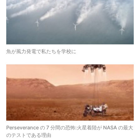
魚が風力発電で私たちを学校に
Perseverance の 7 分間の恐怖:火星着陸が NASA の最大
のテストである理由