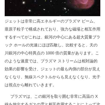
ジェットは非常に高エネルギーのプラズマ ビーム、
亜原子粒子で構成されており、強力な磁場と相互作用
するすべてがこれは、銀河の中心にある超大質量ブラ
ック ホールの光速にほぼ匹敵し、比較すると、天の
川銀河の中心特異点の 1000 倍の質量があります。こ
のような速度では、プラズマ ストリームは相対論的
効果の影響を受け、ジェットの最も内側の部分が見え
なくなり、無線スペクトルからも見えなくなり、光子
は視点から離れていきます。
プラズマは、この銀河を取り囲む非常に高温の X
線を放出するガスの雲と相互作用することによって次