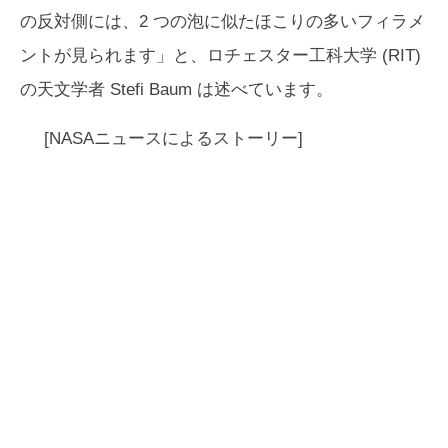
の反対側には、2 つの泡に似たほこりの多いフィラメ
ントが見られます」と、ロチェスター工科大学 (RIT)
の天文学者 Stefi Baum は述べています。
[NASAニュースによるストーリー]