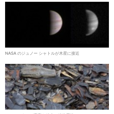
NASA のジュノー シャトルが木星に接近