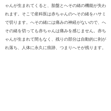
ゃんが生まれてくると、胎盤とへその緒の機能が失わ
れます。そこで産科医は赤ちゃんのへその緒をハサミ
で切ります。へその緒には痛みの神経がないので、へ
その緒を切っても赤ちゃんは痛みを感じません。赤ち
ゃんが生まれて間もなく、残りの部分は自動的に剥が
れ落ち、人体に永久に痕跡、つまりへそが残ります。