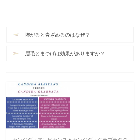
怖がると青ざめるのはなぜ？
眉毛とまつげは効果がありますか？
カンジダ・アルビカンスとカンジダ・グラブラタの