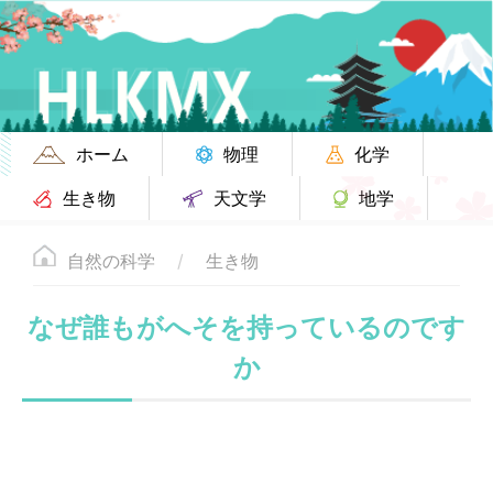
ホーム
物理
化学
生き物
天文学
地学
自然の科学
生き物
なぜ誰もがへそを持っているのです
か