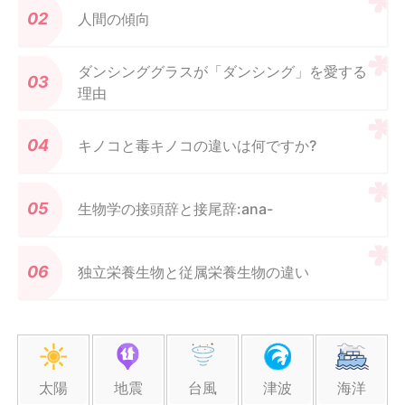
人間の傾向
ダンシンググラスが「ダンシング」を愛する
理由
キノコと毒キノコの違いは何ですか?
生物学の接頭辞と接尾辞:ana-
独立栄養生物と従属栄養生物の違い
太陽
地震
台風
津波
海洋