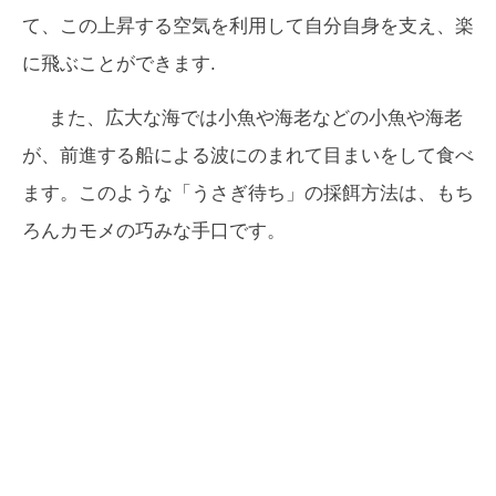
て、この上昇する空気を利用して自分自身を支え、楽
に飛ぶことができます.
また、広大な海では小魚や海老などの小魚や海老
が、前進する船による波にのまれて目まいをして食べ
ます。このような「うさぎ待ち」の採餌方法は、もち
ろんカモメの巧みな手口です。