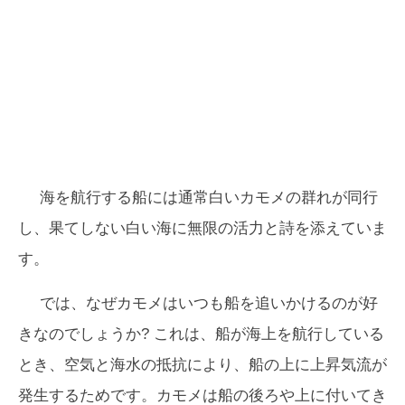
海を航行する船には通常白いカモメの群れが同行
し、果てしない白い海に無限の活力と詩を添えていま
す。
では、なぜカモメはいつも船を追いかけるのが好
きなのでしょうか? これは、船が海上を航行している
とき、空気と海水の抵抗により、船の上に上昇気流が
発生するためです。カモメは船の後ろや上に付いてき