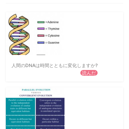
人間のDNAは時間とともに変化しますか?
読んだ