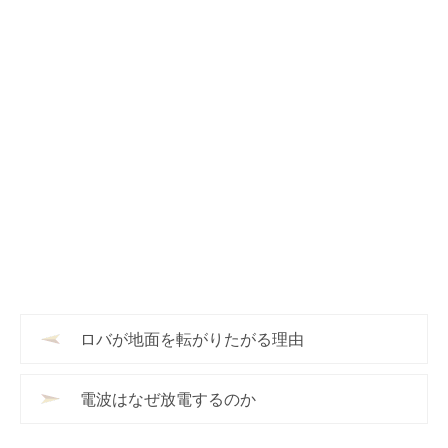
ロバが地面を転がりたがる理由
電波はなぜ放電するのか