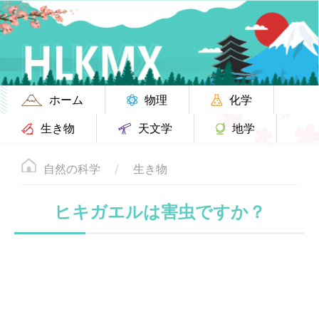
ホーム
物理
化学
生き物
天文学
地学
自然の科学
生き物
ヒキガエルは害虫ですか？