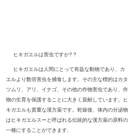
ヒキガエルは害虫ですか?
?
ヒキガエルは人間にとって有益な動物であり、カ
エルより数倍害虫を捕食します。その主な標的はカタ
ツムリ、アリ、イナゴ、その他の作物害虫であり、作
物の生育を保護することに大きく貢献しています。ヒ
キガエルも貴重な漢方薬です。乾燥後、体内の分泌物
はヒキガエルスーと呼ばれる伝統的な漢方薬の原料の
一種にすることができます.