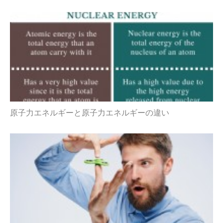
原子力エネルギーと原子力エネルギーの違い