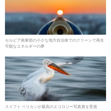
セルビア南東部の小さな地方自治体でのクリーンで再生
可能なエネルギーの夢
スイフト ペリカンが最高のエコロジー写真賞を受賞