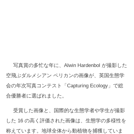
写真賞の多忙な年に、Alwin Hardenbol が撮影した
空飛ぶダルメシアン ペリカンの画像が、英国生態学
会の年次写真コンテスト「Capturing Ecology」で総
合優勝者に選ばれました。
受賞した画像と、国際的な生態学者や学生が撮影
した 16 の高く評価された画像は、生態学の多様性を
称えています。地球全体から動植物を捕獲していま