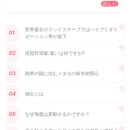
読んだ
世界最古のランドスケープではハイブリダイ
ゼーション率が低下
溶質対溶媒:違いは何ですか?
熱帯の国に住むメダカの科学的関心
抽出とは
なぜ海面は変動するのですか？