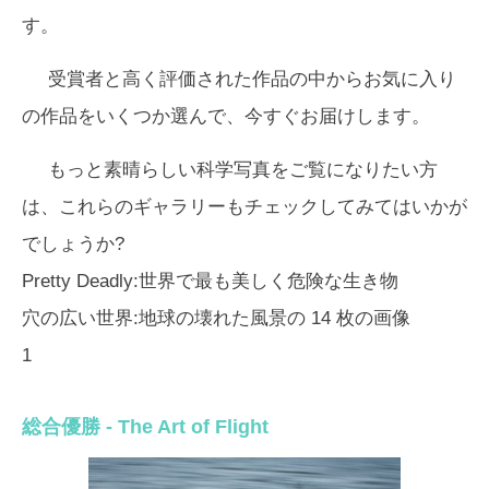
す。
受賞者と高く評価された作品の中からお気に入り
の作品をいくつか選んで、今すぐお届けします。
もっと素晴らしい科学写真をご覧になりたい方
は、これらのギャラリーもチェックしてみてはいかが
でしょうか?
Pretty Deadly:世界で最も美しく危険な生き物
穴の広い世界:地球の壊れた風景の 14 枚の画像
1
総合優勝 - The Art of Flight