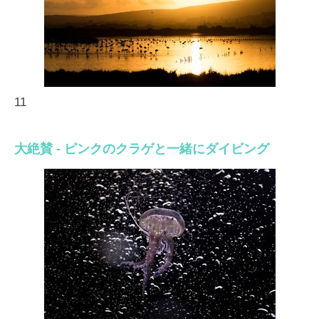
11
大絶賛 - ピンクのクラゲと一緒にダイビング