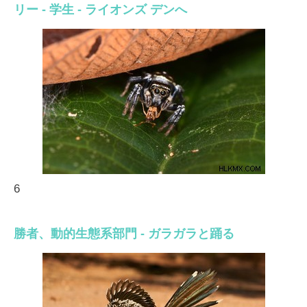
リー - 学生 - ライオンズ デンへ
6
勝者、動的生態系部門 - ガラガラと踊る