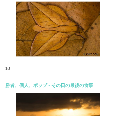
10
勝者、個人、ポップ - その日の最後の食事