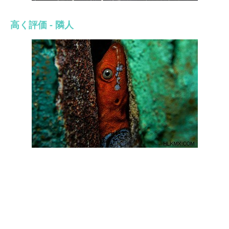
高く評価 - 隣人