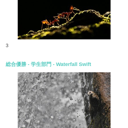
3
総合優勝 - 学生部門 - Waterfall Swift