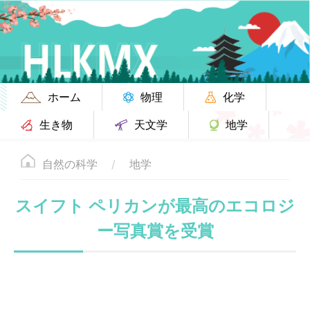
ホーム
物理
化学
生き物
天文学
地学
自然の科学
地学
スイフト ペリカンが最高のエコロジ
ー写真賞を受賞