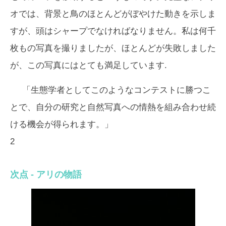
オでは、背景と鳥のほとんどがぼやけた動きを示しま
すが、頭はシャープでなければなりません。私は何千
枚もの写真を撮りましたが、ほとんどが失敗しました
が、この写真にはとても満足しています.
「生態学者としてこのようなコンテストに勝つこ
とで、自分の研究と自然写真への情熱を組み合わせ続
ける機会が得られます。」
2
次点 - アリの物語