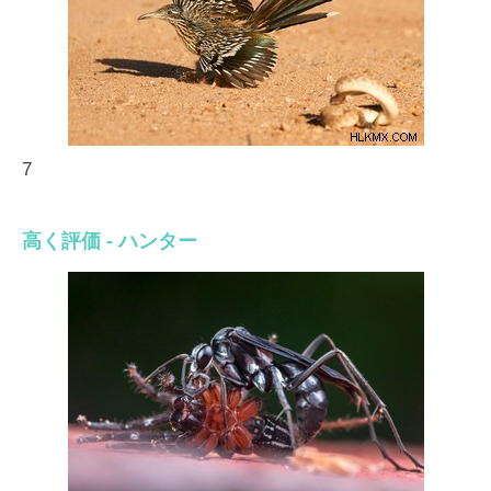
7
高く評価 - ハンター