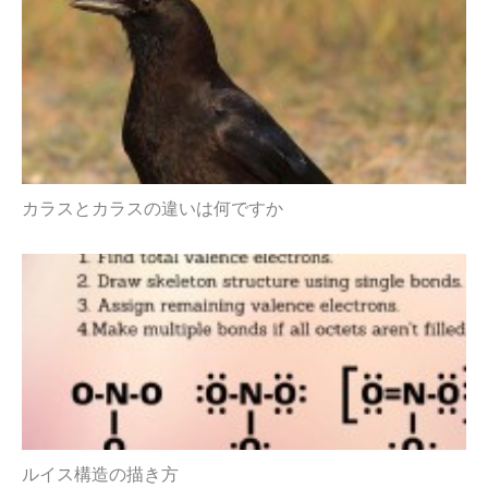
カラスとカラスの違いは何ですか
ルイス構造の描き方