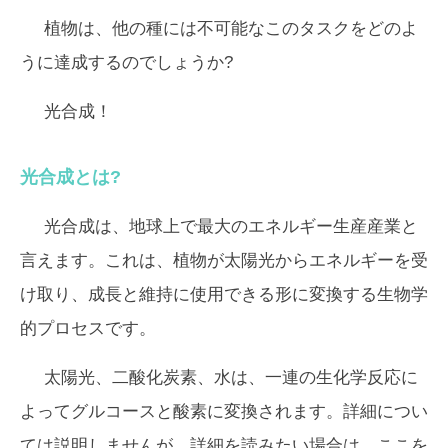
植物は、他の種には不可能なこのタスクをどのよ
うに達成するのでしょうか?
光合成！
光合成とは?
光合成は、地球上で最大のエネルギー生産産業と
言えます。これは、植物が太陽光からエネルギーを受
け取り、成長と維持に使用できる形に変換する生物学
的プロセスです。
太陽光、二酸化炭素、水は、一連の生化学反応に
よってグルコースと酸素に変換されます。詳細につい
ては説明しませんが、詳細を読みたい場合は、ここを