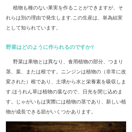
植物も種のない果実を作ることができますが、そ
れらは別の理由で発生します.この生産は、単為結実
として知られています。
野菜はどのように作られるのですか?
野菜は果物とは異なり、食用植物の部分、つまり
茎、葉、または根です。ニンジンは植物の（非常に改
変された）根であり、土壌から水と栄養素を吸収しま
す.ほうれん草は植物の葉なので、日光を閉じ込めま
す。じゃがいもは実際には植物の茎であり、新しい植
物が成長できる節がいくつかあります。