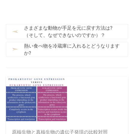
さまざまな動物が手足を元に戻す方法は?
（そして、なぜできないのですか）？
熱い食べ物を冷蔵庫に入れるとどうなります
か?
原核生物と真核生物の遺伝子発現の比較対照