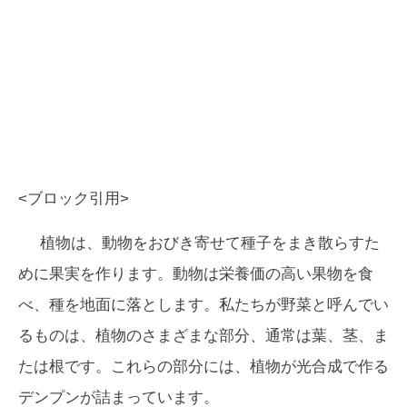
<ブロック引用>
植物は、動物をおびき寄せて種子をまき散らすた
めに果実を作ります。動物は栄養価の高い果物を食
べ、種を地面に落とします。私たちが野菜と呼んでい
るものは、植物のさまざまな部分、通常は葉、茎、ま
たは根です。これらの部分には、植物が光合成で作る
デンプンが詰まっています。