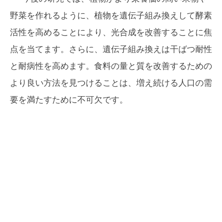
野菜を作れるように、植物を遺伝子組み換えして酵素
活性を高めることにより、光合成を改善することに焦
点を当てます。さらに、遺伝子組み換えは干ばつ耐性
と耐病性を高めます。食料の量と質を改善するための
より良い方法を見つけることは、増え続ける人口の需
要を満たすために不可欠です。