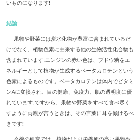
いものになります!
結論
果物や野菜には炭水化物が豊富に含まれているだ
けでなく、植物色素に由来する他の生物活性化合物も
含まれています.ニンジンの赤い色は、ブドウ糖をエ
ネルギーとして植物が生成するベータカロチンという
色素によるものです。ベータカロテンは体内でビタミ
ンAに変換され、目の健康、免疫力、肌の透明度に優
れています.ですから、果物や野菜をすべて食べ尽く
すように両親が言うときは、その言葉に耳を傾けるべ
きです!
今後の研究では、植物がより栄養価の高い果物や