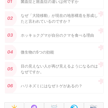
菌血症と敗血症の違いは何ですか
なぜ「大陸移動」が現在の地形構造を形成し
たと言われているのですか？
ホッキョクグマが自分のクマを食べる理由
微生物の5つの効能
目の見えない人が再び見えるようになるのは
なぜですか。
ハリネズミにはなぜトゲがあるの？