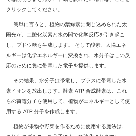
クリックしてください。
簡単に言うと、植物の葉緑素に閉じ込められた太
陽光が、二酸化炭素と水の間で化学反応を引き起こ
し、
ブドウ糖
を生成します。 そして酸素。太陽エネ
ルギーは化学エネルギーに変換され、水分子はこの反
応のために負に帯電した電子を提供します。
その結果、水分子は帯電し、プラスに帯電した水
素イオンを放出します。酵素 ATP 合成酵素は、これ
らの荷電分子を使用して、植物がエネルギーとして使
用する ATP 分子を作成します。
植物が果物や野菜を作るために使用する魔法は、