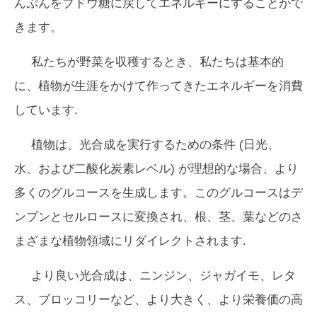
んぷんをブドウ糖に戻してエネルギーにすることがで
きます。
私たちが野菜を収穫するとき、私たちは基本的
に、植物が生涯をかけて作ってきたエネルギーを消費
しています.
植物は、光合成を実行するための条件 (日光、
水、および二酸化炭素レベル) が理想的な場合、より
多くのグルコースを生成します。このグルコースはデ
ンプンとセルロースに変換され、根、茎、葉などのさ
まざまな植物領域にリダイレクトされます.
より良い光合成は、ニンジン、ジャガイモ、レタ
ス、ブロッコリーなど、より大きく、より栄養価の高