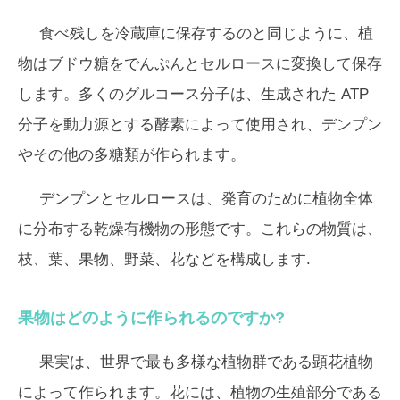
食べ残しを冷蔵庫に保存するのと同じように、植
物はブドウ糖をでんぷんとセルロースに変換して保存
します。多くのグルコース分子は、生成された ATP
分子を動力源とする酵素によって使用され、デンプン
やその他の多糖類が作られます。
デンプンとセルロースは、発育のために植物全体
に分布する乾燥有機物の形態です。これらの物質は、
枝、葉、果物、野菜、花などを構成します.
果物はどのように作られるのですか?
果実は、世界で最も多様な植物群である顕花植物
によって作られます。花には、植物の生殖部分である