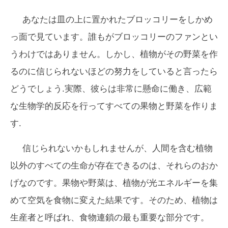
あなたは皿の上に置かれたブロッコリーをしかめ
っ面で見ています。誰もがブロッコリーのファンとい
うわけではありません。しかし、植物がその野菜を作
るのに信じられないほどの努力をしていると言ったら
どうでしょう.実際、彼らは非常に懸命に働き、広範
な生物学的反応を行ってすべての果物と野菜を作りま
す.
信じられないかもしれませんが、人間を含む植物
以外のすべての生命が存在できるのは、それらのおか
げなのです。果物や野菜は、植物が光エネルギーを集
めて空気を食物に変えた結果です。そのため、植物は
生産者と呼ばれ、食物連鎖の最も重要な部分です。