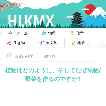
ホーム
物理
化学
生き物
天文学
地学
自然の科学
生き物
植物はどのように、そしてなぜ果物/
野菜を作るのですか?