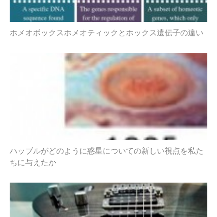
ホメオボックスホメオティックとホックス遺伝子の違い
ハッブルがどのように惑星についての新しい視点を私た
ちに与えたか