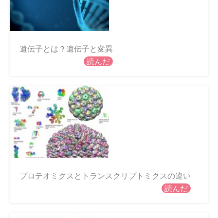
遺伝子とは？遺伝子と変異
読んだ
プロテオミクスとトランスクリプトミクスの違い
読んだ