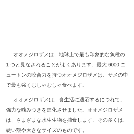
オオメジロザメは、地球上で最も印象的な魚種の
1 つと見なされることがよくあります。最大 6000 ニ
ュートンの咬合力を持つオオメジロザメは、サメの中
で最も強くむしゃむしゃ食べます。
オオメジロザメは、食生活に適応するにつれて、
強力な噛みつきを進化させました。オオメジロザメ
は、さまざまな水生生物を捕食します。その多くは、
硬い殻や大きなサイズのものです。