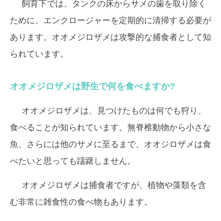
飼育下では、タンクの床からサメの歯を取り除く
ために、エンクロージャーを定期的に清掃する必要が
あります。オオメジロザメは攻撃的な捕食者として知
られています。
オオメジロザメは野生で何を食べますか?
オオメジロザメは、見つけたものは何でも狩り、
食べることが知られています。無脊椎動物から小さな
魚、さらには他のサメに至るまで、オオジロザメは食
べたいと思っても躊躇しません。
オオメジロザメは捕食者ですが、植物や藻類を含
む非常に雑食性の食べ物もあります。