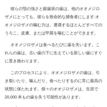
彼らの顎の強さと鋸歯状の歯は、他のオオメジロ
ザメにとっても、彼らを致命的な捕食者にします.オ
オメジロザメの噛む力は、遭遇するほとんどすべての
うろこ、皮膚、または甲羅を噛むことができます。
オオメジロザメは食べるたびに歯を失います。こ
れらの歯は、古い歯の下に生えている新しい歯にすぐ
に置き換わります。
このプロセスにより、オオメジロザメの歯は、引
き裂いたり、噛んだり、食べたりするのに常に最高の
状態に保たれます。個々のオオジロザメは、生涯で
20,000 本もの歯を失う可能性があります。