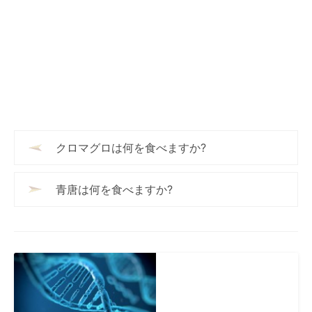
クロマグロは何を食べますか?
青唐は何を食べますか?