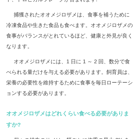
捕獲されたオオメジロザメは、食事を補うために
冷凍食品や生きた食品も食べます。オオメジロザメの
食事がバランスがとれているほど、健康と外見が良く
なります。
オオメジロザメには、1 日に 1 ～ 2 回、数分で食
べられる量だけを与える必要があります。飼育員は、
栄養の必要性を維持するために食事を毎日ローテーシ
ョンする必要があります。
オオメジロザメはどれくらい食べる必要がありま
すか?