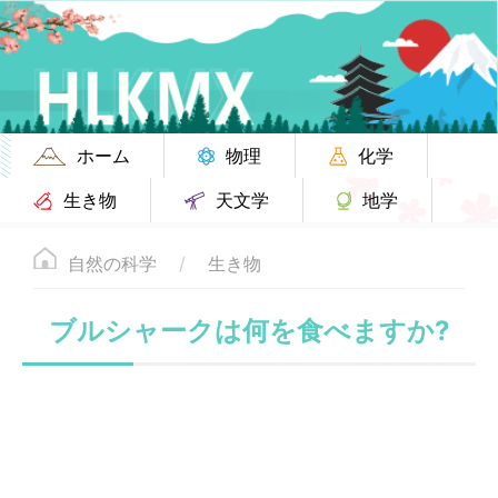
ホーム
物理
化学
生き物
天文学
地学
自然の科学
生き物
ブルシャークは何を食べますか?