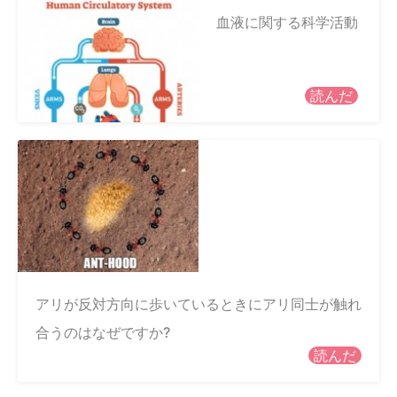
血液に関する科学活動
読んだ
アリが反対方向に歩いているときにアリ同士が触れ
合うのはなぜですか?
読んだ