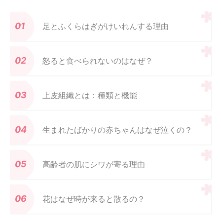
足とふくらはぎがけいれんする理由
怒ると食べられないのはなぜ？
上皮組織とは：種類と機能
生まれたばかりの赤ちゃんはなぜ泣くの？
高齢者の肌にシワが寄る理由
花はなぜ時が来ると散るの？