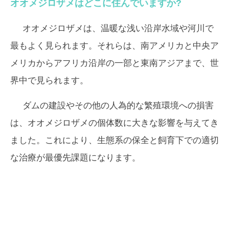
オオメジロザメはどこに住んでいますか?
オオメジロザメは、温暖な浅い沿岸水域や河川で
最もよく見られます。それらは、南アメリカと中央ア
メリカからアフリカ沿岸の一部と東南アジアまで、世
界中で見られます。
ダムの建設やその他の人為的な繁殖環境への損害
は、オオメジロザメの個体数に大きな影響を与えてき
ました。これにより、生態系の保全と飼育下での適切
な治療が最優先課題になります。