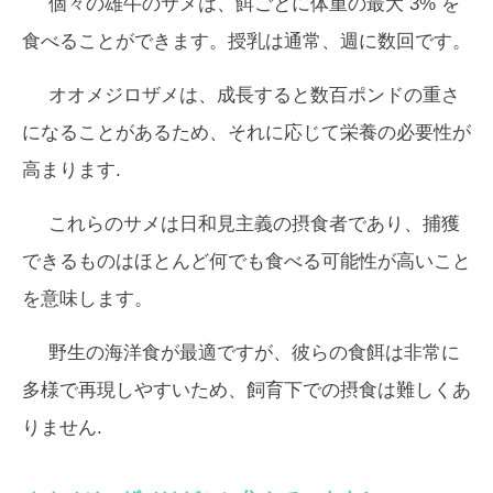
個々の雄​​牛のサメは、餌ごとに体重の最大 3% を
食べることができます。授乳は通常、週に数回です。
オオメジロザメは、成長すると数百ポンドの重さ
になることがあるため、それに応じて栄養の必要性が
高まります.
これらのサメは日和見主義の摂食者であり、捕獲
できるものはほとんど何でも食べる可能性が高いこと
を意味します。
野生の海洋食が最適ですが、彼らの食餌は非常に
多様で再現しやすいため、飼育下での摂食は難しくあ
りません.