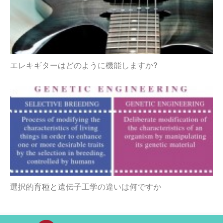
エレキギターはどのように機能しますか?
選択的育種と遺伝子工学の違いは何ですか