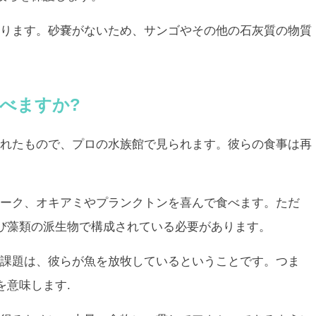
ります。砂嚢がないため、サンゴやその他の石灰質の物質
べますか?
れたもので、プロの水族館で見られます。彼らの食事は再
ーク、オキアミやプランクトンを喜んで食べます。ただ
び藻類の派生物で構成されている必要があります。
課題は、彼らが魚を放牧しているということです。つま
を意味します.