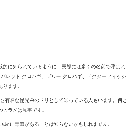
一般的に知られているように、実際には多くの名前で呼ばれ
、パレット クロハギ、ブルー クロハギ、ドクターフィッシ
あります。
を有名な従兄弟のドリとして知っている人もいます。何と
のヒラメは見事です。
尻尾に毒棘があることは知らないかもしれません。