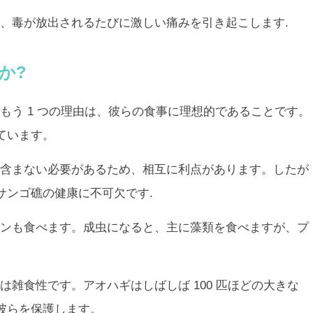
、毒が放出されるたびに激しい痛みを引き起こします.
か?
もう 1 つの理由は、彼らの食事に理想的であることです。
ています。
含まない必要があるため、相互に利点があります。したが
サンゴ礁の健康に不可欠です.
ンも食べます。成虫になると、主に藻類を食べますが、プ
雑食性です。アオハギはしばしば 100 匹ほどの大きな
彼らを保護します。