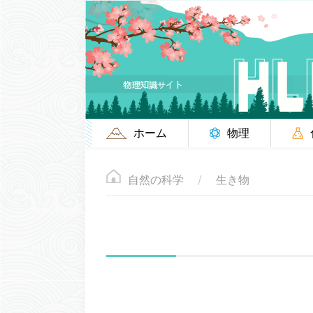
ホーム
物理
自然の科学
生き物