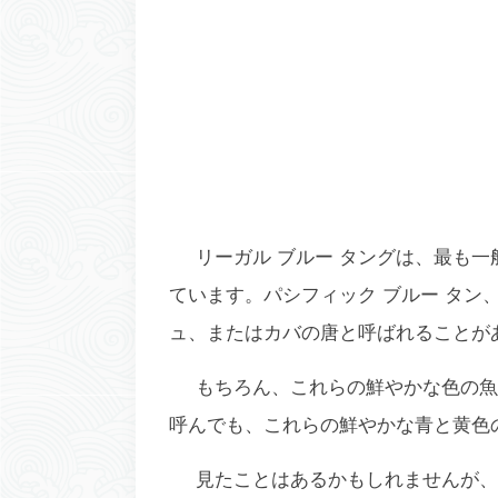
リーガル ブルー タングは、最も
ています。パシフィック ブルー タン
ュ、またはカバの唐と呼ばれることが
もちろん、これらの鮮やかな色の魚
呼んでも、これらの鮮やかな青と黄色
見たことはあるかもしれませんが、