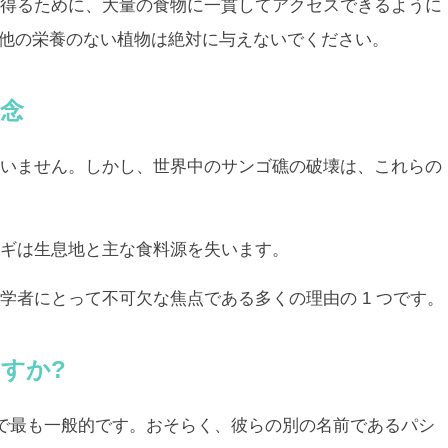
得るために、大量の食物に一貫してアクセスできるように
の他の栄養のない植物は絶対に与えないでください。
念
いません。しかし、世界中のサンゴ礁の破壊は、これらの
ギは生息地と主な食料源を失います。
学者にとって不可欠な焦点である多くの理由の 1 つです。
すか?
洋で最も一般的です。おそらく、彼らの別の名前であるパシ