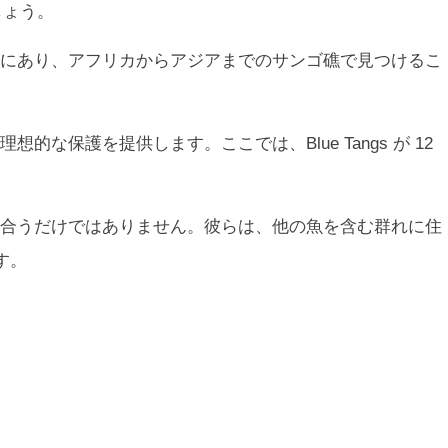
しょう。
にあり、アフリカからアジアまでのサンゴ礁で見つけるこ
的な保護を提供します。ここでは、Blue Tangs が 12
合うだけではありません。彼らは、他の魚を含む群れに住
す。