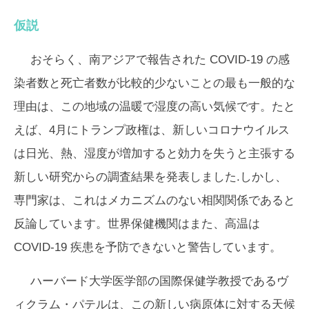
仮説
おそらく、南アジアで報告された COVID-19 の感
染者数と死亡者数が比較的少ないことの最も一般的な
理由は、この地域の温暖で湿度の高い気候です。たと
えば、4月にトランプ政権は、新しいコロナウイルス
は日光、熱、湿度が増加すると効力を失うと主張する
新しい研究からの調査結果を発表しました.しかし、
専門家は、これはメカニズムのない相関関係であると
反論しています。世界保健機関はまた、高温は
COVID-19 疾患を予防できないと警告しています。
ハーバード大学医学部の国際保健学教授であるヴ
ィクラム・パテルは、この新しい病原体に対する天候