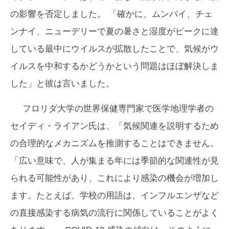
の影響を否定しました。 「確かに、ムンバイ、チェ
ンナイ、ニューデリーで夏の暑さと湿度がピークに達
している最中にウイルスが拡散したことで、気候がウ
イルスを中和するかどうかという問題はほぼ解決しま
した」と彼は言いました。
フロリダ大学の世界保健専門家で医学地理学者の
セイディ・ライアン氏は、「気候関連を説明するため
の合理的なメカニズムを推測することはできません。
「広い意味で、人が集まる年には季節的な関連性が見
られる可能性があり、これにより感染の機会が増加し
ます。たとえば、学校の用語は、インフルエンザなど
の直接感染する病気の流行に関係していることがよく