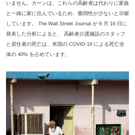
いません。カーンは、これらの高齢者は代わりに家族
と一緒に家に住んでいるため、脆弱性が少ないと示唆
しています。
The Wall Street Journal
が 6 月 16 日に
発表した分析によると、 高齢者介護施設のスタッフ
と居住者の死亡は、米国の COVID-19 による死亡全
体の 40% を占めています。