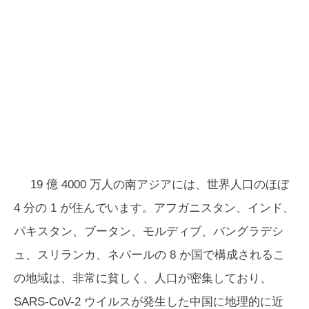
19 億 4000 万人の南アジアには、世界人口のほぼ
4 分の 1 が住んでいます。アフガニスタン、インド、
パキスタン、ブータン、モルディブ、バングラデシ
ュ、スリランカ、ネパールの 8 か国で構成されるこ
の地域は、非常に貧しく、人口が密集しており、
SARS-CoV-2 ウイルスが発生した中国に地理的に近