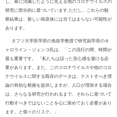
し、春に消滅したように見える他のコロナウイルスの
研究に部分的に基づいています.ただし、これらの観
察結果は、新しい病原体には当てはまらない可能性が
あります。
タフツ大学医学部の免疫学教授で研究副学長のキ
ャロライン・ジェンコ氏は、「この流行の間、時間が
最も重要です。 「私たちは誤った安心感を避ける必
要があります。また、このコロナウイルスや他のコロ
ナウイルスに関する既存のデータは、テストすべき理
論の有効な根拠を提供しますが、人口が増加する場合
は、さらなる研究が行われるまで、それらに基づいて
行動すべきではないことを心に留めておく必要があり
ます。と個々のリスク。」