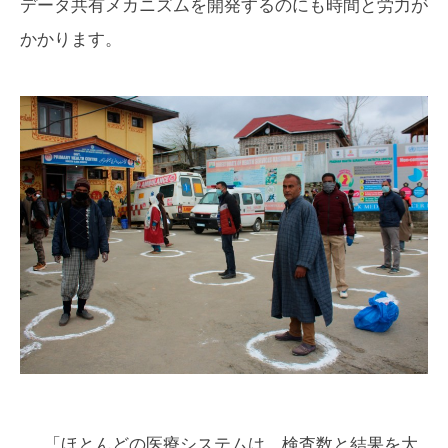
データ共有メカニズムを開発するのにも時間と労力が
かかります。
「ほとんどの医療システムは、検査数と結果を大