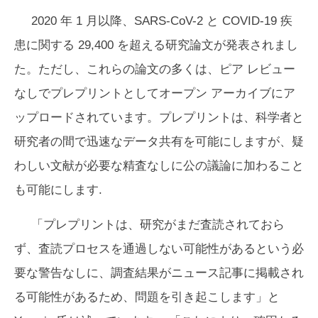
2020 年 1 月以降、SARS-CoV-2 と COVID-19 疾
患に関する 29,400 を超える研究論文が発表されまし
た。ただし、これらの論文の多くは、ピア レビュー
なしでプレプリントとしてオープン アーカイブにア
ップロードされています。プレプリントは、科学者と
研究者の間で迅速なデータ共有を可能にしますが、疑
わしい文献が必要な精査なしに公の議論に加わること
も可能にします.
「プレプリントは、研究がまだ査読されておら
ず、査読プロセスを通過しない可能性があるという必
要な警告なしに、調査結果がニュース記事に掲載され
る可能性があるため、問題を引き起こします」と