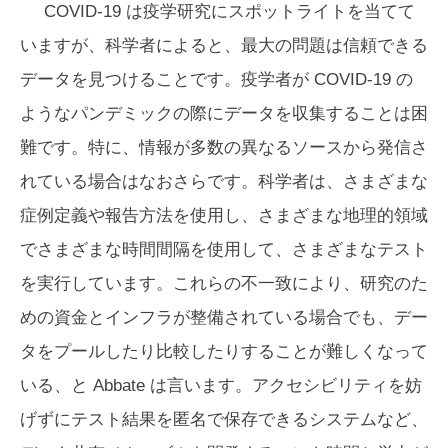
COVID-19 は疫学研究にスポットライトを当てて
いますが、科学者によると、最大の問題は信頼できる
データを見つけることです。疫学者が COVID-19 の
ようなパンデミックの際にデータを収集することは困
難です。特に、情報が多数の異なるソースから発信さ
れている場合はなおさらです。科学者は、さまざまな
症例定義や報告方法を使用し、さまざまな地理的領域
でさまざまな時間間隔を使用して、さまざまなテスト
を実行しています。これらの不一致により、研究のた
めの資金とインフラが整備されている場合でも、デー
タをプールしたり比較したりすることが難しくなって
いる、と Abbate は言います。アクセシビリティを妨
げずにテスト結果を匿名で保存できるシステムなど、