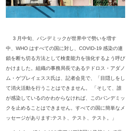
3 月中旬、パンデミックが世界中で勢いを増す
中、WHO はすべての国に対し、COVID-19 感染の連
鎖を断ち切る方法として検査能力を強化するよう呼び
かけました。組織の事務局長であるテドロス・アダノ
ム・ゲブレイェスス氏は、記者会見で、「目隠しをし
て消火活動を行うことはできません。 「そして、誰
が感染しているのかわからなければ、このパンデミッ
クを止めることはできません。すべての国に簡単なメ
ッセージがあります:テスト、テスト、テスト。」