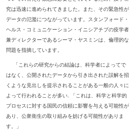
究は迅速に進められてきました。また、その緊急性が
データの氾濫につながっています。スタンフォード・
ヘルス・コミュニケーション・イニシアチブの疫学者
兼ディレクターであるシーマ・ヤスミンは、倫理的な
問題を指摘しています。
「これらの研究からの結論は、科学者によってで
はなく、公開されたデータから引き出された誤解を招
くような見出しを提示されることがある一般の人々に
よって行われることが多い. 「これは、科学と科学的
プロセスに対する国民の信頼に影響を与える可能性が
あり、公衆衛生の取り組みを妨げる可能性がありま
す。」