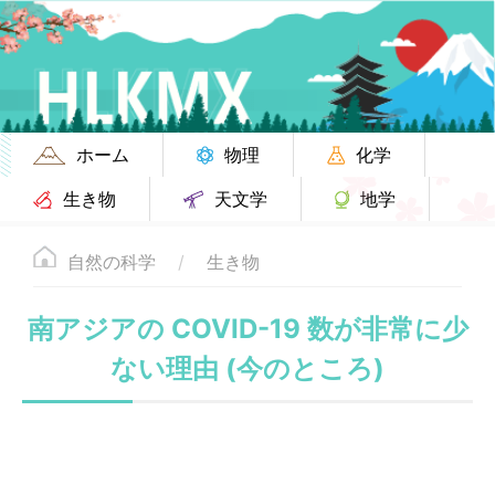
ホーム
物理
化学
生き物
天文学
地学
自然の科学
生き物
南アジアの COVID-19 数が非常に少
ない理由 (今のところ)