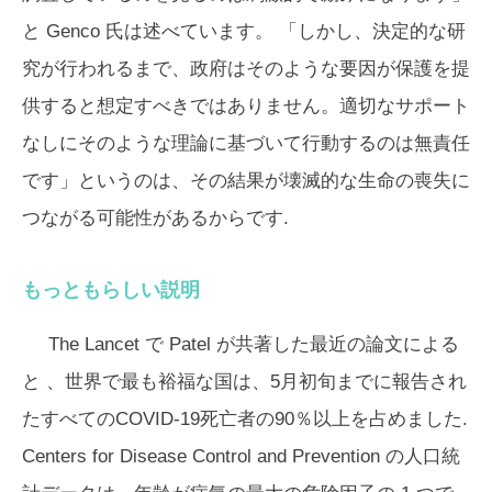
と Genco 氏は述べています。 「しかし、決定的な研
究が行われるまで、政府はそのような要因が保護を提
供すると想定すべきではありません。適切なサポート
なしにそのような理論に基づいて行動するのは無責任
です」というのは、その結果が壊滅的な生命の喪失に
つながる可能性があるからです.
もっともらしい説明
The Lancet
で Patel が共著した最近の論文による
と 、世界で最も裕福な国は、5月初旬までに報告され
たすべてのCOVID-19死亡者の90％以上を占めました.
Centers for Disease Control and Prevention の人口統