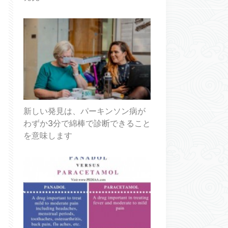
新しい発見は、パーキンソン病が
わずか3分で綿棒で診断できること
を意味します