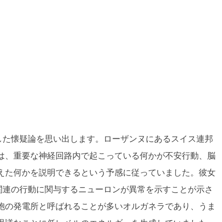
した懐疑論を思い出します。ローザンヌにあるスイス連邦
は、重要な神経回路内で起こっている何かが不安行動、脳
えた何かを説明できるという予感に従っていました。彼女
不安関連の行動に関与するニューロンが異常を示すことが示さ
胞の発電所と呼ばれることが多いオルガネラであり、うま