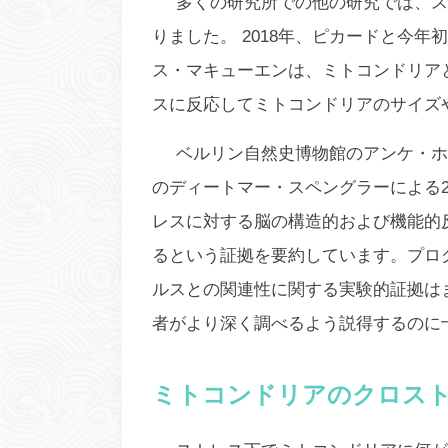
多くの研究所での他の研究では、ス
りました。 2018年、ピカードと今
ス・マキューエンは、ミトコンドリアと
スに反応してミトコンドリアのサイズ
ベルリン自然史博物館のアンケ・ホ
のディートマー・スペングラーによる2
レスに対する脳の構造的および機能的
るという証拠を要約しています。プロ
ルスとの関連性に関する実験的証拠は
者がより深く調べるよう説得するのに
ミトコンドリアのクロス