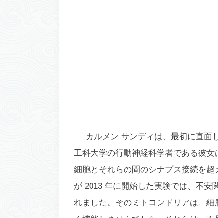
カルメン サンディは、最初に直面
工科大学の行動神経科学者である彼女
細胞とそれらの間のシナプス接続を超
が 2013 年に開始した実験では、
れました。そのミトコンドリアは、細