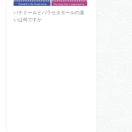
パナドールとパラセタモールの違
いは何ですか