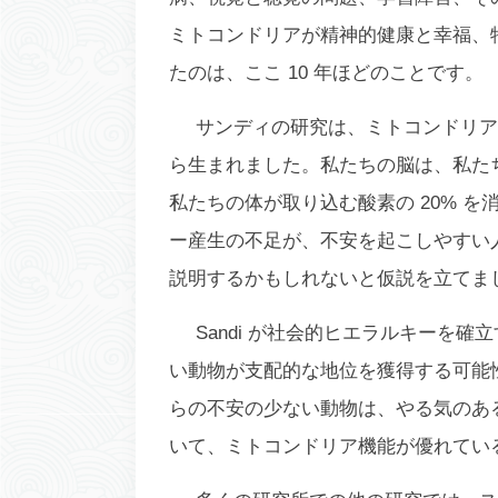
ミトコンドリアが精神的健康と幸福、
たのは、ここ 10 年ほどのことです。
サンディの研究は、ミトコンドリア
ら生まれました。私たちの脳は、私たち
私たちの体が取り込む酸素の 20% 
ー産生の不足が、不安を起こしやすい
説明するかもしれないと仮説を立てまし
Sandi が社会的ヒエラルキーを
い動物が支配的な地位を獲得する可能
らの不安の少ない動物は、やる気のあ
いて、ミトコンドリア機能が優れてい