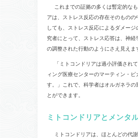
これまでの証拠の多くは暫定的なも
アは、ストレス反応の存在そのものの
しても、ストレス反応によるダメージ
究者にとって、ストレス応答は、神経
の調整された行動のようにさえ見えます
「ミトコンドリアは過小評価されて
ィング医療センターのマーティン・ピ
す。」これで、科学者はオルガネラの
とができます。
ミトコンドリアとメンタ
ミトコンドリアは、ほとんどの代謝プ