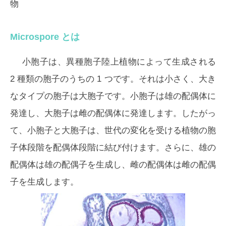
物
Microspore とは
小胞子は、異種胞子陸上植物によって生成される
2 種類の胞子のうちの 1 つです。それは小さく、大き
なタイプの胞子は大胞子です。小胞子は雄の配偶体に
発達し、大胞子は雌の配偶体に発達します。したがっ
て、小胞子と大胞子は、世代の変化を受ける植物の胞
子体段階を配偶体段階に結び付けます。さらに、雄の
配偶体は雄の配偶子を生成し、雌の配偶体は雌の配偶
子を生成します。