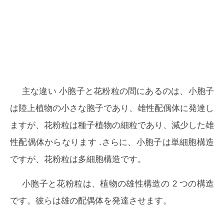
主な違い
小胞子と花粉粒の間にあるのは、
小胞子
は陸上植物の小さな胞子であり、雄性配偶体に発達し
ますが、花粉粒は種子植物の細粒であり、減少した雄
性配偶体からなります
.さらに、小胞子は単細胞構造
ですが、花粉粒は多細胞構造です。
小胞子と花粉粒は、植物の雄性構造の 2 つの構造
です。彼らは雄の配偶体を発達させます。