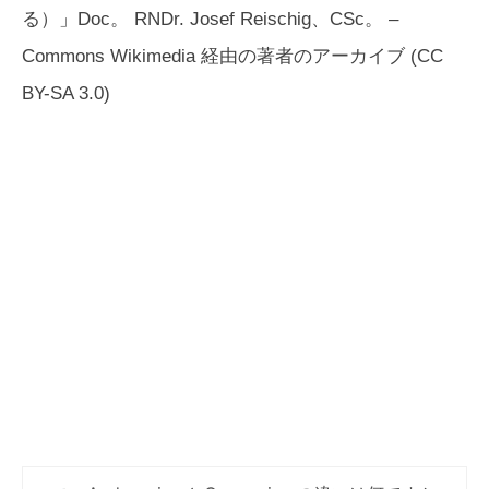
る）」Doc。 RNDr. Josef Reischig、CSc。 –
Commons Wikimedia 経由の著者のアーカイブ (CC
BY-SA 3.0)