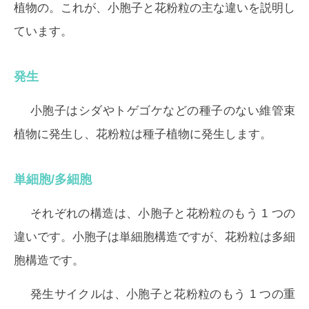
植物の。これが、小胞子と花粉粒の主な違いを説明し
ています。
発生
小胞子はシダやトゲゴケなどの種子のない維管束
植物に発生し、花粉粒は種子植物に発生します。
単細胞/多細胞
それぞれの構造は、小胞子と花粉粒のもう 1 つの
違いです。小胞子は単細胞構造ですが、花粉粒は多細
胞構造です。
発生サイクルは、小胞子と花粉粒のもう 1 つの重