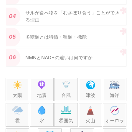
サルが食べ物を「むさぼり食う」ことができ
る理由
多糖類とは特徴・種類・機能
NMNとNAD+の違いは何ですか
太陽
地震
台風
津波
海洋
雹
水
雰囲気
火山
オーロラ