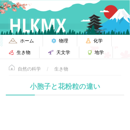
ホーム
物理
化学
生き物
天文学
地学
自然の科学
生き物
小胞子と花粉粒の違い