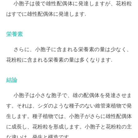
小胞子は後で雄性配偶体に発達しますが、花粉粒
はすでに雄性配偶体に発達します.
栄養素
さらに、小胞子に含まれる栄養素の量は少なく、
花粉粒に含まれる栄養素の量は多くなります.
結論
小胞子は小さな胞子で、雄の配偶体を発達させま
す。それは、シダのような種子のない維管束植物で発
生します。種子植物では、小胞子がさらに雄性配偶体
に成長し、花粉粒を形成します。小胞子と花粉粒の主
な違いは、発生と構造です。