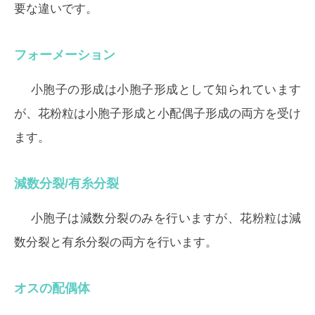
要な違いです。
フォーメーション
小胞子の形成は小胞子形成として知られています
が、花粉粒は小胞子形成と小配偶子形成の両方を受け
ます。
減数分裂/有糸分裂
小胞子は減数分裂のみを行いますが、花粉粒は減
数分裂と有糸分裂の両方を行います。
オスの配偶体