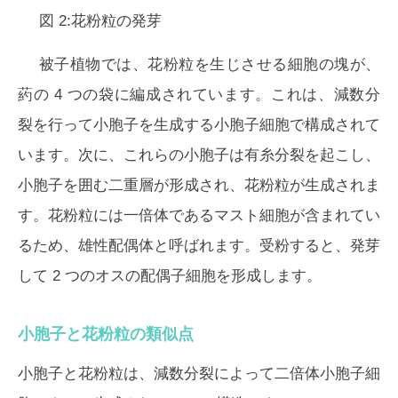
図 2:花粉粒の発芽
被子植物では、花粉粒を生じさせる細胞の塊が、
葯の 4 つの袋に編成されています。これは、減数分
裂を行って小胞子を生成する小胞子細胞で構成されて
います。次に、これらの小胞子は有糸分裂を起こし、
小胞子を囲む二重層が形成され、花粉粒が生成されま
す。花粉粒には一倍体であるマスト細胞が含まれてい
るため、雄性配偶体と呼ばれます。受粉すると、発芽
して 2 つのオスの配偶子細胞を形成します。
小胞子と花粉粒の類似点
小胞子と花粉粒は、減数分裂によって二倍体小胞子細