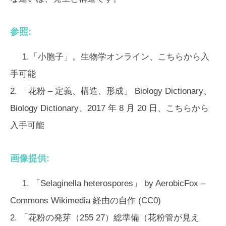
参照:
1.「小胞子」。生物学オンライン、こちらから入
手可能
2. 「花粉 – 定義、構造、形成」 Biology Dictionary、
Biology Dictionary、2017 年 8 月 20 日、こちらから
入手可能
画像提供:
1. 「Selaginella heterospores」 by AerobicFox –
Commons Wikimedia 経由の自作 (CC0)
2. 「花粉の発芽（255 27）総準備（花粉管が見え