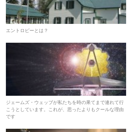
エントロピーとは？
ジェームズ・ウェッブが私たちを時の果てまで連れて行
こうとしています。これが、思ったよりもクールな理由
です