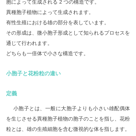
胞によって生成される 2 つの構造です。
異種胞子植物によって生成されます。
有性生殖における雄の部分を表しています。
その形成は、微小胞子形成として知られるプロセスを
通じて行われます。
どちらも一倍体で小さな構造です。
小胞子と花粉粒の違い
定義
小胞子とは、一般に大胞子よりも小さい雄配偶体
を生じさせる異種胞子植物の胞子のことを指し、花粉
粒とは、雄の生殖細胞を含む微視的な体を指します。