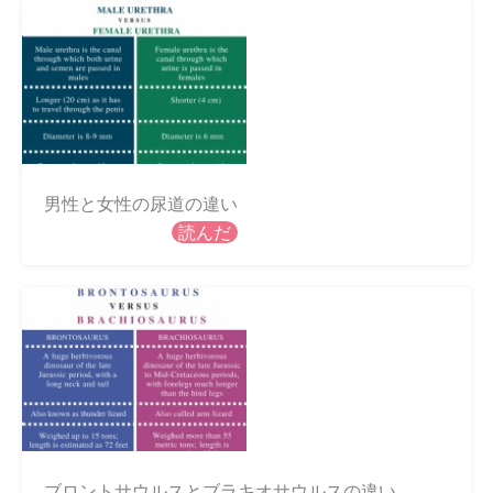
男性と女性の尿道の違い
読んだ
ブロントサウルスとブラキオサウルスの違い