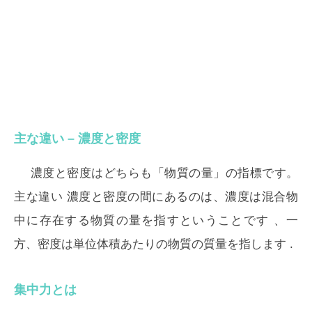
主な違い – 濃度と密度
濃度と密度はどちらも「物質の量」の指標です。
主な違い
濃度と密度の間にあるのは、
濃度は混合物
中に存在する物質の量を指す
ということです 、一
方、
密度は単位体積あたりの物質の質量を指します
.
集中力とは