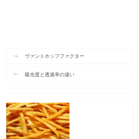
ヴァントホッフファクター
吸光度と透過率の違い