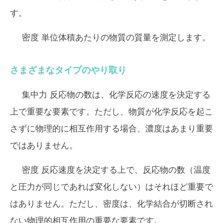
す。
密度
単位体積あたりの物質の質量を測定します。
さまざまなタイプのやり取り
集中力
反応物の数は、化学反応の速度を決定する
上で重要な要素です。ただし、物質が化学反応を起こ
さずに物理的に相互作用する場合、濃度はあまり重要
ではありません。
密度
反応速度を決定する上で、反応物の数（温度
と圧力が同じであれば変化しない）はそれほど重要で
はありません。ただし、密度は、化学結合が切断され
ない物理的相互作用の重要な要素です。