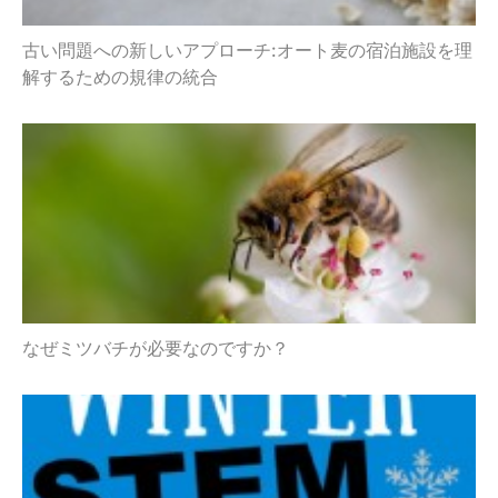
古い問題への新しいアプローチ:オート麦の宿泊施設を理
解するための規律の統合
なぜミツバチが必要なのですか？