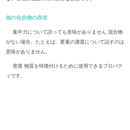
他の化合物の存在
集中力
について語っても意味がありません 混合物
がない場合。たとえば、要素の濃度について話すのは
意味がありません。
密度
物質を特徴付けるために使用できるプロパテ
ィです。