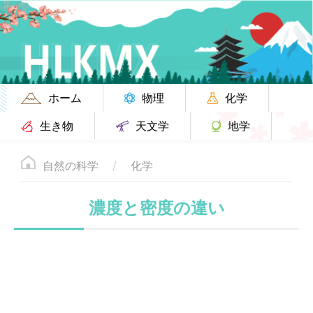
ホーム
物理
化学
生き物
天文学
地学
自然の科学
化学
濃度と密度の違い