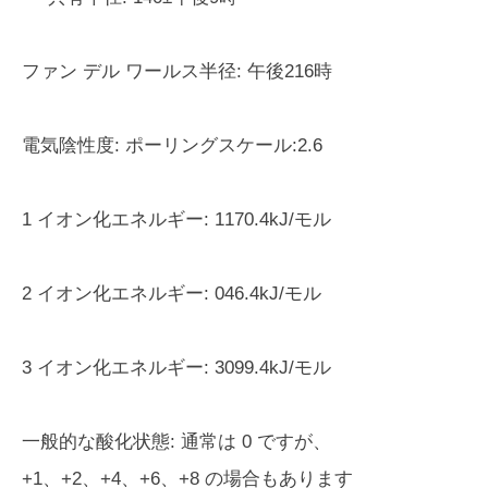
ファン デル ワールス半径:
午後216時
電気陰性度:
ポーリングスケール:2.6
1 イオン化エネルギー:
1170.4kJ/モル
2 イオン化エネルギー:
046.4kJ/モル
3 イオン化エネルギー:
3099.4kJ/モル
一般的な酸化状態:
通常は 0 ですが、
+1、+2、+4、+6、+8 の場合もあります