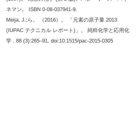
ネマン。 ISBN 0-08-037941-9.
Meija, J.;ら。 （2016）。 「元素の原子量 2013
(IUPAC テクニカル レポート)」。
純粋化学と応用化
学
. 88 (3):265–91. doi:10.1515/pac-2015-0305