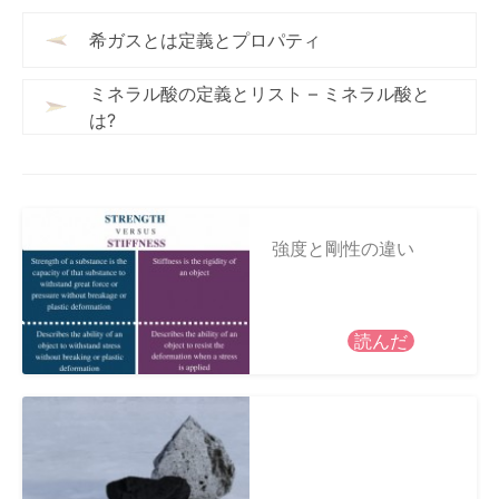
希ガスとは定義とプロパティ
ミネラル酸の定義とリスト – ミネラル酸と
は?
強度と剛性の違い
読んだ