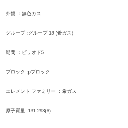
外観
：無色ガス
グループ
:グループ 18 (希ガス)
期間
：ピリオド5
ブロック
:pブロック
エレメント ファミリー
：希ガス
原子質量
:131.293(6)