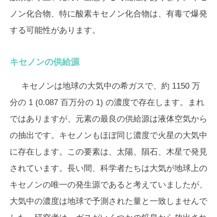
ノン化合物、特に酸素キセノン化合物は、有毒で爆発
する可能性があります。
キセノンの供給源
キセノンは地球の大気中の希ガスで、約 1150 万
分の 1 (0.087 百万分の 1) の濃度で存在します。まれ
ではありますが、元素の最良の供給源は液体空気から
の抽出です。キセノンもほぼ同じ濃度で火星の大気中
に存在します。この要素は、太陽、隕石、木星で発見
されています。長い間、科学者たちは大気が地球上の
キセノンの唯一の発生源であると考えていましたが、
大気中の濃度は地球で予測された量と一致しませんで