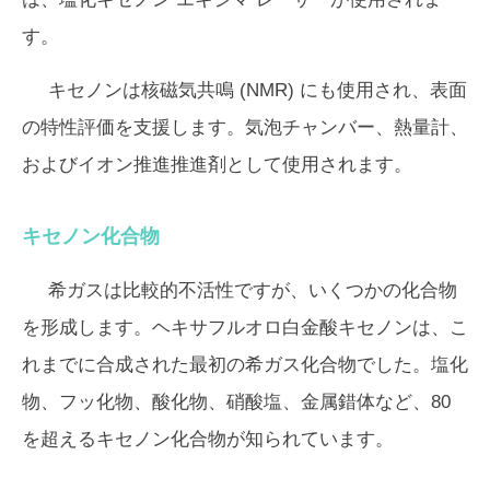
す。
キセノンは核磁気共鳴 (NMR) にも使用され、表面
の特性評価を支援します。気泡チャンバー、熱量計、
およびイオン推進推進剤として使用されます。
キセノン化合物
希ガスは比較的不活性ですが、いくつかの化合物
を形成します。ヘキサフルオロ白金酸キセノンは、こ
れまでに合成された最初の希ガス化合物でした。塩化
物、フッ化物、酸化物、硝酸塩、金属錯体など、80
を超えるキセノン化合物が知られています。