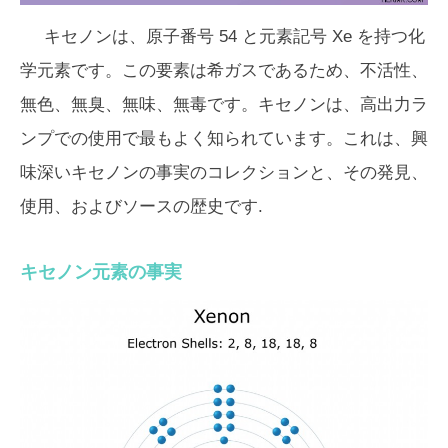
キセノンは、原子番号 54 と元素記号 Xe を持つ化
学元素です。この要素は希ガスであるため、不活性、
無色、無臭、無味、無毒です。キセノンは、高出力ラ
ンプでの使用で最もよく知られています。これは、興
味深いキセノンの事実のコレクションと、その発見、
使用、およびソースの歴史です.
キセノン元素の事実