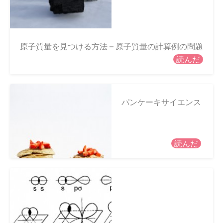
原子質量を見つける方法 – 原子質量の計算例の問題
読んだ
パンケーキサイエンス
読んだ