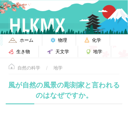
ホーム
物理
化学
生き物
天文学
地学
自然の科学
地学
風が自然の風景の彫刻家と言われる
のはなぜですか。