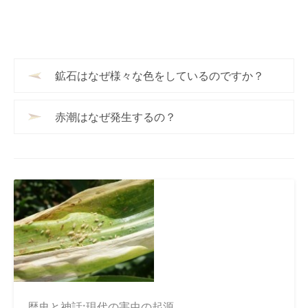
鉱石はなぜ様々な色をしているのですか？
赤潮はなぜ発生するの？
歴史と神話:現代の害虫の起源