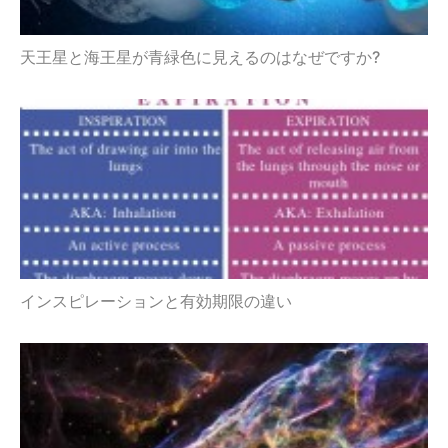
天王星と海王星が青緑色に見えるのはなぜですか?
インスピレーションと有効期限の違い