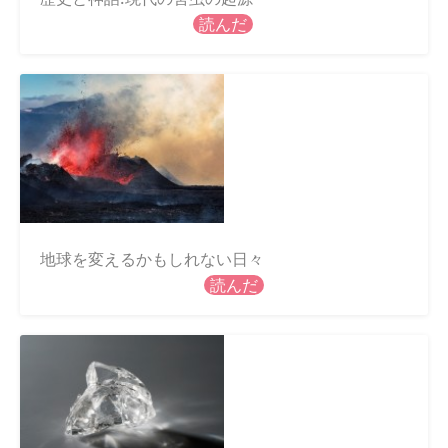
読んだ
地球を変えるかもしれない日々
読んだ