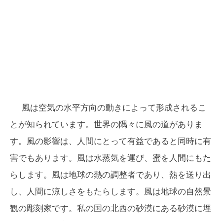
風は空気の水平方向の動きによって形成されるこ
とが知られています。世界の隅々に風の道がありま
す。風の影響は、人間にとって有益であると同時に有
害でもあります。風は水蒸気を運び、蜜を人間にもた
らします。風は地球の熱の調整者であり、熱を送り出
し、人間に涼しさをもたらします。風は地球の自然景
観の彫刻家です。私の国の北西の砂漠にある砂漠に埋