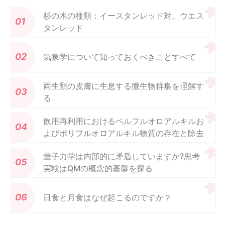
杉の木の種類：イースタンレッド対。ウエス
タンレッド
気象学について知っておくべきことすべて
両生類の皮膚に生息する微生物群集を理解す
る
飲用再利用におけるペルフルオロアルキルお
よびポリフルオロアルキル物質の存在と除去
量子力学は内部的に矛盾していますか?思考
実験はQMの概念的基盤を探る
日食と月食はなぜ起こるのですか？