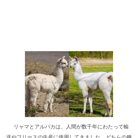
リャマとアルパカは、人間が数千年にわたって輸
送やフリースの生産に使用してきました。どちらの種