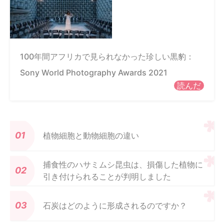
100年間アフリカで見られなかった珍しい黒豹：
Sony World Photography Awards 2021
読んだ
植物細胞と動物細胞の違い
捕食性のハサミムシ昆虫は、損傷した植物に
引き付けられることが判明しました
石炭はどのように形成されるのですか？