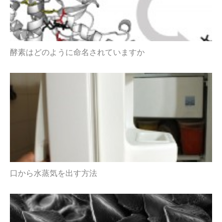
酵素はどのように命名されていますか
口から水蒸気を出す方法