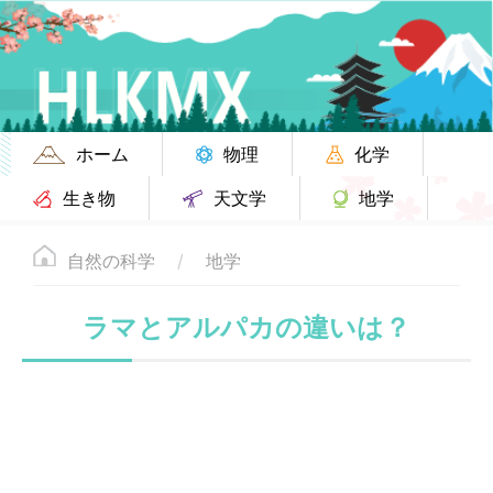
ホーム
物理
化学
生き物
天文学
地学
自然の科学
地学
ラマとアルパカの違いは？