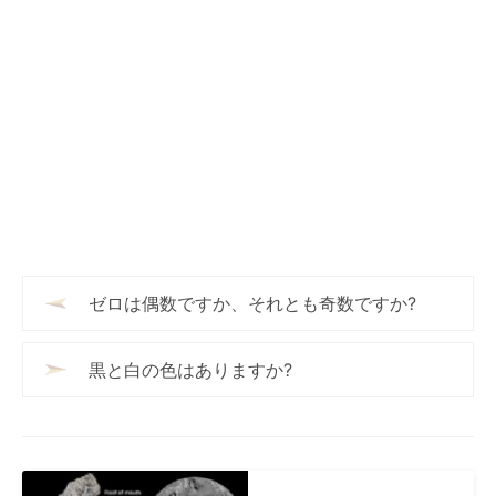
ゼロは偶数ですか、それとも奇数ですか?
黒と白の色はありますか?