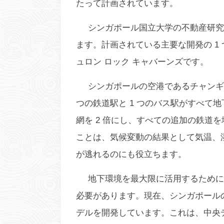
たって計画されています。
シンガポール国立大学の不動産研究所の所
ます。計画されている主要な開発の 1 
ュロン ロック キャバーンズです。
シンガポールの空港であるチャンギ空港
つの鉄道駅と 1 つのバス駅がすべて地
網を 2 倍にし、すべての追加の鉄道
ことは、気候変動の結果として気温、
が逃れるのにも役立ちます。
地下環境を最大限に活用するために
必要があります。現在、シンガポールの
デルを開発しています。これは、中央