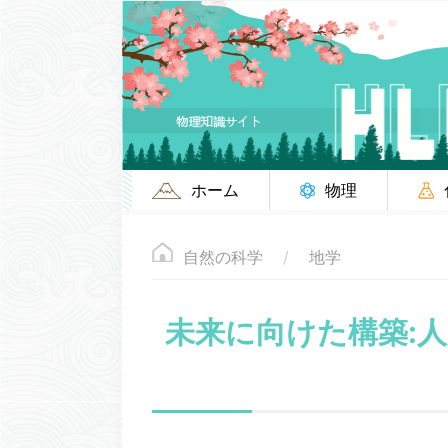
ホーム
物理
自然の科学
地学
未来に向けた構築:人