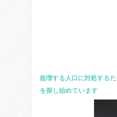
急増する人口に対処するた
を探し始めています