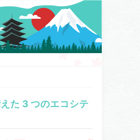
えた 3 つのエコシテ