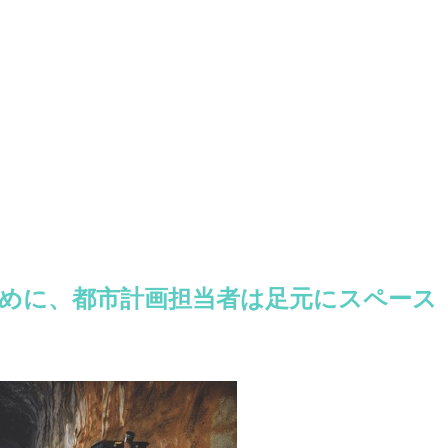
めに、都市計画担当者は足元にスペース