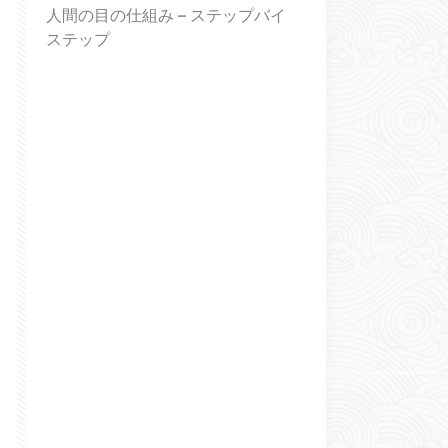
人間の目の仕組み – ステップバイ
ステップ