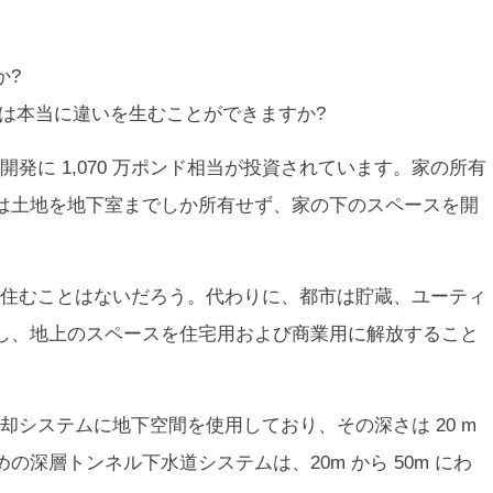
か?
は本当に違いを生むことができますか?
発に 1,070 万ポンド相当が投資されています。家の所有
は土地を地下室までしか所有せず、家の下のスペースを開
住むことはないだろう。代わりに、都市は貯蔵、ユーティ
し、地上のスペースを住宅用および商業用に解放すること
却システムに地下空間を使用しており、その深さは 20 m
深層トンネル下水道システムは、20m から 50m にわ