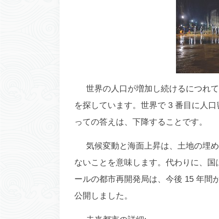
世界の人口が増加し続けるにつれて
を探しています。世界で 3 番目に人口
っての答えは、下降することです。
気候変動と海面上昇は、土地の埋め
ないことを意味します。代わりに、国
ールの都市再開発局は、今後 15 年
公開しました。