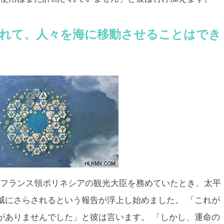
れて、人々を海に移動させることはでき
ェンがフランス領ポリネシアの観光大臣を務めていたとき、太平
威にさらされるという報告が浮上し始めました。 「これが
がありませんでした」と彼は言います。 「しかし、運命の