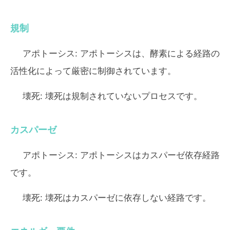
規制
アポトーシス:
アポトーシスは、酵素による経路の
活性化によって厳密に制御されています。
壊死:
壊死は規制されていないプロセスです。
カスパーゼ
アポトーシス:
アポトーシスはカスパーゼ依存経路
です。
壊死:
壊死はカスパーゼに依存しない経路です。