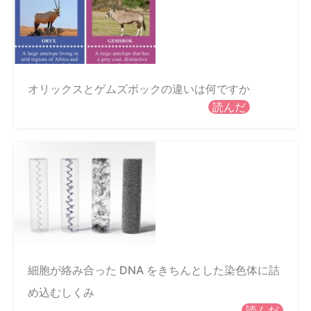
オリックスとゲムズボックの違いは何ですか
読んだ
細胞が絡み合った DNA をきちんとした染色体に詰
め込むしくみ
読んだ