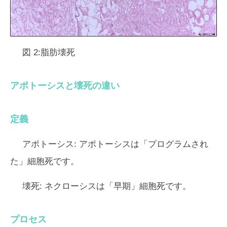
図 2:脂肪壊死
アポトーシスと壊死の違い
定義
アポトーシス:
アポトーシスは「プログラムされ
た」細胞死です。
壊死:
ネクローシスは「早期」細胞死です。
プロセス