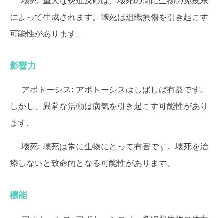
壊死:
重大な炎症反応は、壊死の間に生物の免疫系
によって生成されます。壊死は組織損傷を引き起こす
可能性があります。
影響力
アポトーシス:
アポトーシスはしばしば有益です。
しかし、異常な活動は病気を引き起こす可能性があり
ます.
壊死:
壊死は常に生物にとって有害で​​す。壊死を治
療しないと致命的となる可能性があります。
機能