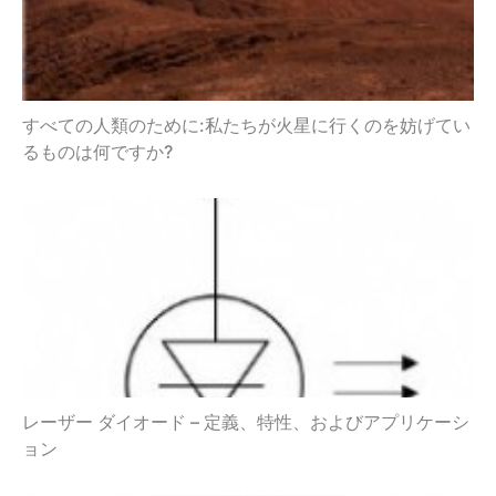
すべての人類のために:私たちが火星に行くのを妨げてい
るものは何ですか?
レーザー ダイオード – 定義、特性、およびアプリケーシ
ョン