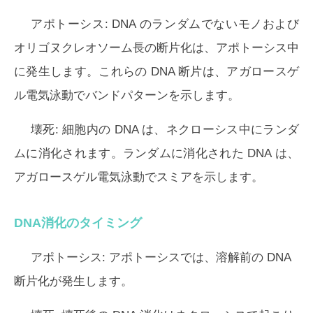
アポトーシス:
DNA のランダムでないモノおよび
オリゴヌクレオソーム長の断片化は、アポトーシス中
に発生します。これらの DNA 断片は、アガロースゲ
ル電気泳動でバンドパターンを示します。
壊死:
細胞内の DNA は、ネクローシス中にランダ
ムに消化されます。ランダムに消化された DNA は、
アガロースゲル電気泳動でスミアを示します。
DNA消化のタイミング
アポトーシス:
アポトーシスでは、溶解前の DNA
断片化が発生します。