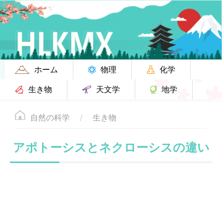
ホーム
物理
化学
生き物
天文学
地学
自然の科学
生き物
アポトーシスとネクローシスの違い