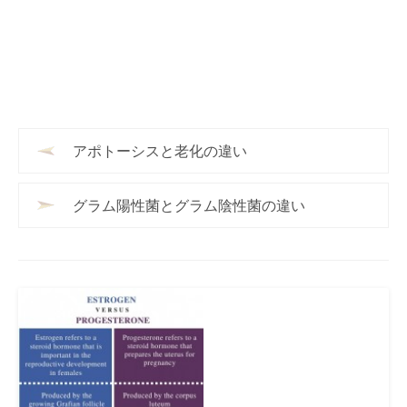
アポトーシスと老化の違い
グラム陽性菌とグラム陰性菌の違い