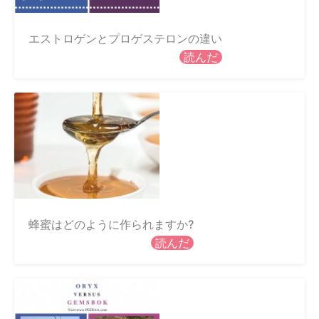
エストロゲンとプロゲステロンの違い
読んだ
蜂蜜はどのように作られますか?
読んだ