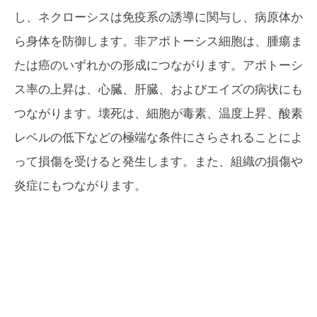
し、ネクローシスは免疫系の誘導に関与し、病原体か
ら身体を防御します。非アポトーシス細胞は、腫瘍ま
たは癌のいずれかの形成につながります。アポトーシ
ス率の上昇は、心臓、肝臓、およびエイズの病状にも
つながります。壊死は、細胞が毒素、温度上昇、酸素
レベルの低下などの極端な条件にさらされることによ
って損傷を受けると発生します。また、組織の損傷や
炎症にもつながります。