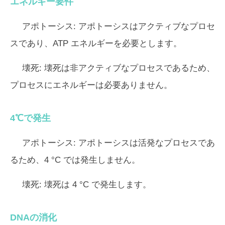
エネルギー要件
アポトーシス:
アポトーシスはアクティブなプロセ
スであり、ATP エネルギーを必要とします。
壊死:
壊死は非アクティブなプロセスであるため、
プロセスにエネルギーは必要ありません。
4℃で発生
アポトーシス:
アポトーシスは活発なプロセスであ
るため、4 °C では発生しません。
壊死:
壊死は 4 °C で発生します。
DNAの消化