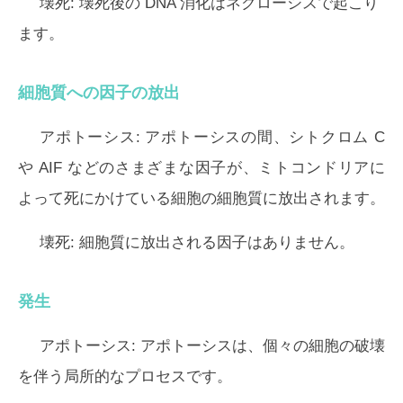
壊死:
壊死後の DNA 消化はネクローシスで起こり
ます。
細胞質への因子の放出
アポトーシス:
アポトーシスの間、シトクロム C
や AIF などのさまざまな因子が、ミトコンドリアに
よって死にかけている細胞の細胞質に放出されます。
壊死:
細胞質に放出される因子はありません。
発生
アポトーシス:
アポトーシスは、個々の細胞の破壊
を伴う局所的なプロセスです。