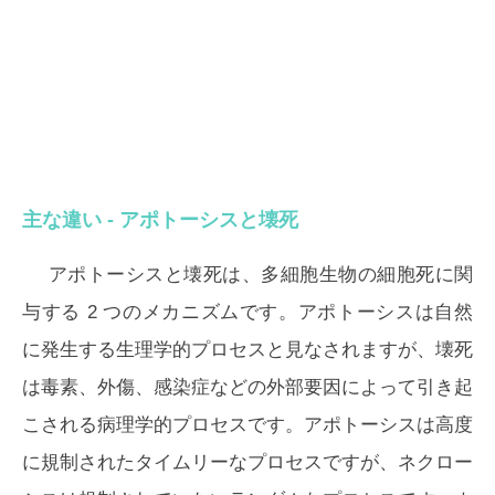
主な違い - アポトーシスと壊死
アポトーシスと壊死は、多細胞生物の細胞死に関
与する 2 つのメカニズムです。アポトーシスは自然
に発生する生理学的プロセスと見なされますが、壊死
は毒素、外傷、感染症などの外部要因によって引き起
こされる病理学的プロセスです。アポトーシスは高度
に規制されたタイムリーなプロセスですが、ネクロー