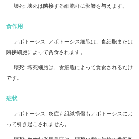
壊死:
壊死は隣接する細胞群に影響を与えます。
食作用
アポトーシス:
アポトーシス細胞は、食細胞または
隣接細胞によって貪食されます。
壊死:
壊死細胞は、食細胞によって貪食されるだけ
です。
症状
アポトーシス:
炎症も組織損傷もアポトーシスによ
って引き起こされません。