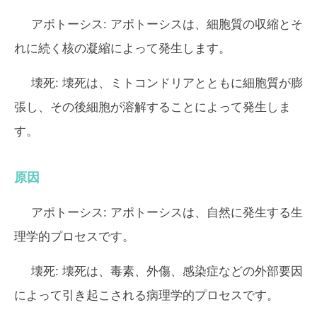
アポトーシス:
アポトーシスは、細胞質の収縮とそ
れに続く核の凝縮によって発生します。
壊死:
壊死は、ミトコンドリアとともに細胞質が膨
張し、その後細胞が溶解することによって発生しま
す。
原因
アポトーシス:
アポトーシスは、自然に発生する生
理学的プロセスです。
壊死:
壊死は、毒素、外傷、感染症などの外部要因
によって引き起こされる病理学的プロセスです。