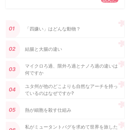
「四嫌い」はどんな動物？
結腸と大腸の違い
マイクロろ過、限外ろ過とナノろ過の違いは
何ですか
ユタ州が他のどこよりも自然なアーチを持っ
ているのはなぜですか?
熱が細胞を殺す仕組み
私がミュータントバグを求めて世界を旅した