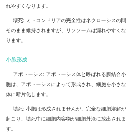
れやすくなります。
壊死:
ミトコンドリアの完全性はネクローシスの間
そのまま維持されますが、リソソームは漏れやすくな
ります。
小胞形成
アポトーシス:
アポトーシス体と呼ばれる膜結合小
胞は、アポトーシスによって形成され、細胞を小さな
体に断片化します。
壊死:
小胞は形成されませんが、完全な細胞溶解が
起こり、壊死中に細胞内容物が細胞外液に放出されま
す。