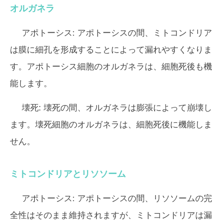
オルガネラ
アポトーシス:
アポトーシスの間、ミトコンドリア
は膜に細孔を形成することによって漏れやすくなりま
す。アポトーシス細胞のオルガネラは、細胞死後も機
能します。
壊死:
壊死の間、オルガネラは膨張によって崩壊し
ます。壊死細胞のオルガネラは、細胞死後に機能しま
せん。
ミトコンドリアとリソソーム
アポトーシス:
アポトーシスの間、リソソームの完
全性はそのまま維持されますが、ミトコンドリアは漏