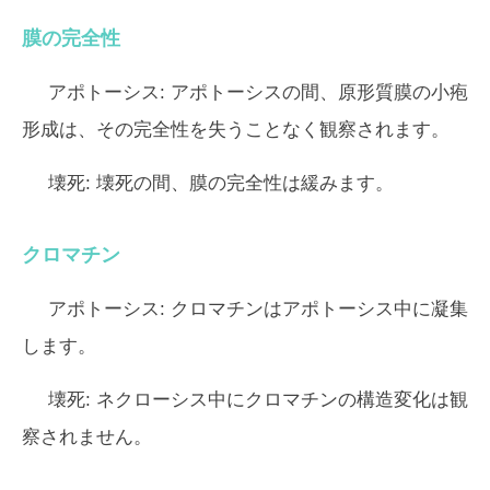
膜の完全性
アポトーシス:
アポトーシスの間、原形質膜の小疱
形成は、その完全性を失うことなく観察されます。
壊死:
壊死の間、膜の完全性は緩みます。
クロマチン
アポトーシス:
クロマチンはアポトーシス中に凝集
します。
壊死:
ネクローシス中にクロマチンの構造変化は観
察されません。