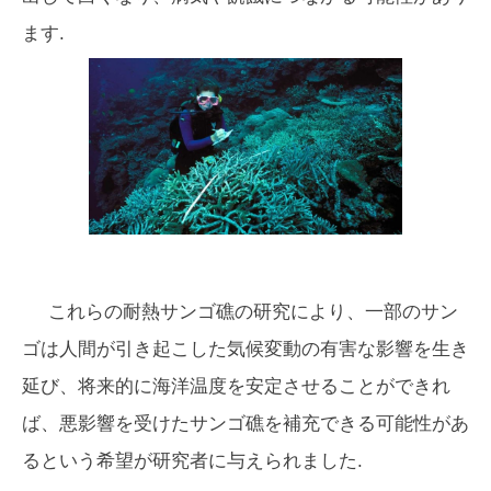
ます.
これらの耐熱サンゴ礁の研究により、一部のサン
ゴは人間が引き起こした気候変動の有害な影響を生き
延び、将来的に海洋温度を安定させることができれ
ば、悪影響を受けたサンゴ礁を補充できる可能性があ
るという希望が研究者に与えられました.