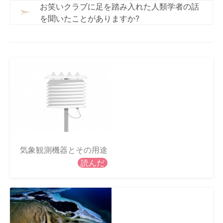
お笑いクラブに足を踏み入れた人類学者の話
を聞いたことがありますか?
気象観測機器とその用途
読んだ