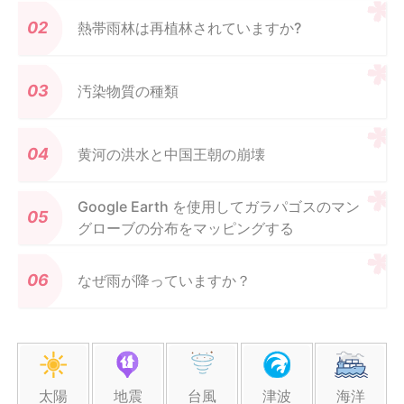
熱帯雨林は再植林されていますか?
汚染物質の種類
黄河の洪水と中国王朝の崩壊
Google Earth を使用してガラパゴスのマン
グローブの分布をマッピングする
なぜ雨が降っていますか？
太陽
地震
台風
津波
海洋