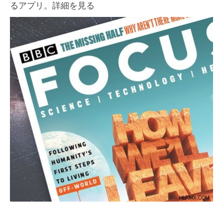
るアプリ。詳細を見る