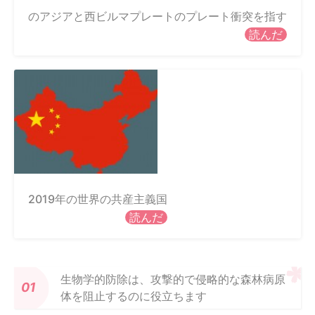
のアジアと西ビルマプレートのプレート衝突を指す
読んだ
2019年の世界の共産主義国
読んだ
生物学的防除は、攻撃的で侵略的な森林病原
体を阻止するのに役立ちます