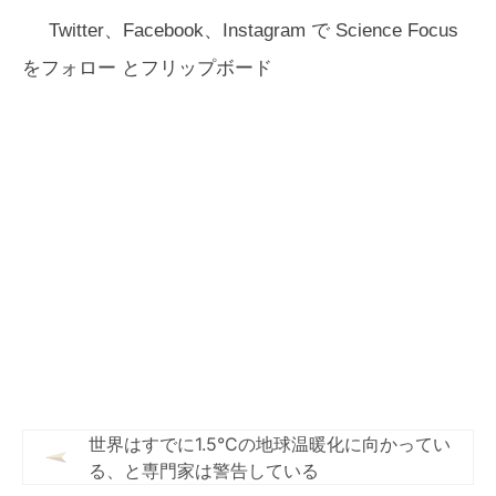
Twitter、Facebook、Instagram で Science Focus
をフォロー
とフリップボード
世界はすでに1.5°Cの地球温暖化に向かってい
る、と専門家は警告している