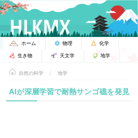
ホーム
物理
化学
生き物
天文学
地学
自然の科学
地学
AIが深層学習で耐熱サンゴ礁を発見