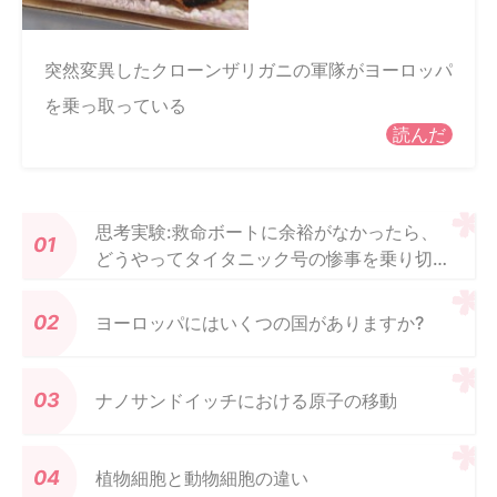
突然変異したクローンザリガニの軍隊がヨーロッパ
を乗っ取っている
読んだ
思考実験:救命ボートに余裕がなかったら、
どうやってタイタニック号の惨事を乗り切る
ことができたでしょうか?
ヨーロッパにはいくつの国がありますか?
ナノサンドイッチにおける原子の移動
植物細胞と動物細胞の違い