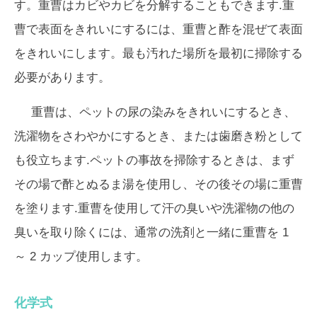
す。重曹はカビやカビを分解することもできます.重
曹で表面をきれいにするには、重曹と酢を混ぜて表面
をきれいにします。最も汚れた場所を最初に掃除する
必要があります。
重曹は、ペットの尿の染みをきれいにするとき、
洗濯物をさわやかにするとき、または歯磨き粉として
も役立ちます.ペットの事故を掃除するときは、まず
その場で酢とぬるま湯を使用し、その後その場に重曹
を塗ります.重曹を使用して汗の臭いや洗濯物の他の
臭いを取り除くには、通常の洗剤と一緒に重曹を 1
～ 2 カップ使用します。
化学式