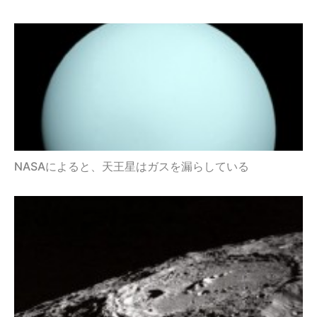
NASAによると、天王星はガスを漏らしている