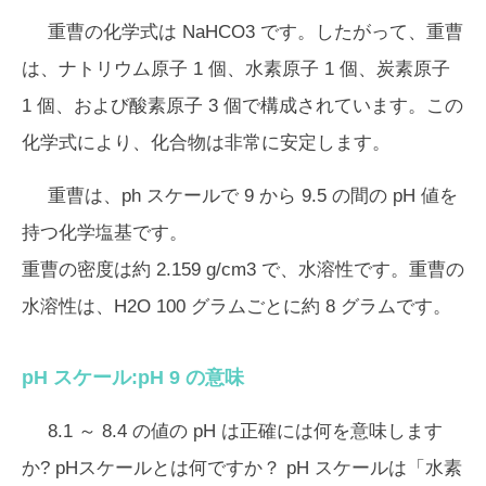
重曹の化学式は NaHCO3 です。したがって、重曹
は、ナトリウム原子 1 個、水素原子 1 個、炭素原子
1 個、および酸素原子 3 個で構成されています。この
化学式により、化合物は非常に安定します。
重曹は、ph スケールで 9 から 9.5 の間の pH 値を
持つ化学塩基です。
重曹の密度は約 2.159 g/cm3 で、水溶性です。重曹の
水溶性は、H2O 100 グラムごとに約 8 グラムです。
pH スケール:pH 9 の意味
8.1 ～ 8.4 の値の pH は正確には何を意味します
か? pHスケールとは何ですか？ pH スケールは「水素