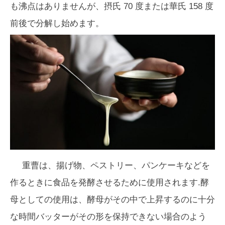
も沸点はありませんが、摂氏 70 度または華氏 158 度
前後で分解し始めます。
重曹は、揚げ物、ペストリー、パンケーキなどを
作るときに食品を発酵させるために使用されます.酵
母としての使用は、酵母がその中で上昇するのに十分
な時間バッターがその形を保持できない場合のよう