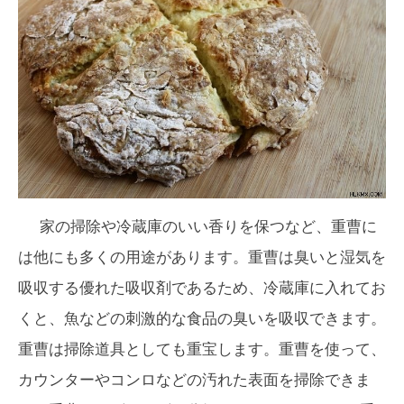
家の掃除や冷蔵庫のいい香りを保つなど、重曹に
は他にも多くの用途があります。重曹は臭いと湿気を
吸収する優れた吸収剤であるため、冷蔵庫に入れてお
くと、魚などの刺激的な食品の臭いを吸収できます。
重曹は掃除道具としても重宝します。重曹を使って、
カウンターやコンロなどの汚れた表面を掃除できま