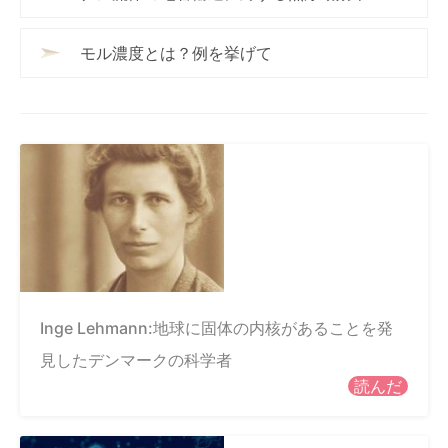
モル濃度とは？例を挙げて
Inge Lehmann:地球に固体の内核があることを発
見したデンマークの科学者
読んだ