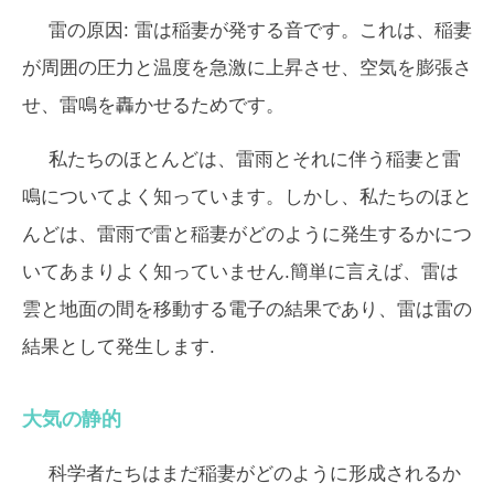
雷の原因:
雷は稲妻が発する音です。これは、稲妻
が周囲の圧力と温度を急激に上昇させ、空気を膨張さ
せ、雷鳴を轟かせるためです。
私たちのほとんどは、雷雨とそれに伴う稲妻と雷
鳴についてよく知っています。しかし、私たちのほと
んどは、雷雨で雷と稲妻がどのように発生するかにつ
いてあまりよく知っていません.簡単に言えば、雷は
雲と地面の間を移動する電子の結果であり、雷は雷の
結果として発生します.
大気の静的
科学者たちはまだ稲妻がどのように形成されるか