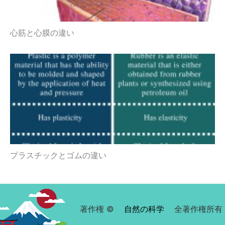
心筋と心膜の違い
プラスチックとゴムの違い
著作権 ©
自然の科学
全著作権所有