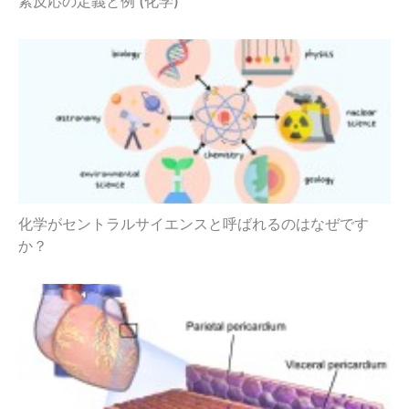
素反応の定義と例 (化学)
化学がセントラルサイエンスと呼ばれるのはなぜです
か？