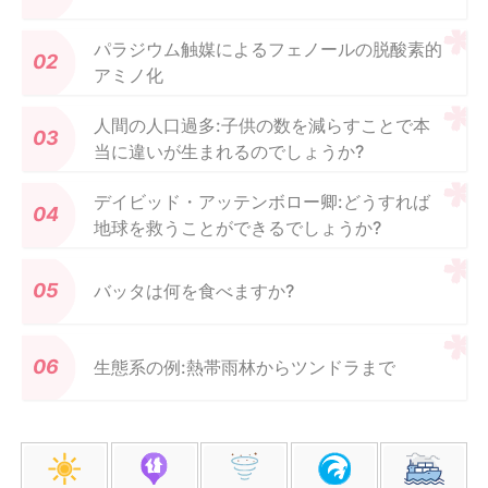
パラジウム触媒によるフェノールの脱酸素的
アミノ化
人間の人口過多:子供の数を減らすことで本
当に違いが生まれるのでしょうか?
デイビッド・アッテンボロー卿:どうすれば
地球を救うことができるでしょうか?
バッタは何を食べますか?
生態系の例:熱帯雨林からツンドラまで