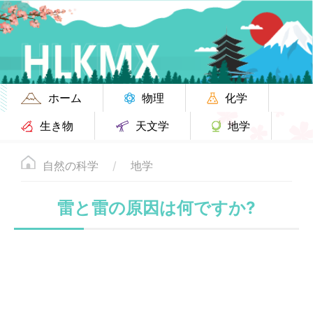
ホーム
物理
化学
生き物
天文学
地学
自然の科学
地学
雷と雷の原因は何ですか?