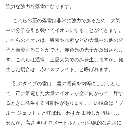
強力な強力な落雷になります。
これらの正の落雷は非常に強力であるため、大気
中の分子を引き裂いてイオンにすることができます。
これらのイオンは、酸素や水素などの大気中の他の分
子と衝突することができ、赤色光の光子が放出されま
す。これらは通常、上層大気でのみ発生しますが、発
生した場合は「赤いスプライト」と呼ばれます。
別のタイプの雷は、雲の電荷を均等にしようとし
て、正に帯電した大量のイオンが空に向かって上昇す
るときに発生する可能性があります。この現象は「ブ
ルー ジェット」と呼ばれ、わずか 1 秒しか持続しま
せんが、高さ 40 キロメートルという印象的な高さに