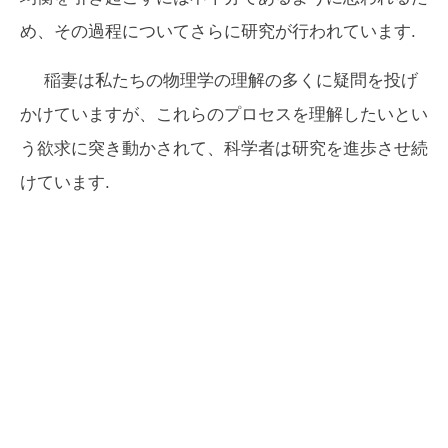
め、その過程についてさらに研究が行われています.
稲妻は私たちの物理学の理解の多くに疑問を投げ
かけていますが、これらのプロセスを理解したいとい
う欲求に突き動かされて、科学者は研究を進歩させ続
けています.