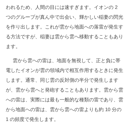
われるため、人間の目には速すぎます。イオンの 2
つのグループが真ん中で出会い、輝かしい稲妻の閃光
を作り出します。これが雲から地面への落雷が発生す
る方法ですが、稲妻は雲から雲へ移動することもあり
ます。
雲から雲への雷は、地面を無視して、正と負に帯
電したイオンが雲の領域内で相互作用するときに発生
します。通常、同じ雲の反対側の半分で発生します
が、雲から雲へと発砲することもあります。雲から雲
への雷は、実際には最も一般的な種類の雷であり、雲
から地面への雷は、雲から雲への雷よりも約 10 分の
1 の頻度で発生します。