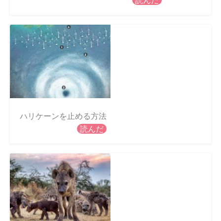
読んだ
ハリケーンを止める方法
読んだ