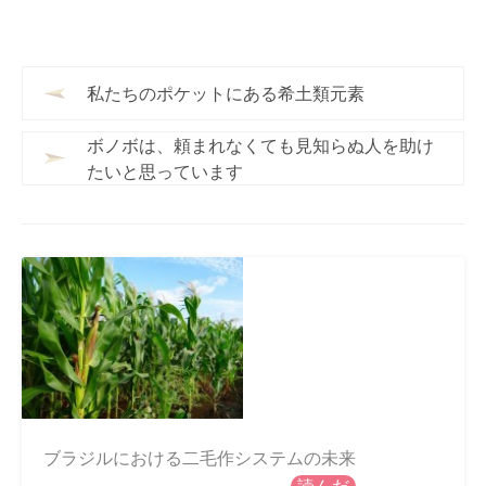
私たちのポケットにある希土類元素
ボノボは、頼まれなくても見知らぬ人を助け
たいと思っています
ブラジルにおける二毛作システムの未来