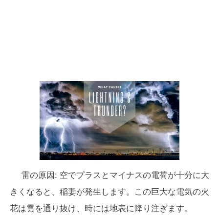
雷の原因:
空でプラスとマイナスの電荷が十分に大
きくなると、稲妻が発生します。この巨大な電気の火
花は雲を通り抜け、時には地表に降り注ぎます。