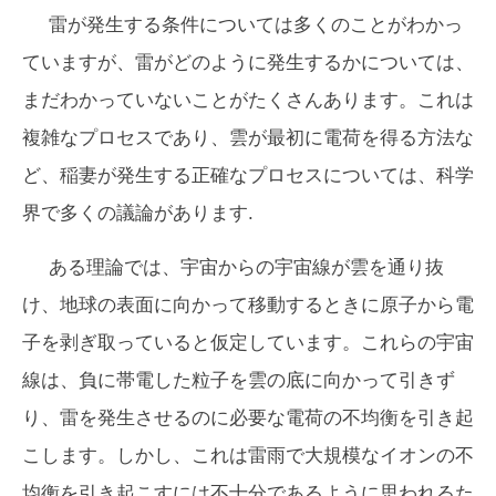
雷が発生する条件については多くのことがわかっ
ていますが、雷がどのように発生するかについては、
まだわかっていないことがたくさんあります。これは
複雑なプロセスであり、雲が最初に電荷を得る方法な
ど、稲妻が発生する正確なプロセスについては、科学
界で多くの議論があります.
ある理論では、宇宙からの宇宙線が雲を通り抜
け、地球の表面に向かって移動するときに原子から電
子を剥ぎ取っていると仮定しています。これらの宇宙
線は、負に帯電した粒子を雲の底に向かって引きず
り、雷を発生させるのに必要な電荷の不均衡を引き起
こします。しかし、これは雷雨で大規模なイオンの不
均衡を引き起こすには不十分であるように思われるた