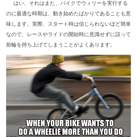
はい、それはまた、バイクでウィリーを実行する
のに最適な時期は、動き始めたばかりであることも意
味します。実際、スタート時は信じられないほど簡単
なので、レースやライドの開始時に意識せずに誤って
前輪を持ち上げてしまうことがよくあります。