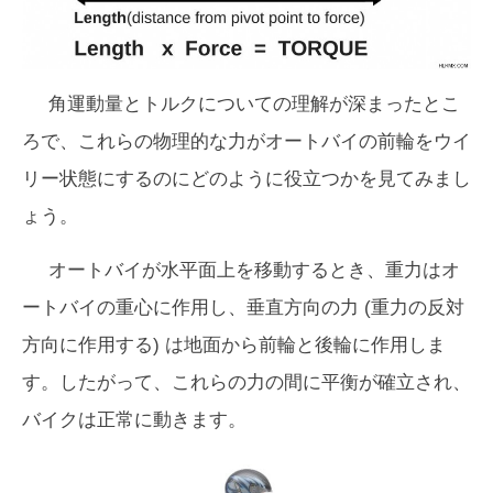
角運動量とトルクについての理解が深まったとこ
ろで、これらの物理的な力がオートバイの前輪をウイ
リー状態にするのにどのように役立つかを見てみまし
ょう。
オートバイが水平面上を移動するとき、重力はオ
ートバイの重心に作用し、垂直方向の力 (重力の反対
方向に作用する) は地面から前輪と後輪に作用しま
す。したがって、これらの力の間に平衡が確立され、
バイクは正常に動きます。