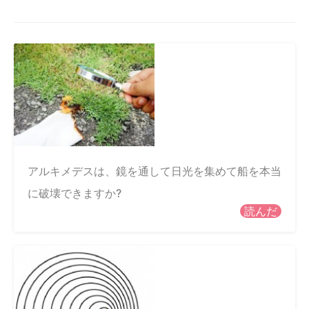
アルキメデスは、鏡を通して日光を集めて船を本当
に破壊できますか?
読んだ