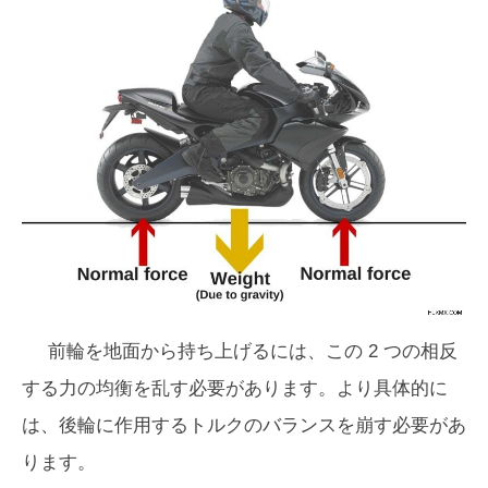
前輪を地面から持ち上げるには、この 2 つの相反
する力の均衡を乱す必要があります。より具体的に
は、後輪に作用するトルクのバランスを崩す必要があ
ります。