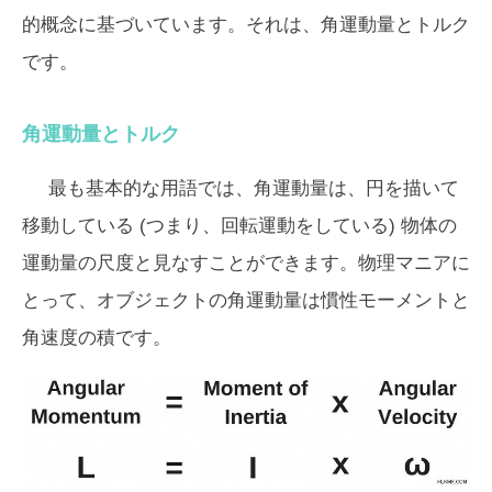
的概念に基づいています。それは、
角運動量とトルク
です。
角運動量とトルク
最も基本的な用語では、角運動量は、円を描いて
移動している (つまり、回転運動をしている) 物体の
運動量の尺度と見なすことができます。物理マニアに
とって、オブジェクトの角運動量は慣性モーメントと
角速度の積です。