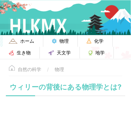
ホーム
物理
化学
生き物
天文学
地学
自然の科学
物理
ウィリーの背後にある物理学とは?