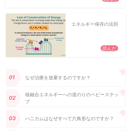
エネルギー保存の法則
読んだ
なぜ治療を放棄するのですか？
核融合エネルギーへの道のりのベビーステッ
プ
ハニカムはなぜすべて六角形なのですか？