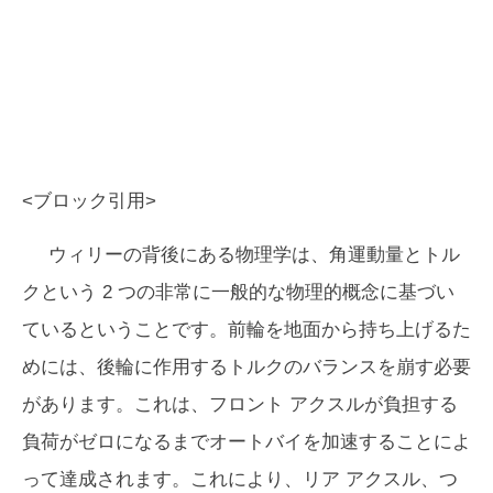
<ブロック引用>
ウィリーの背後にある物理学は、角運動量とトル
クという 2 つの非常に一般的な物理的概念に基づい
ているということです。前輪を地面から持ち上げるた
めには、後輪に作用するトルクのバランスを崩す必要
があります。これは、フロント アクスルが負担する
負荷がゼロになるまでオートバイを加速することによ
って達成されます。これにより、リア アクスル、つ