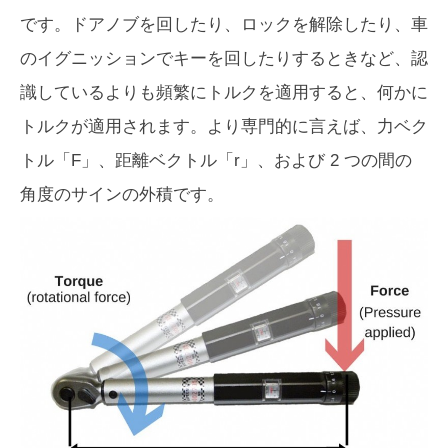
です。ドアノブを回したり、ロックを解除したり、車
のイグニッションでキーを回したりするときなど、認
識しているよりも頻繁にトルクを適用すると、何かに
トルクが適用されます。より専門的に言えば、力ベク
トル「F」、距離ベクトル「r」、および 2 つの間の
角度のサインの外積です。