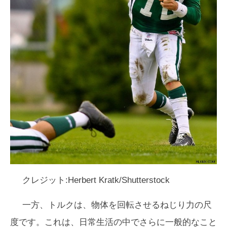
クレジット:Herbert Kratk/Shutterstock
一方、トルクは、物体を回転させるねじり力の尺
度です。これは、日常生活の中でさらに一般的なこと