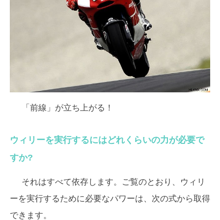
「前線」が立ち上がる！
ウィリーを実行するにはどれくらいの力が必要で
すか?
それはすべて依存します。ご覧のとおり、ウィリ
ーを実行するために必要なパワーは、次の式から取得
できます。