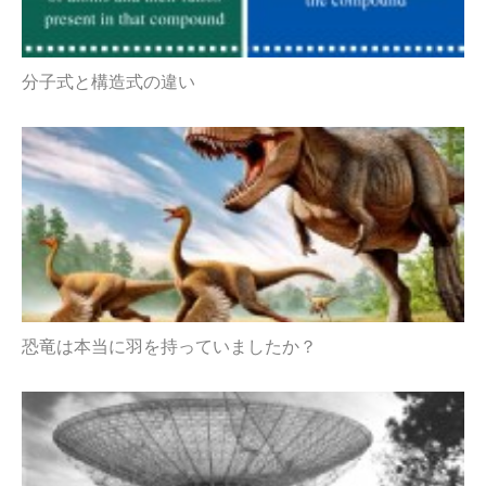
分子式と構造式の違い
恐竜は本当に羽を持っていましたか？