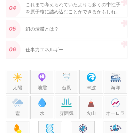
これまで考えられていたよりも多くの中性子
を原子核に詰め込むことができるかもしれま
せん
幻の渋滞とは？
仕事力エネルギー
太陽
地震
台風
津波
海洋
雹
水
雰囲気
火山
オーロラ