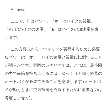
P =mva
ここで、P はパワー、「m」はバイクの質量、
「v」はバイクの速度、「a」はバイクの加速度を表
します。
この方程式から、ウィリーを実行するために必要
なパワーは、オートバイの速度と質量に比例すること
が明らかです。実際のシナリオでは、これは、最小限
の力で前輪を持ち上げるには、ゆっくりと動く軽量の
オートバイが必要であることを意味します (オートバ
イが動くときに空気抵抗を克服するために必要な力は
考慮しません)。