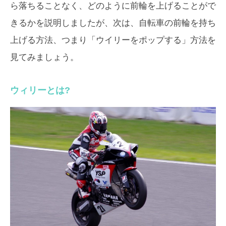
ら落ちることなく、どのように前輪を上げることがで
きるかを説明しましたが、次は、自転車の前輪を持ち
上げる方法、つまり「ウイリーをポップする」方法を
見てみましょう。
ウィリーとは?