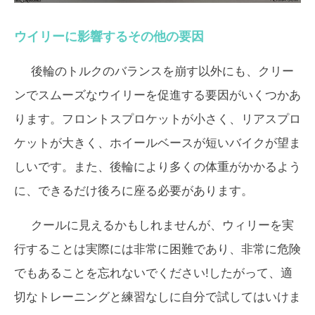
ウイリーに影響するその他の要因
後輪のトルクのバランスを崩す以外にも、クリー
ンでスムーズなウイリーを促進する要因がいくつかあ
ります。フロントスプロケットが小さく、リアスプロ
ケットが大きく、ホイールベースが短いバイクが望ま
しいです。また、後輪により多くの体重がかかるよう
に、できるだけ後ろに座る必要があります。
クールに見えるかもしれませんが、ウィリーを実
行することは実際には非常に困難であり、非常に危険
でもあることを忘れないでください!したがって、適
切なトレーニングと練習なしに自分で試してはいけま