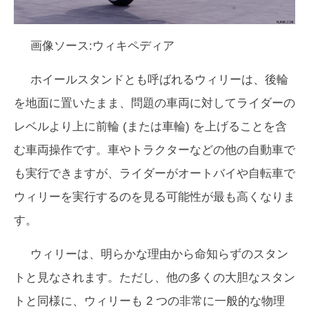
画像ソース:ウィキペディア
ホイールスタンドとも呼ばれるウィリーは、後輪
を地面に置いたまま、問題の車両に対してライダーの
レベルより上に前輪 (または車輪) を上げることを含
む車両操作です。車やトラクターなどの他の自動車で
も実行できますが、ライダーがオートバイや自転車で
ウィリーを実行するのを見る可能性が最も高くなりま
す。
ウィリーは、明らかな理由から命知らずのスタン
トと見なされます。ただし、他の多くの大胆なスタン
トと同様に、ウィリーも 2 つの非常に一般的な物理