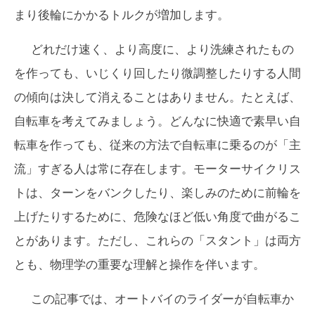
まり後輪にかかるトルクが増加します。
どれだけ速く、より高度に、より洗練されたもの
を作っても、いじくり回したり微調整したりする人間
の傾向は決して消えることはありません。たとえば、
自転車を考えてみましょう。どんなに快適で素早い自
転車を作っても、従来の方法で自転車に乗るのが「主
流」すぎる人は常に存在します。モーターサイクリス
トは、ターンをバンクしたり、楽しみのために前輪を
上げたりするために、危険なほど低い角度で曲がるこ
とがあります。ただし、これらの「スタント」は両方
とも、物理学の重要な理解と操作を伴います。
この記事では、オートバイのライダーが自転車か