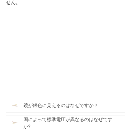
せん。
鏡が銀色に見えるのはなぜですか？
国によって標準電圧が異なるのはなぜです
か?