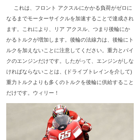
これは、フロント アクスルにかかる負荷がゼロに
なるまでモーターサイクルを加速することで達成され
ます。これにより、リア アクスル、つまり後輪にか
かるトルクが増加します。後輪の法線力は、後輪にト
ルクを加えないことに注意してください。重力とバイ
クのエンジンだけです。したがって、エンジンがしな
ければならないことは、(ドライブトレインを介して)
重力トルクよりも多くのトルクを後輪に供給すること
だけです。ウィリー！