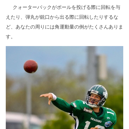
クォーターバックがボールを投げる際に回転を与
えたり、弾丸が銃口から出る際に回転したりするな
ど、あなたの周りには角運動量の例がたくさんありま
す。