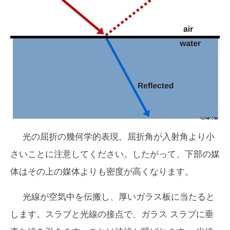
光の屈折の幾何学的表現。屈折角が入射角より小
さいことに注意してください。したがって、下部の媒
体はその上の媒体よりも密度が高くなります。
光線が空気中を伝搬し、厚いガラス板に当たると
します。スラブと光線の接点で、ガラス スラブに垂