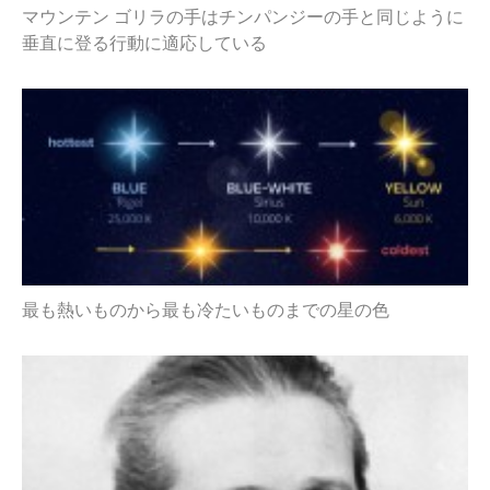
マウンテン ゴリラの手はチンパンジーの手と同じように
垂直に登る行動に適応している
最も熱いものから最も冷たいものまでの星の色