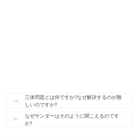
三体問題とは何ですか?なぜ解決するのが難
しいのですか?
なぜサンダーはそのように聞こえるのです
か?