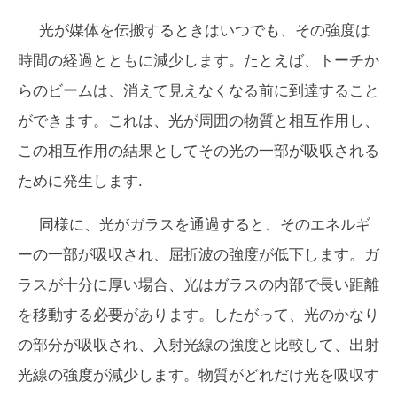
光が媒体を伝搬するときはいつでも、その強度は
時間の経過とともに減少します。たとえば、トーチか
らのビームは、消えて見えなくなる前に到達すること
ができます。これは、光が周囲の物質と相互作用し、
この相互作用の結果としてその光の一部が吸収される
ために発生します.
同様に、光がガラスを通過すると、そのエネルギ
ーの一部が吸収され、屈折波の強度が低下します。ガ
ラスが十分に厚い場合、光はガラスの内部で長い距離
を移動する必要があります。したがって、光のかなり
の部分が吸収され、入射光線の強度と比較して、出射
光線の強度が減少します。物質がどれだけ光を吸収す