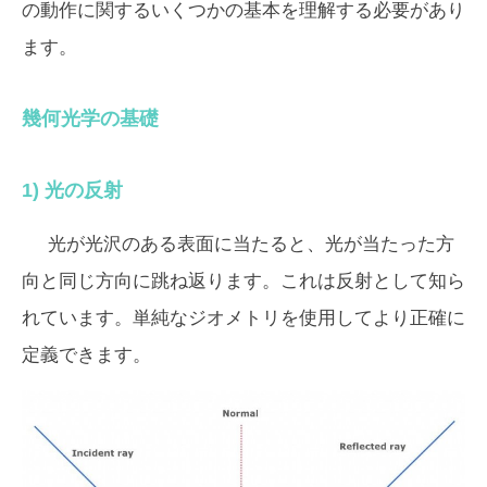
の動作に関するいくつかの基本を理解する必要があり
ます。
幾何光学の基礎
1) 光の反射
光が光沢のある表面に当たると、光が当たった方
向と同じ方向に跳ね返ります。これは反射として知ら
れています。単純なジオメトリを使用してより正確に
定義できます。