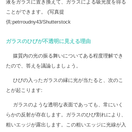
液をガラスに置き換えて、ガラスによる吸光度を得る
ことができます。 (写真提
供:petrroudny43/Shutterstock
ガラスのひびが不透明に見える理由
媒質内の光の振る舞いについてある程度理解でき
たので、答えを議論しましょう。
ひびの入ったガラスの縁に光が当たると、次のこ
とが起こります:
ガラスのような透明な表面であっても、常にいく
らかの反射が存在します。ガラスのひび割れにより、
粗いエッジが露出します。この粗いエッジに光線が入