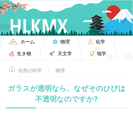
ホーム
物理
化学
生き物
天文学
地学
自然の科学
物理
ガラスが透明なら、なぜそのひびは
不透明なのですか?