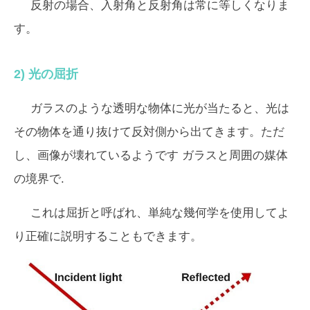
反射の場合、入射角と反射角は常に等しくなりま
す。
2) 光の屈折
ガラスのような透明な物体に光が当たると、光は
その物体を通り抜けて反対側から出てきます。ただ
し、画像が壊れているようです
ガラスと周囲の媒体
の境界で.
これは屈折と呼ばれ、単純な幾何学を使用してよ
り正確に説明することもできます。