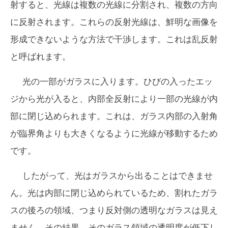
射すると、光線は複数の光線に分割され、複数の方向
に反射されます。これらの反射光線は、鮮明な画像を
形成できないような方法で干渉します。これは乱反射
と呼ばれます。
光の一部がガラスに入ります。ひびの入ったエッ
ジから光が入ると、内部全反射により一部の光線が内
部に閉じ込められます。これは、ガラス内部の入射角
が臨界角よりも大きくなるように光線が移動するため
です。
したがって、光はガラスから出ることはできませ
ん。光は内部に閉じ込められているため、割れたガラ
スの後ろの領域、つまり反対側の透明なガラスは見え
ません。その結果、そのガラス領域の透明度が低下し