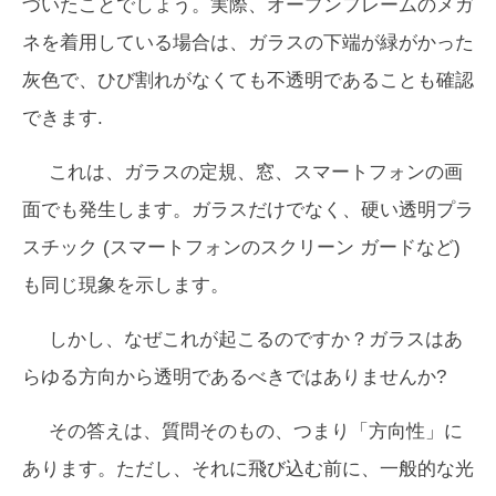
づいたことでしょう。実際、オープンフレームのメガ
ネを着用している場合は、ガラスの下端が緑がかった
灰色で、ひび割れがなくても不透明であることも確認
できます.
これは、ガラスの定規、窓、スマートフォンの画
面でも発生します。ガラスだけでなく、硬い透明プラ
スチック (スマートフォンのスクリーン ガードなど)
も同じ現象を示します。
しかし、なぜこれが起こるのですか？ガラスはあ
らゆる方向から透明であるべきではありませんか?
その答えは、質問そのもの、つまり「方向性」に
あります。ただし、それに飛び込む前に、一般的な光