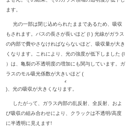
ます。
光の一部は閉じ込められたままであるため、吸収
もされます。パスの長さが長いほど (
l
) 光線がガラス
の内部で費やさなければならないほど、吸収量が大き
くなります。これにより、光の強度が低下しました (
I
）は、亀裂の不透明度の増加にも関与しています。ガ
ラスのモル吸光係数が大きいほど (
)、光の吸収が大きくなります。
したがって、ガラス内部の乱反射、全反射、およ
び吸収の組み合わせにより、クラックは不透明/高度
に半透明に見えます!