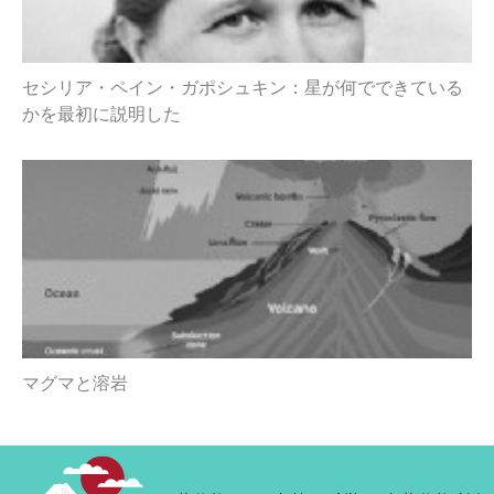
セシリア・ペイン・ガポシュキン：星が何でできている
かを最初に説明した
マグマと溶岩