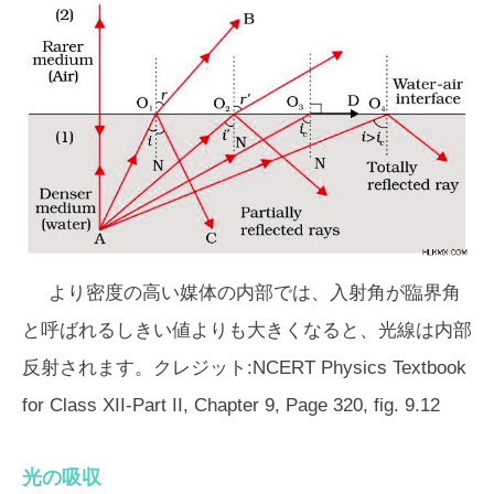
より密度の高い媒体の内部では、入射角が臨界角
と呼ばれるしきい値よりも大きくなると、光線は内部
反射されます。クレジット:NCERT Physics Textbook
for Class XII-Part II, Chapter 9, Page 320, fig. 9.12
光の吸収