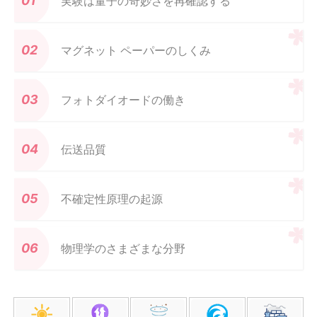
実験は量子の奇妙さを再確認する
マグネット ペーパーのしくみ
フォトダイオードの働き
伝送品質
不確定性原理の起源
物理学のさまざまな分野