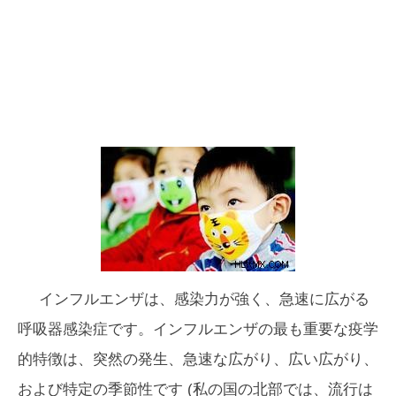
インフルエンザは、感染力が強く、急速に広がる
呼吸器感染症です。インフルエンザの最も重要な疫学
的特徴は、突然の発生、急速な広がり、広い広がり、
および特定の季節性です (私の国の北部では、流行は