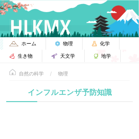
ホーム
物理
化学
生き物
天文学
地学
自然の科学
物理
インフルエンザ予防知識