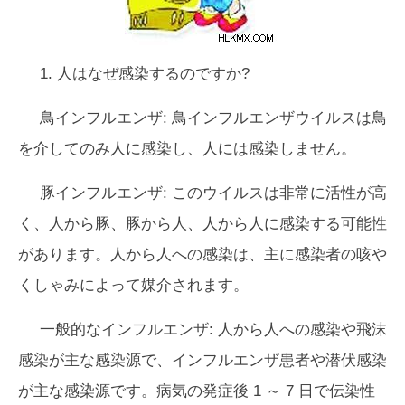
1. 人はなぜ感染するのですか?
鳥インフルエンザ:
鳥インフルエンザウイルスは鳥
を介してのみ人に感染し、人には感染しません。
豚インフルエンザ:
このウイルスは非常に活性が高
く、人から豚、豚から人、人から人に感染する可能性
があります。人から人への感染は、主に感染者の咳や
くしゃみによって媒介されます。
一般的なインフルエンザ:
人から人への感染や飛沫
感染が主な感染源で、インフルエンザ患者や潜伏感染
が主な感染源です。病気の発症後 1 ～ 7 日で伝染性