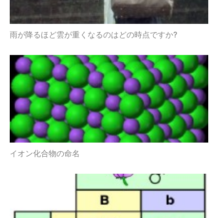
雨が降るほど雲が重くなるのはどの時点ですか?
イオン化合物の命名