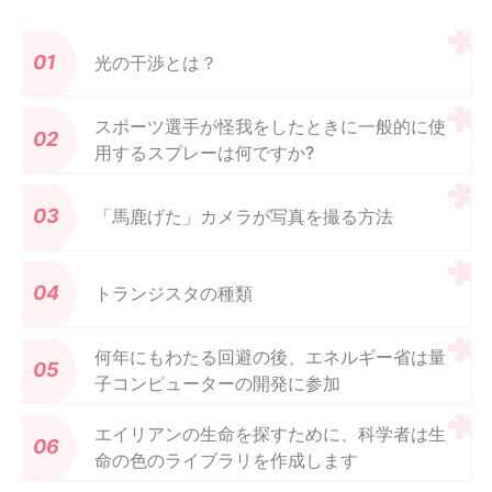
光の干渉とは？
スポーツ選手が怪我をしたときに一般的に使
用するスプレーは何ですか?
「馬鹿げた」カメラが写真を撮る方法
トランジスタの種類
何年にもわたる回避の後、エネルギー省は量
子コンピューターの開発に参加
エイリアンの生命を探すために、科学者は生
命の色のライブラリを作成します