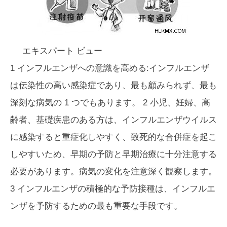
エキスパート ビュー
1 インフルエンザへの意識を高める:インフルエンザ
は伝染性の高い感染症であり、最も顧みられず、最も
深刻な病気の 1 つでもあります。 2 小児、妊婦、高
齢者、基礎疾患のある方は、インフルエンザウイルス
に感染すると重症化しやすく、致死的な合併症を起こ
しやすいため、早期の予防と早期治療に十分注意する
必要があります。病気の変化を注意深く観察します。
3 インフルエンザの積極的な予防接種は、インフルエ
ンザを予防するための最も重要な手段です。