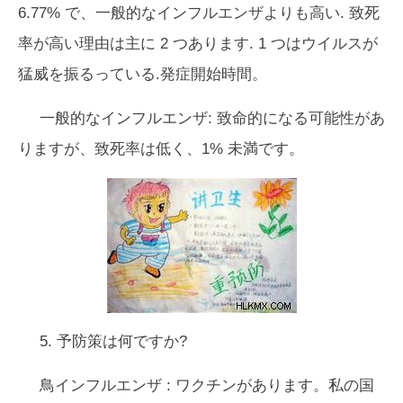
6.77% で、一般的なインフルエンザよりも高い. 致死
率が高い理由は主に 2 つあります. 1 つはウイルスが
猛威を振るっている.発症開始時間。
一般的なインフルエンザ:
致命的になる可能性があ
りますが、致死率は低く、1% 未満です。
5. 予防策は何ですか?
鳥インフルエンザ
:
ワクチンがあります。私の国