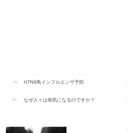
H7N9鳥インフルエンザ予防
なぜ人々は病気になるのですか？