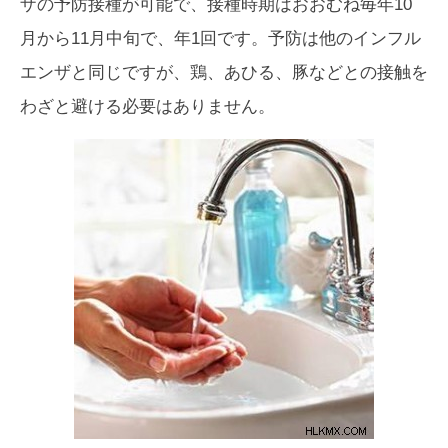
ザの予防接種が可能で、接種時期はおおむね毎年10
月から11月中旬で、年1回です。予防は他のインフル
エンザと同じですが、鶏、あひる、豚などとの接触を
わざと避ける必要はありません。