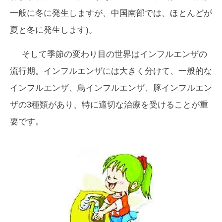
一般に冬に発生しますが、中国南部では、ほとんどが
夏と冬に発生します)。
そして季節の変わり目の世界はインフルエンザの
流行期。インフルエンザには大きく分けて、一般的な
インフルエンザ、鳥インフルエンザ、豚インフルエン
ザの3種類があり、特に適切な治療を受けることが重
要です。