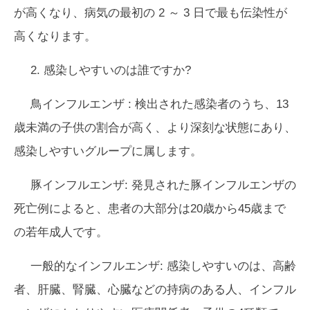
が高くなり、病気の最初の 2 ～ 3 日で最も伝染性が
高くなります。
2. 感染しやすいのは誰ですか?
鳥インフルエンザ
:
検出された感染者のうち、13
歳未満の子供の割合が高く、より深刻な状態にあり、
感染しやすいグループに属します。
豚インフルエンザ:
発見された豚インフルエンザの
死亡例によると、患者の大部分は20歳から45歳まで
の若年成人です。
一般的なインフルエンザ:
感染しやすいのは、高齢
者、肝臓、腎臓、心臓などの持病のある人、インフル