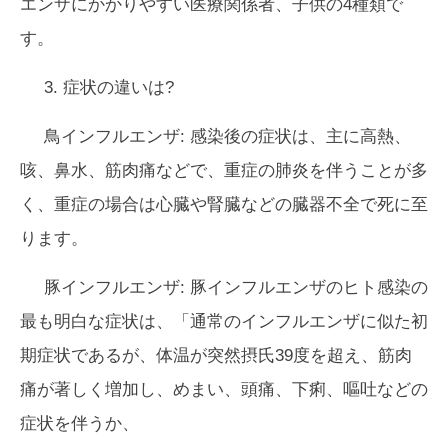
エンザにかかりやすい医療関係者、子供の4種類で
す。
3. 症状の違いは?
鳥インフルエンザ:
感染後の症状は、主に高熱、
咳、鼻水、筋肉痛などで、重症の肺炎を伴うことが多
く、重症の場合は心臓や腎臓などの臓器不全で死に至
ります。
豚インフルエンザ:
豚インフルエンザのヒト感染の
最も明白な症状は、「通常のインフルエンザに似た初
期症状であるが、体温が突然摂氏39度を超え、筋肉
痛が著しく増加し、めまい、頭痛、下痢、嘔吐などの
症状を伴うか、