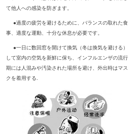
て他人への感染を防ぎます。
●過度の疲労を避けるために、バランスの取れた食
事、適度な運動、十分な休息が必要です。
●一日に数回窓を開けて換気（冬は換気を避ける）
して室内の空気を新鮮に保ち、インフルエンザの流行
期には人混みや汚染された場所を避け、外出時はマス
クを着用する.