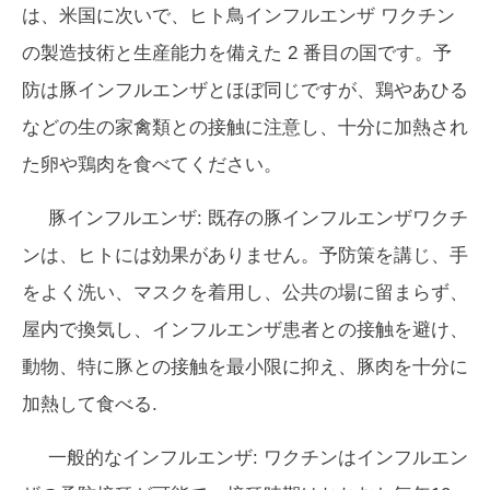
は、米国に次いで、ヒト鳥インフルエンザ ワクチン
の製造技術と生産能力を備えた 2 番目の国です。予
防は豚インフルエンザとほぼ同じですが、鶏やあひる
などの生の家禽類との接触に注意し、十分に加熱され
た卵や鶏肉を食べてください。
豚インフルエンザ:
既存の豚インフルエンザワクチ
ンは、ヒトには効果がありません。予防策を講じ、手
をよく洗い、マスクを着用し、公共の場に留まらず、
屋内で換気し、インフルエンザ患者との接触を避け、
動物、特に豚との接触を最小限に抑え、豚肉を十分に
加熱して食べる.
一般的なインフルエンザ:
ワクチンはインフルエン