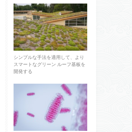
シンプルな手法を適用して、より
スマートなグリーン ルーフ基板を
開発する