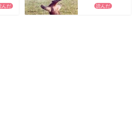
読んだ
読んだ