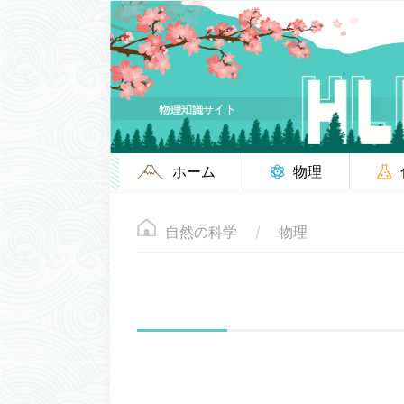
ホーム
物理
自然の科学
物理