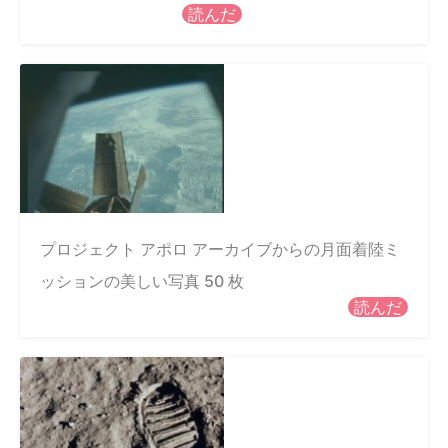
読んだ
プロジェクト アポロ アーカイブからの月面着陸ミ
ッションの美しい写真 50 枚
読んだ