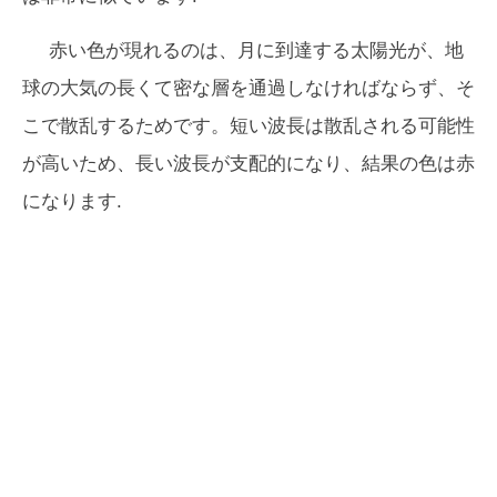
赤い色が現れるのは、月に到達する太陽​​光が、地
球の大気の長くて密な層を通過しなければならず、そ
こで散乱するためです。短い波長は散乱される可能性
が高いため、長い波長が支配的になり、結果の色は赤
になります.