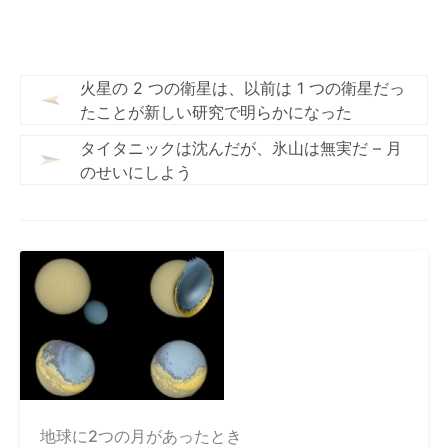
火星の 2 つの衛星は、以前は 1 つの衛星だっ
たことが新しい研究で明らかになった
タイタニックは沈んだが、氷山は無実だ – 月
のせいにしよう
地球に2つの月があったとき