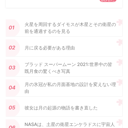
火星を周回するダイモスが木星とその衛星の
前を通過するのを見る
月に戻る必要がある理由
ブラッド スーパームーン 2021:世界中の皆
既月食の驚くべき写真
月の氷冠が私の月面基地の設計を変えない理
由
彼女は月の起源の物語を書き直した
NASAは、土星の衛星エンケラドスに宇宙人