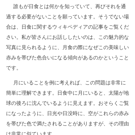
誰もが日食とは何かを知っていて、再びそれを通
過する必要がないことを願っています。そうでない場
合は、日食に関するウィキペディアの記事をご覧くだ
さい。私が皆さんにお話ししたいのは、この魅力的な
写真に見られるように、月食の際になぜこの美味しい
赤みを帯びた色合いになる傾向があるのか​​ということ
です。
月にいることを例に考えれば、この問題は非常に
簡単に理解できます。日食中に月にいると、太陽が地
球の後ろに沈んでいるように見えます。おそらくご覧
になったように、日光や日没時に、空がこれらの赤み
を帯びた色で満たされることがありますが、その理由
は非常に似ています.