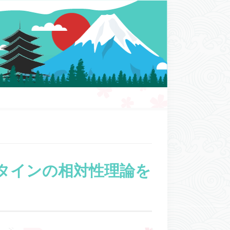
タインの相対性理論を