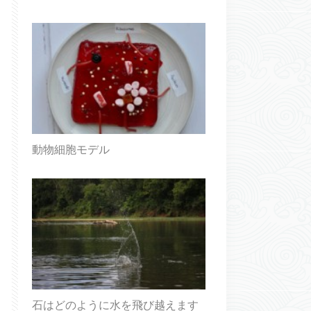
動物細胞モデル
石はどのように水を飛び越えます