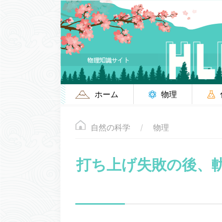
ホーム
物理
自然の科学
物理
打ち上げ失敗の後、