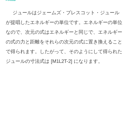
ジュールはジェームズ・プレスコット・ジュール
が提唱したエネルギーの単位です。エネルギーの単位
なので、次元の式はエネルギーと同じで、エネルギー
の式の力と距離をそれらの次元の式に置き換えること
で得られます。したがって、そのようにして得られた
ジュールの寸法式は [M1L2T-2] になります。