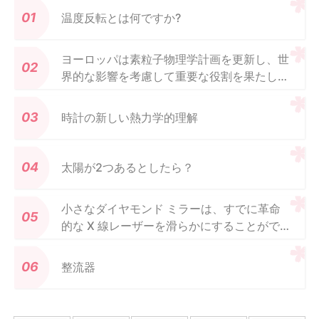
温度反転とは何ですか?
ヨーロッパは素粒子物理学計画を更新し、世
界的な影響を考慮して重要な役割を果たしま
した
時計の新しい熱力学的理解
太陽が2つあるとしたら？
小さなダイヤモンド ミラーは、すでに革命
的な X 線レーザーを滑らかにすることがで
きます
整流器