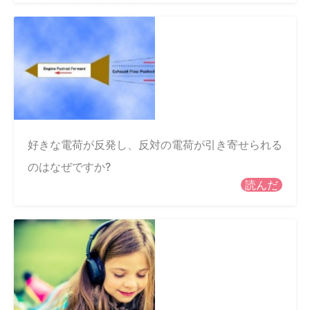
好きな電荷が反発し、反対の電荷が引き寄せられる
のはなぜですか?
読んだ