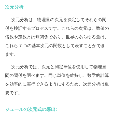
次元分析
次元分析は、物理量の次元を決定してそれらの関
係を検証するプロセスです。これらの次元は、数値の
倍数や定数とは無関係であり、世界のあらゆる量は、
これら 7 つの基本次元の関数として表すことができ
ます。
次元分析では、次元と測定単位を使用して物理量
間の関係を調べます。同じ単位を維持し、数学的計算
を効率的に実行できるようにするため、次元分析は重
要です。
ジュールの次元式の導出: