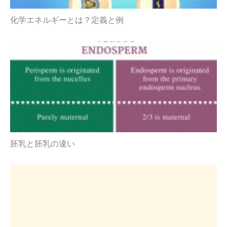
化学エネルギーとは？定義と例
胚乳と胚乳の違い