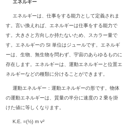
エネルギー
エネルギーは、仕事をする能力として定義されま
す。言い換えれば、エネルギーは仕事をする能力で
す。大きさと方向しか持たないため、スカラー量で
す。エネルギーの SI 単位はジュールです。エネルギ
ーは、生物、無生物を問わず、宇宙のあらゆるものに
存在します。エネルギーは、運動エネルギーと位置エ
ネルギーなどの種類に分けることができます。
運動エネルギー：運動エネルギーの形です。物体
の運動エネルギーは、質量の半分に速度の 2 乗を掛
けた値に等しくなります。
K.E. =(½) m v²