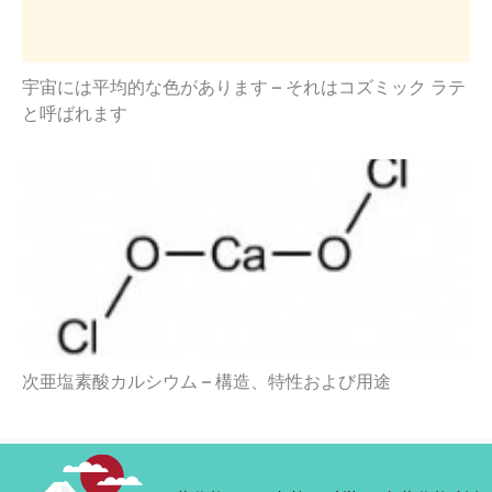
宇宙には平均的な色があります – それはコズミック ラテ
と呼ばれます
次亜塩素酸カルシウム – 構造、特性および用途