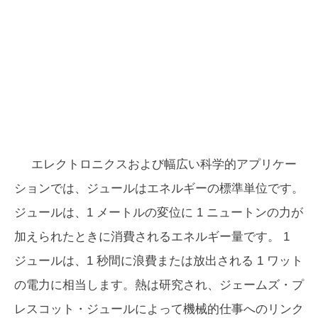
エレクトロニクスおよび幅広い科学的アプリケー
ションでは、ジュールはエネルギーの標準単位です。
ジュールは、1 メートルの変位に 1 ニュートンの力が
加えられたときに消費されるエネルギー量です。 1
ジュールは、1 秒間に浪費または放出される 1 ワット
の電力に相当します。熱は研究され、ジェームズ・プ
レスコット・ジュールによって機械的仕事へのリンク