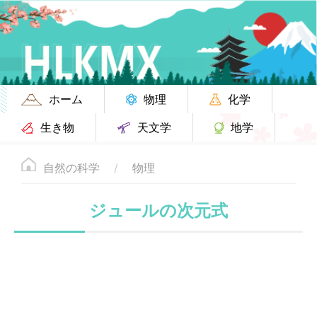
ホーム
物理
化学
生き物
天文学
地学
自然の科学
物理
ジュールの次元式