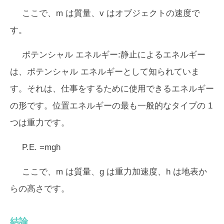
ここで、m は質量、v はオブジェクトの速度で
す。
ポテンシャル エネルギー:静止によるエネルギー
は、ポテンシャル エネルギーとして知られていま
す。それは、仕事をするために使用できるエネルギー
の形です。位置エネルギーの最も一般的なタイプの 1
つは重力です。
P.E. =mgh
ここで、m は質量、g は重力加速度、h は地表か
らの高さです。
結論