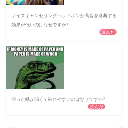
ノイズキャンセリングヘッドホンが高音を遮断する
効果が低いのはなぜですか?
読んだ
湿った紙が弱くて破れやすいのはなぜですか?
読んだ