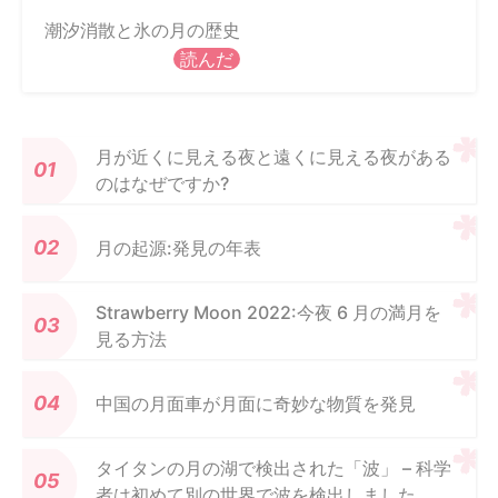
潮汐消散と氷の月の歴史
読んだ
月が近くに見える夜と遠くに見える夜がある
のはなぜですか?
月の起源:発見の年表
Strawberry Moon 2022:今夜 6 月の満月を
見る方法
中国の月面車が月面に奇妙な物質を発見
タイタンの月の湖で検出された「波」 – 科学
者は初めて別の世界で波を検出しました