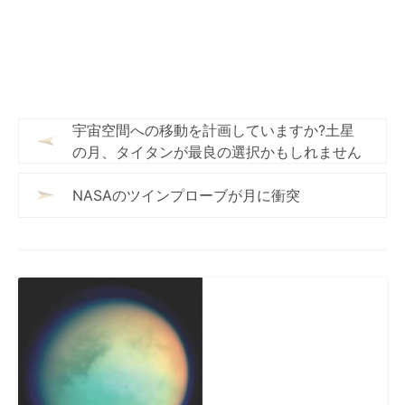
宇宙空間への移動を計画していますか?土星
の月、タイタンが最良の選択かもしれません
NASAのツインプローブが月に衝突