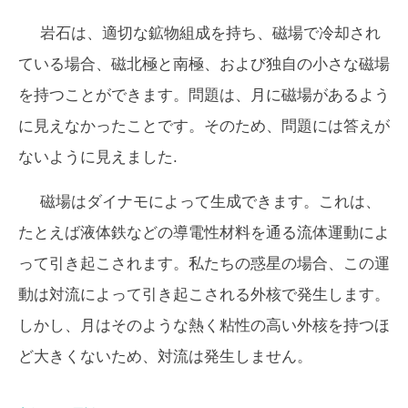
岩石は、適切な鉱物組成を持ち、磁場で冷却され
ている場合、磁北極と南極、および独自の小さな磁場
を持つことができます。問題は、月に磁場があるよう
に見えなかったことです。そのため、問題には答えが
ないように見えました.
磁場はダイナモによって生成できます。これは、
たとえば液体鉄などの導電性材料を通る流体運動によ
って引き起こされます。私たちの惑星の場合、この運
動は対流によって引き起こされる外核で発生します。
しかし、月はそのような熱く粘性の高い外核を持つほ
ど大きくないため、対流は発生しません。