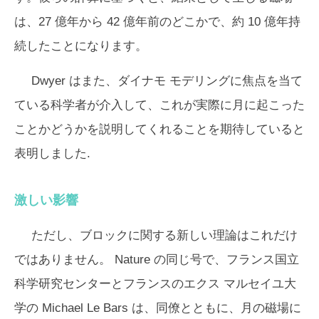
は、27 億年から 42 億年前のどこかで、約 10 億年持
続したことになります。
Dwyer はまた、ダイナモ モデリングに焦点を当て
ている科学者が介入して、これが実際に月に起こった
ことかどうかを説明してくれることを期待していると
表明しました.
激しい影響
ただし、ブロックに関する新しい理論はこれだけ
ではありません。 Nature の同じ号で、フランス国立
科学研究センターとフランスのエクス マルセイユ大
学の Michael Le Bars は、同僚とともに、月の磁場に