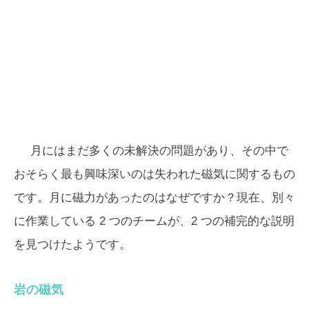
月にはまだ多くの未解決の問題があり、その中で
おそらく最も興味深いのは失われた磁気に関するもの
です。月に磁力があったのはなぜですか？現在、別々
に作業している 2 つのチームが、2 つの補完的な説明
を見つけたようです。
岩の磁気