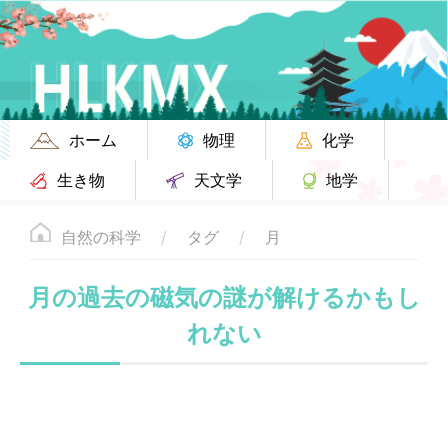
ホーム
物理
化学
生き物
天文学
地学
自然の科学
タグ
月
月の過去の磁気の謎が解けるかもし
れない