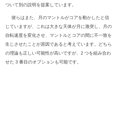
ついて別の説明を提案しています。
彼らはまた、月のマントルがコアを動かしたと信
じていますが、これは大きな天体が月に激突し、月の
自転速度を変化させ、マントルとコアの間に不一致を
生じさせたことが原因であると考えています。どちら
の理論も正しい可能性が高いですが、2 つを組み合わ
せた 3 番目のオプションも可能です。