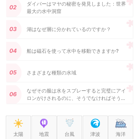
ダイバーはマヤの秘密を発見しました：世界
最大の水中洞窟
湖はなぜ層に分かれているのですか？
船は磁石を使って水中を移動できますか?
さまざまな種類の水域
なぜその服は水をスプレーすると完璧にアイ
ロンがけされるのに、そうでなければそうで
はないのですか?
太陽
地震
台風
津波
海洋