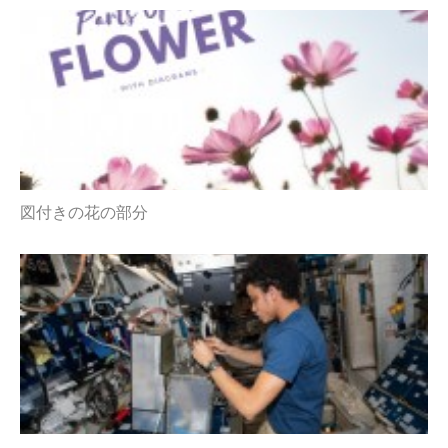
図付きの花の部分