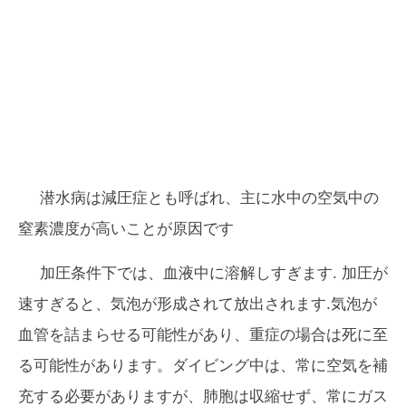
潜水病は減圧症とも呼ばれ、主に水中の空気中の
窒素濃度が高いことが原因です
加圧条件下では、血液中に溶解しすぎます. 加圧が
速すぎると、気泡が形成されて放出されます.気泡が
血管を詰まらせる可能性があり、重症の場合は死に至
る可能性があります。ダイビング中は、常に空気を補
充する必要がありますが、肺胞は収縮せず、常にガス