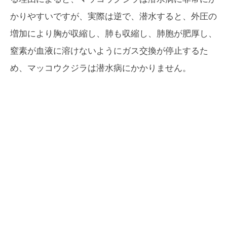
かりやすいですが、実際は逆で、潜水すると、外圧の
増加により胸が収縮し、肺も収縮し、肺胞が肥厚し、
窒素が血液に溶けないようにガス交換が停止するた
め、マッコウクジラは潜水病にかかりません。