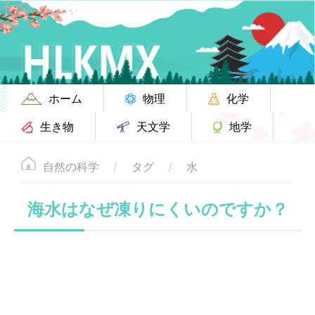
ホーム
物理
化学
生き物
天文学
地学
自然の科学
タグ
水
海水はなぜ凍りにくいのですか？