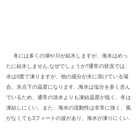
冬には多くの湖や川が結氷しますが、海水はめっ
たに結氷しません.なぜでしょうか?通常の状況では、
水は0度で凍りますが、他の成分が水に溶けている場
合、氷点下の温度になります. .海水は塩分を多く含ん
でいるため、通常の淡水よりも凍結温度が低く、冬は
凍結しにくい。また、海水の流動性は非常に強く、風
がなくても3フィートの波があり、海水が凍りにくい.