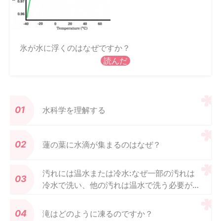
氷が水に浮くのはなぜですか？
読んだ
水科学を理解する
蓮の葉に水滴が集まるのはなぜ？
汚れには温水または冷水:なぜ一部の汚れは
冷水で洗い、他の汚れは温水で洗う必要があ
るのですか?
滝はどのように凍るのですか？