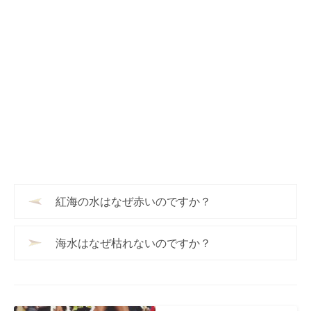
紅海の水はなぜ赤いのですか？
海水はなぜ枯れないのですか？