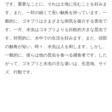
です。重要なことに、それは土地に住むことを好みま
す。また、一対の細くて長い触角を持っています。一
般的に、ゴキブリはさまざまな病気を媒介する害虫で
す。一方、水虫はゴキブリよりも比較的大きな昆虫で
す。対照的に、水中での生活を好みます。また、頭部
の触角が短い。時々、水虫は人を刺します。しかし、
一般的に、彼らは他の昆虫を食べる捕食者です。した
がって、ゴキブリと水虫の主な違いは、生息地、サイ
ズ、行動です。