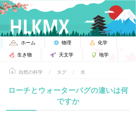
ホーム
物理
化学
生き物
天文学
地学
自然の科学
タグ
水
ローチとウォーターバグの違いは何
ですか