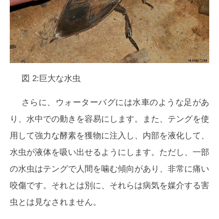
図 2:巨大な水虫
さらに、ウォーターバグには水車のような足があ
り、水中での動きを容易にします。また、テングを使
用して強力な酵素を獲物に注入し、内部を液化して、
水虫が液体を吸い出せるようにします。ただし、一部
の水虫はテングで人間を噛む傾向があり、非常に痛い
咬傷です。それとは別に、それらは病気を媒介する害
虫とは見なされません。