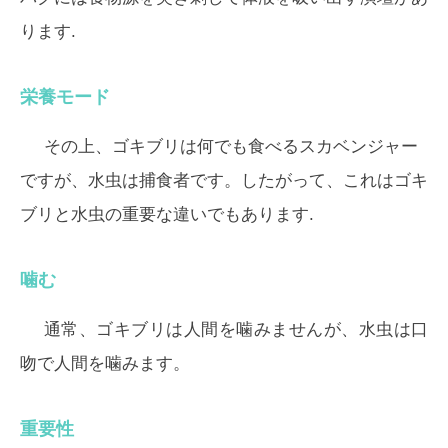
ります.
栄養モード
その上、ゴキブリは何でも食べるスカベンジャー
ですが、水虫は捕食者です。したがって、これはゴキ
ブリと水虫の重要な違いでもあります.
噛む
通常、ゴキブリは人間を噛みませんが、水虫は口
吻で人間を噛みます。
重要性