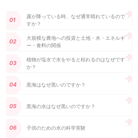
露が降っている時、なぜ通常晴れているので
すか？
大規模な農地への投資と土地・水・エネルギ
ー・食料の関係
植物が塩水で水をやると枯れるのはなぜです
か？
黒海はなぜ黒いのですか？
黒海の水はなぜ黒いのですか？
子供のための水の科学実験