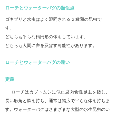
ローチとウォーターバグの類似点
ゴキブリと水虫はよく混同される 2 種類の昆虫で
す。
どちらも平らな楕円形の体をしています。
どちらも人間に害を及ぼす可能性があります。
ローチとウォーターバグの違い
定義
ローチはカブトムシに似た腐肉食性昆虫を指し、
長い触角と脚を持ち、通常は幅広で平らな体を持ちま
す。ウォーターバグはさまざまな大型の水生昆虫のい