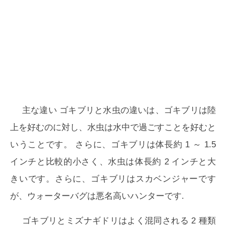
主な違い
ゴキブリと水虫の違いは、
ゴキブリは陸
上を好むのに対し、水虫は水中で過ごすことを好むと
いうことです。
さらに、ゴキブリは体長約 1 ～ 1.5
インチと比較的小さく、水虫は体長約 2 インチと大
きいです。さらに、ゴキブリはスカベンジャーです
が、ウォーターバグは悪名高いハンターです.
ゴキブリとミズナギドリはよく混同される 2 種類