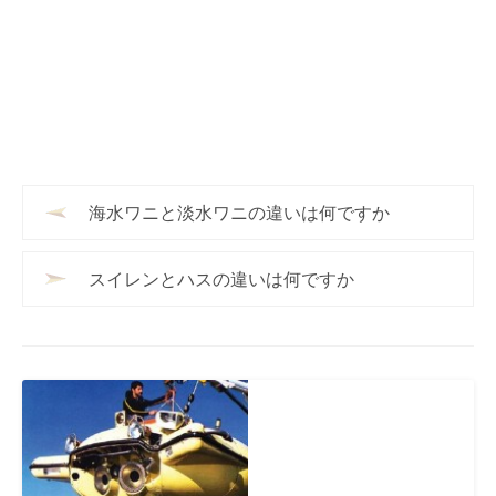
海水ワニと淡水ワニの違いは何ですか
スイレンとハスの違いは何ですか