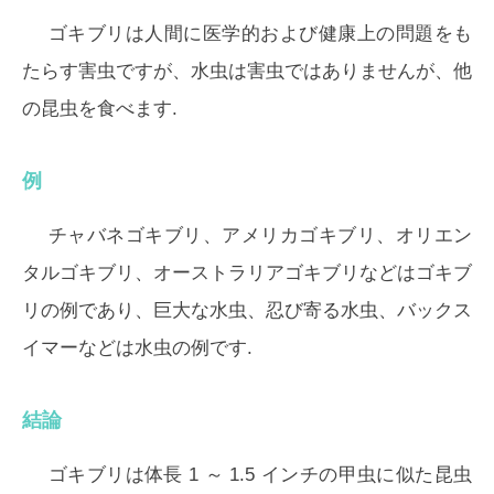
ゴキブリは人間に医学的および健康上の問題をも
たらす害虫ですが、水虫は害虫ではありませんが、他
の昆虫を食べます.
例
チャバネゴキブリ、アメリカゴキブリ、オリエン
タルゴキブリ、オーストラリアゴキブリなどはゴキブ
リの例であり、巨大な水虫、忍び寄る水虫、バックス
イマーなどは水虫の例です.
結論
ゴキブリは体長 1 ～ 1.5 インチの甲虫に似た昆虫