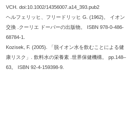
VCH. doi:10.1002/14356007.a14_393.pub2
ヘルフェリッヒ、フリードリッヒ G. (1962)。
イオン
交換
.クーリエ ドーバーの出版物。 ISBN 978-0-486-
68784-1.
Kozisek, F. (2005). 「脱イオン水を飲むことによる健
康リスク」.
飲料水の栄養素
.世界保健機構。 pp.148–
63。 ISBN 92-4-159398-9.