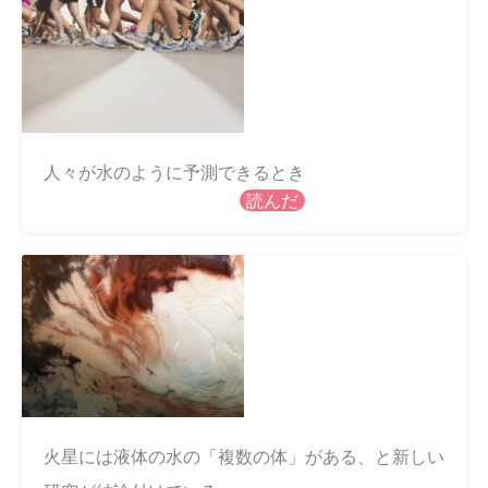
人々が水のように予測できるとき
読んだ
火星には液体の水の「複数の体」がある、と新しい