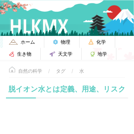
ホーム
物理
化学
生き物
天文学
地学
自然の科学
タグ
水
脱イオン水とは定義、用途、リスク