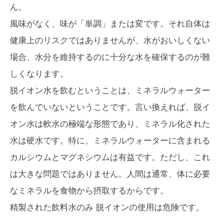
ん。
風味がなく、味が「単調」または変です。それ自体は
健康上のリスクではありませんが、水がおいしくない
場合、水分を維持するのに十分な水を確保するのが難
しくなります。
脱イオン水を飲むということは、ミネラルウォーター
を飲んでいないということです。言い換えれば、脱イ
オン水は軟水の極端な形態であり、ミネラル化された
水は硬水です。特に、ミネラルウォーターに含まれる
カルシウムとマグネシウムは有益です。ただし、これ
は大きな問題ではありません。人間は通常、体に必要
なミネラルを食物から摂取するからです。
精製された飲料水
のみ
脱イオンの使用は危険です。