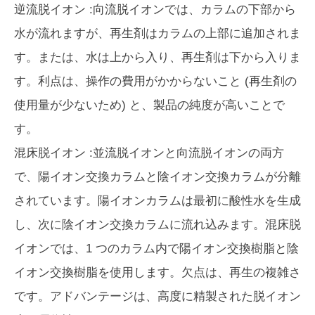
逆流脱イオン
:向流脱イオンでは、カラムの下部から
水が流れますが、再生剤はカラムの上部に追加されま
す。または、水は上から入り、再生剤は下から入りま
す。利点は、操作の費用がかからないこと (再生剤の
使用量が少ないため) と、製品の純度が高いことで
す。
混床脱イオン
:並流脱イオンと向流脱イオンの両方
で、陽イオン交換カラムと陰イオン交換カラムが分離
されています。陽イオンカラムは最初に酸性水を生成
し、次に陰イオン交換カラムに流れ込みます。混床脱
イオンでは、1 つのカラム内で陽イオン交換樹脂と陰
イオン交換樹脂を使用します。欠点は、再生の複雑さ
です。アドバンテージは、高度に精製された脱イオン