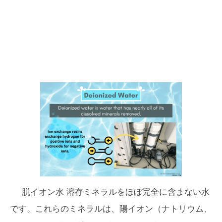
脱イオン水
溶存ミネラルをほぼ完全に含まない水
です。これらのミネラルは、陽イオン（ナトリウム、