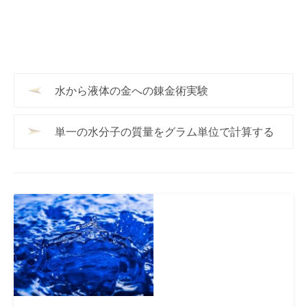
水から液体の金への錬金術実験
単一の水分子の質量をグラム単位で計算する