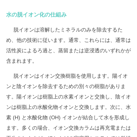
水の脱イオン化の仕組み
脱イオンは溶解したミネラルのみを除去するた
め、他の技術に従います。通常、これらには、通常は
活性炭によるろ過と、蒸留または逆浸透のいずれかが
含まれます。
脱イオンはイオン交換樹脂を使用します。陽イオ
ンと陰イオンを除去するための別々の樹脂がありま
す。陽イオンは樹脂上の水素イオンと交換し、陰イオ
ンは樹脂上の水酸化物イオンと交換します。次に、水
素 (H) と水酸化物 (OH) イオンが結合して水を形成し
ます。多くの場合、イオン交換カラムは再充電または