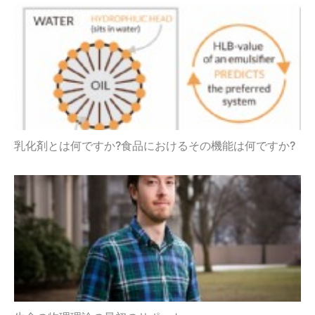
乳化剤とは何ですか?食品におけるその機能は何ですか?