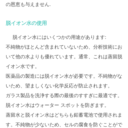
の恩恵も与えません.
脱イオン水の使用
脱イオン水にはいくつかの用途があります:
不純物がほとんど含まれていないため、分析技術にお
いて他の水よりも優れています。通常、これは蒸留脱
イオン水です。
医薬品の製造には脱イオン水が必要です。不純物がな
いため、望ましくない化学反応が防止されます。
ガラス製品を洗浄する際の最後のすすぎに最適です。
脱イオン水はウォーター スポットを防ぎます。
蒸留水と脱イオン水はどちらも鉛蓄電池で使用されま
す。不純物が少ないため、セルの腐食を防ぐことがで