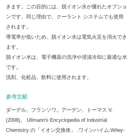
きます。この目的には、脱イオン水が優れたオプショ
ンです。同じ理由で、クーラント システムでも使用
されます。
導電率が低いため、脱イオン水は電気火災を消火でき
ます。
脱イオン水は、電子機器の洗浄や浸漬冷却に最適な水
です。
洗剤、化粧品、飲料に使用されます。
参考文献
ダーデル、フランソワ。アーデン、トーマス V.
(2008)。
Ullmann's Encyclopedia of Industrial
Chemistry
の「イオン交換体」 .ワインハイム:Wiley-