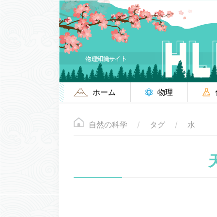
ホーム
物理
自然の科学
タグ
水