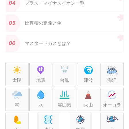
プラス・マイナスイオン一覧
比容積の定義と例
マスタードガスとは？
太陽
地震
台風
津波
海洋
雹
水
雰囲気
火山
オーロラ