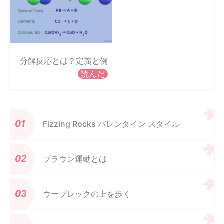
分解反応とは？定義と例
読んだ
Fizzing Rocks バレンタイン スタイル
ブラウン運動とは
ウーブレックの上を歩く