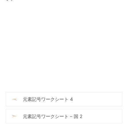
元素記号ワークシート 4
元素記号ワークシート – 国 2