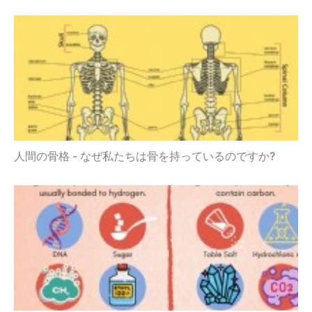
人間の骨格 - なぜ私たちは骨を持っているのですか?