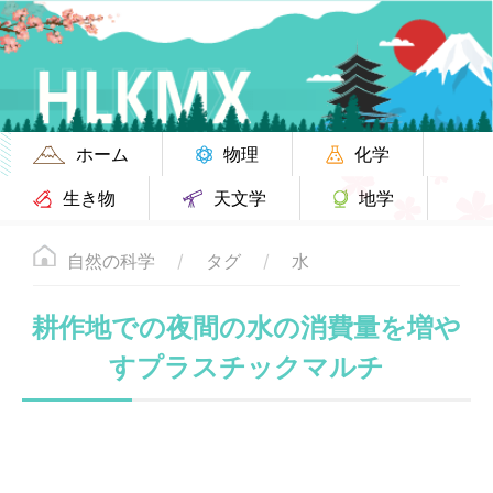
ホーム
物理
化学
生き物
天文学
地学
自然の科学
タグ
水
耕作地での夜間の水の消費量を増や
すプラスチックマルチ