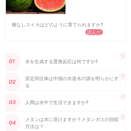
種なしスイカはどのように育てられますか?
読んだ
水を生成する置換反応は何ですか?
安定同位体は中国の水道水の源を明らかにす
る
人間は水中で生活できますか?
メタンは水に溶けますか？メタンガスの回収
方法は？