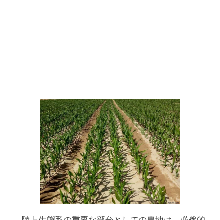
陸上生態系の重要な部分としての農地は、必然的