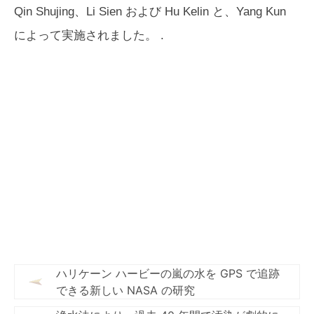
Qin Shujing、Li Sien および Hu Kelin と、Yang Kun
によって実施されました。 .
ハリケーン ハービーの嵐の水を GPS で追跡
できる新しい NASA の研究