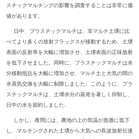
スチックマルチングの影響を調査することは非常に価
値があります。
日中、プラスチックマルチは、非マルチ土壌に比
べてより多くの放射フラックスが移動するため、土壌
表面の反射率を大幅に増加させ、土壌表面の正味放射
を低下させました。同時に、プラスチックマルチは水
分移動抵抗を大幅に増加させ、マルチ土と大気の間の
水蒸気交換を大幅に制限しました。このように、プラ
スチックマルチは、土壌水分の蒸発を著しく抑制し、
日中の水を節約しました.
しかし、夜間には、農地の上の気温が急激に低下
し、マルチングされた土壌から大気への長波放射伝達