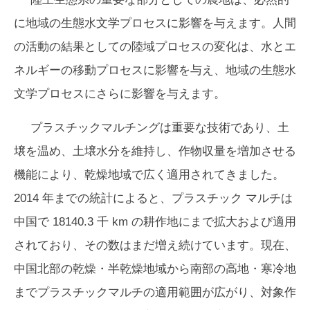
に地域の生態水文学プロセスに影響を与えます。人間
の活動の結果としての陸域プロセスの変化は、水とエ
ネルギーの移動プロセスに影響を与え、地域の生態水
文学プロセスにさらに影響を与えます。
プラスチックマルチングは重要な技術であり、土
壌を温め、土壌水分を維持し、作物収量を増加させる
機能により、乾燥地域で広く適用されてきました。
2014 年までの統計によると、プラスチック マルチは
中国で 18140.3 千 km の耕作地にまで拡大および適用
されており、その数はまだ増え続けています。現在、
中国北部の乾燥・半乾燥地域から南部の高地・寒冷地
までプラスチックマルチの適用範囲が広がり、対象作