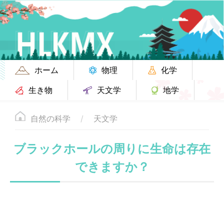
ホーム
物理
化学
生き物
天文学
地学
自然の科学
天文学
ブラックホールの周りに生命は存在
できますか？