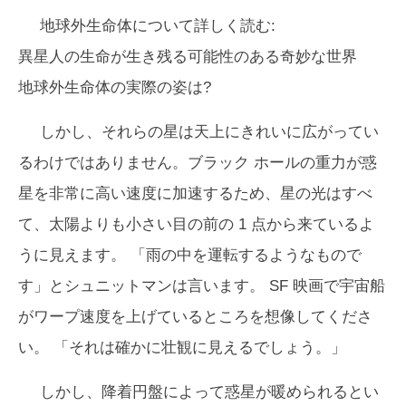
地球外生命体について詳しく読む:
異星人の生命が生き残る可能性のある奇妙な世界
地球外生命体の実際の姿は?
しかし、それらの星は天上にきれいに広がってい
るわけではありません。ブラック ホールの重力が惑
星を非常に高い速度に加速するため、星の光はすべ
て、太陽よりも小さい目の前の 1 点から来ているよ
うに見えます。 「雨の中を運転するようなもので
す」とシュニットマンは言います。 SF 映画で宇宙船
がワープ速度を上げているところを想像してくださ
い。 「それは確かに壮観に見えるでしょう。」
しかし、降着円盤によって惑星が暖められるとい