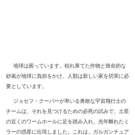
地球は困っています。枯れ果てた作物と致命的な
砂嵐が地球に負担をかけ、人類は新しい家を切実に必
要としています。
ジョセフ・クーパーが率いる勇敢な宇宙飛行士の
チームは、それを見つけるための必死の試みで、土星
の近くのワームホールに足を踏み入れ、光年離れたミ
ラーの惑星に出現しました。これは、ガルガンチュア