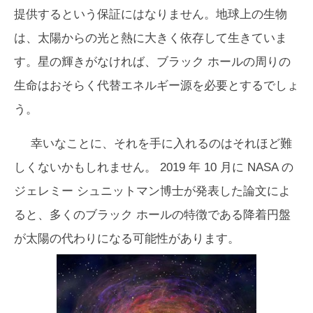
提供するという保証にはなりません。地球上の生物
は、太陽からの光と熱に大きく依存して生きていま
す。星の輝きがなければ、ブラック ホールの周りの
生命はおそらく代替エネルギー源を必要とするでしょ
う。
幸いなことに、それを手に入れるのはそれほど難
しくないかもしれません。 2019 年 10 月に NASA の
ジェレミー シュニットマン博士が発表した論文によ
ると、多くのブラック ホールの特徴である降着円盤
が太陽の代わりになる可能性があります。