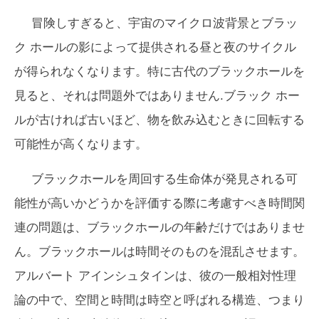
冒険しすぎると、宇宙のマイクロ波背景とブラッ
ク ホールの影によって提供される昼と夜のサイクル
が得られなくなります。特に古代のブラックホールを
見ると、それは問題外ではありません.ブラック ホー
ルが古ければ古いほど、物を飲み込むときに回転する
可能性が高くなります。
ブラックホールを周回する生命体が発見される可
能性が高いかどうかを評価する際に考慮すべき時間関
連の問題は、ブラックホールの年齢だけではありませ
ん。ブラックホールは時間そのものを混乱させます。
アルバート アインシュタインは、彼の一般相対性理
論の中で、空間と時間は時空と呼ばれる構造、つまり