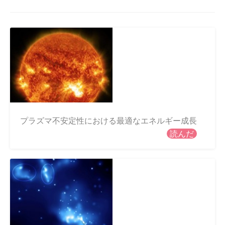
プラズマ不安定性における最適なエネルギー成長
読んだ