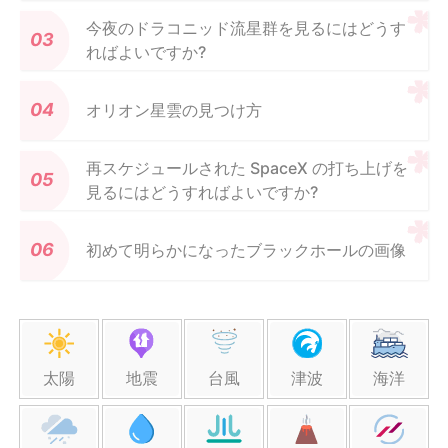
今夜のドラコニッド流星群を見るにはどうす
ればよいですか?
オリオン星雲の見つけ方
再スケジュールされた SpaceX の打ち上げを
見るにはどうすればよいですか?
初めて明らかになったブラックホールの画像
太陽
地震
台風
津波
海洋