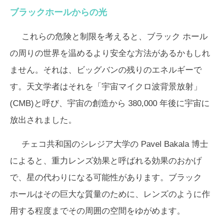
ブラックホールからの光
これらの危険と制限を考えると、ブラック ホール
の周りの世界を温めるより安全な方法があるかもしれ
ません。それは、ビッグバンの残りのエネルギーで
す。天文学者はそれを「宇宙マイクロ波背景放射」
(CMB)と呼び、宇宙の創造から 380,000 年後に宇宙に
放出されました。
チェコ共和国のシレジア大学の Pavel Bakala 博士
によると、重力レンズ効果と呼ばれる効果のおかげ
で、星の代わりになる可能性があります。ブラック
ホールはその巨大な質量のために、レンズのように作
用する程度までその周囲の空間をゆがめます。