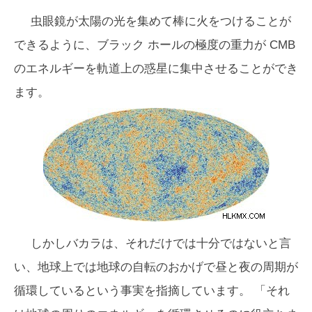
虫眼鏡が太陽の光を集めて棒に火をつけることが
できるように、ブラック ホールの極度の重力が CMB
のエネルギーを軌道上の惑星に集中させることができ
ます。
しかしバカラは、それだけでは十分ではないと言
い、地球上では地球の自転のおかげで昼と夜の周期が
循環しているという事実を指摘しています。 「それ