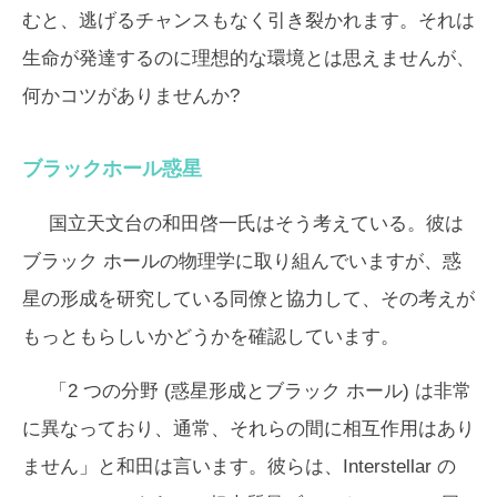
むと、逃げるチャンスもなく引き裂かれます。それは
生命が発達するのに理想的な環境とは思えませんが、
何かコツがありませんか?
ブラックホール惑星
国立天文台の和田啓一氏はそう考えている。彼は
ブラック ホールの物理学に取り組んでいますが、惑
星の形成を研究している同僚と協力して、その考えが
もっともらしいかどうかを確認しています。
「2 つの分野 (惑星形成とブラック ホール) は非常
に異なっており、通常、それらの間に相互作用はあり
ません」と和田は言います。彼らは、
Interstellar
の