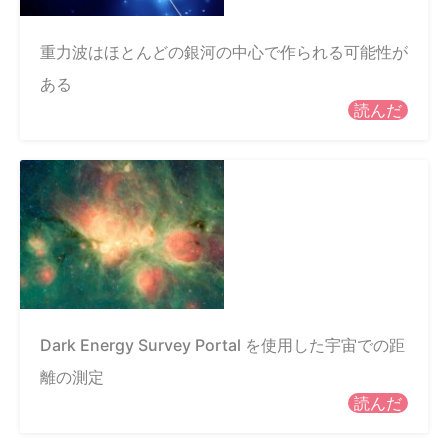
重力波はほとんどの銀河の中心で作られる可能性が
ある
読んだ
Dark Energy Survey Portal を使用した宇宙での距
離の測定
読んだ