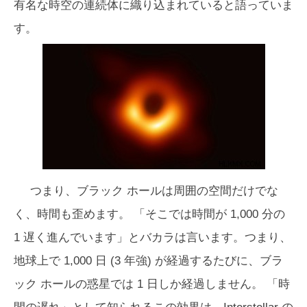
有名な時空の連続体に織り込まれていると語っていま
す。
つまり、ブラック ホールは周囲の空間だけでな
く、時間も歪めます。 「そこでは時間が 1,000 分の
1 遅く進んでいます」とバカラは言います。つまり、
地球上で 1,000 日 (3 年強) が経過するたびに、ブラ
ック ホールの惑星では 1 日しか経過しません。 「時