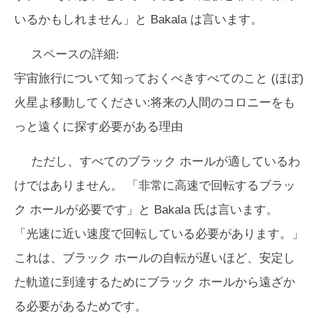
いるかもしれません」と Bakala は言います。
スペースの詳細:
宇宙旅行について知っておくべきすべてのこと (ほぼ)
火星よ移動してください:将来の人間のコロニーをも
っと遠くに探す必要がある理由
ただし、すべてのブラック ホールが適しているわ
けではありません。 「非常に高速で回転するブラッ
ク ホールが必要です」と Bakala 氏は言います。
「光速に近い速度で回転している必要があります。」
これは、ブラック ホールの自転が遅いほど、安定し
た軌道に到達するためにブラック ホールから遠ざか
る必要があるためです。