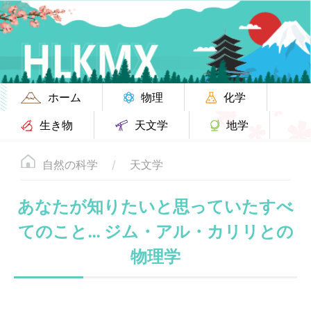
ホーム
物理
化学
生き物
天文学
地学
自然の科学
天文学
あなたが知りたいと思っていたすべ
てのこと… ジム・アル・カリリとの
物理学