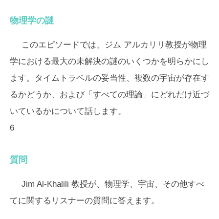
物理学の謎
このエピソードでは、ジム アルカリリ教授が物理
学における最大の未解決の謎のいくつかを明らかにし
ます。タイムトラベルの妥当性、複数の宇宙が存在す
るかどうか、および「すべての理論」にどれだけ近づ
いているかについて話します。
6
質問
Jim Al-Khalili 教授が、物理学、宇宙、その他すべ
てに関するリスナーの質問に答えます。