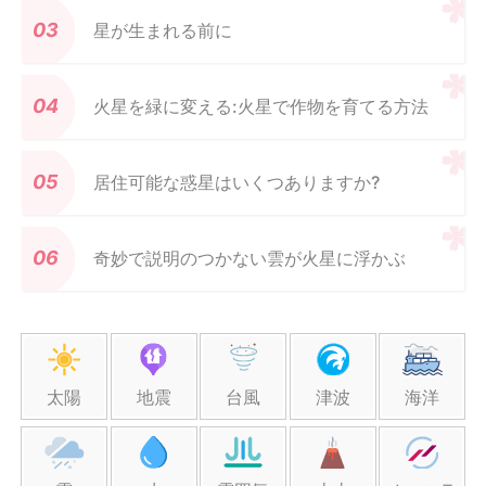
星が生まれる前に
火星を緑に変える:火星で作物を育てる方法
居住可能な惑星はいくつありますか?
奇妙で説明のつかない雲が火星に浮かぶ
太陽
地震
台風
津波
海洋