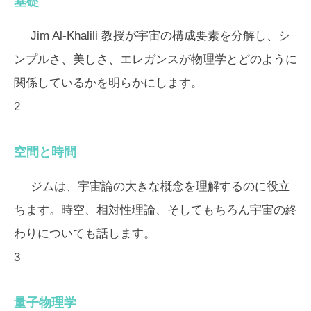
基礎
Jim Al-Khalili 教授が宇宙の構成要素を分解し、シ
ンプルさ、美しさ、エレガンスが物理学とどのように
関係しているかを明らかにします。
2
空間と時間
ジムは、宇宙論の大きな概念を理解するのに役立
ちます。時空、相対性理論、そしてもちろん宇宙の終
わりについても話します。
3
量子物理学