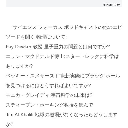
サイエンス フォーカス ポッドキャスト
の他のエピ
ソードを聞く 物理について:
Fay Dowker 教授:量子重力の問題とは何ですか?
エリン・マクドナルド博士:スタートレックに科学は
ありますか?
ベッキー・スメサースト博士:実際にブラック ホール
を見つけるにはどうすればよいですか?
モニカ・グレイディ:宇宙科学の未来は?
スティーブン・ホーキング教授を偲んで
Jim Al-Khalili:地球の磁場がなくなったらどうします
か?