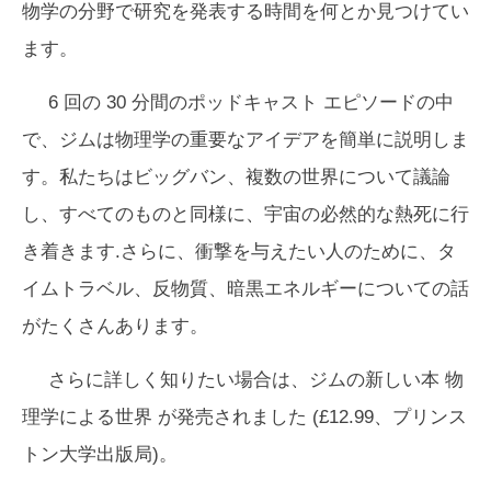
物学の分野で研究を発表する時間を何とか見つけてい
ます。
6 回の 30 分間のポッドキャスト エピソードの中
で、ジムは物理学の重要なアイデアを簡単に説明しま
す。私たちはビッグバン、複数の世界について議論
し、すべてのものと同様に、宇宙の必然的な熱死に行
き着きます.さらに、衝撃を与えたい人のために、タ
イムトラベル、反物質、暗黒エネルギーについての話
がたくさんあります。
さらに詳しく知りたい場合は、ジムの新しい本
物
理学による世界
が発売されました (£12.99、プリンス
トン大学出版局)。