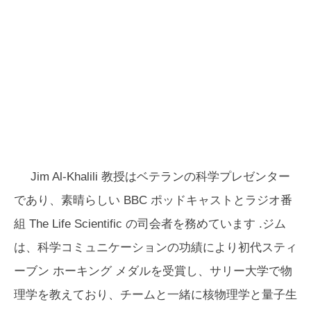
Jim Al-Khalili 教授はベテランの科学プレゼンター
であり、素晴らしい BBC ポッドキャストとラジオ番
組
The Life Scientific
の司会者を務めています .ジム
は、科学コミュニケーションの功績により初代スティ
ーブン ホーキング メダルを受賞し、サリー大学で物
理学を教えており、チームと一緒に核物理学と量子生