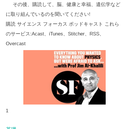
その後、購読して、脳、健康と幸福、遺伝学など
に取り組んでいるのを聞いてください!
購読
サイエンス フォーカス ポッドキャスト
これら
のサービス:Acast、iTunes、Stitcher、RSS、
Overcast
1