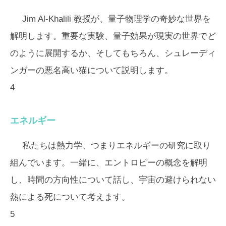
Jim Al-Khalili 教授が、量子物理学の奇妙な世界を
解明します。重要な実験、量子効果が現実の世界でど
のように展開するか、そしてもちろん、シュレーディ
ンガーの悪名高い猫について説明します。
4
エネルギー
私たちは熱力学、つまりエネルギーの研究に取り
組んでいます。一緒に、エントロピーの概念を解明
し、時間の方向性について話し、宇宙の避けられない
熱による死について考えます。
5