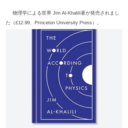
物理学による世界
Jim Al-Khalili著が発売されまし
た（£12.99、Princeton University Press）。