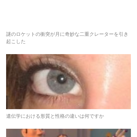
謎のロケットの衝突が月に奇妙な二重クレーターを引き
起こした
遺伝学における形質と性格の違いは何ですか