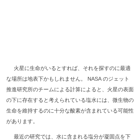
火星に生命がいるとすれば、それを探すのに最適
な場所は地表下かもしれません。 NASA のジェット
推進研究所のチームによる計算によると、火星の表面
の下に存在すると考えられている塩水には、微生物の
生命を維持するのに十分な酸素が含まれている可能性
があります。
最近の研究では、水に含まれる塩分が凝固点を下