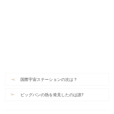
国際宇宙ステーションの次は？
ビッグバンの熱を発見したのは誰?