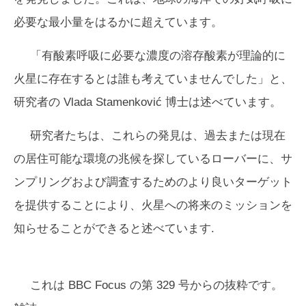
必要な最小量をはるかに超えています。
「有酸素呼吸に必要な濃度の溶存酸素が理論的に
火星に存在するとは誰も考えていませんでした」と、
研究者の Vlada Stamenković 博士は述べています。
研究者たちは、これらの発見は、過去または現在
の居住可能な環境の兆候を探しているローバーに、サ
ンプリングおよび調査するためのより良いターゲット
を提供することにより、火星への将来のミッションを
知らせることができると述べています.
これは
BBC Focus
の第 329 号からの抜粋です。