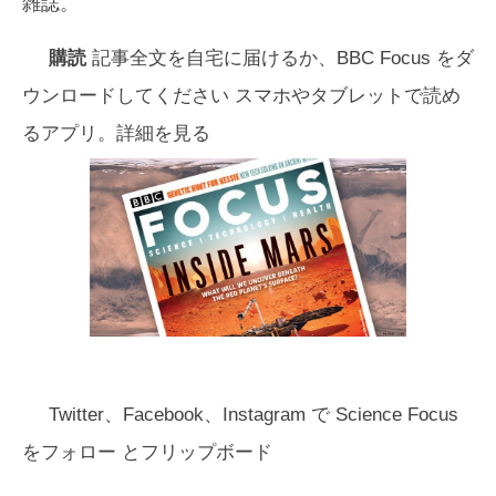
雑誌。
購読
記事全文を自宅に届けるか、
BBC Focus
をダ
ウンロードしてください スマホやタブレットで読め
るアプリ。詳細を見る
Twitter、Facebook、Instagram で Science Focus
をフォロー
とフリップボード