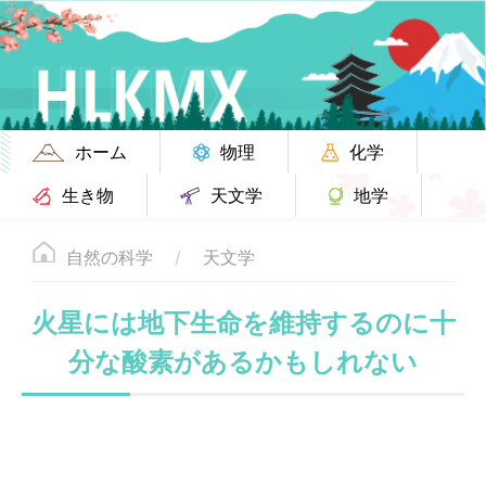
ホーム
物理
化学
生き物
天文学
地学
自然の科学
天文学
火星には地下生命を維持するのに十
分な酸素があるかもしれない